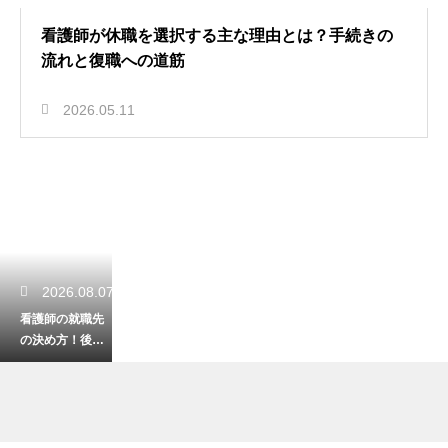
看護師が休職を選択する主な理由とは？手続きの
流れと復職への道筋
2026.05.11
2026.08.07
看護師の就職先
の決め方！後悔
しない病院選び
のポイント