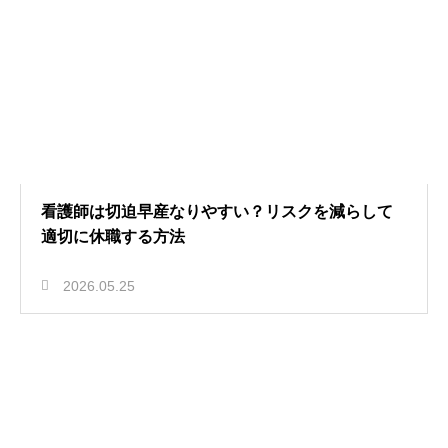
看護師は切迫早産なりやすい？リスクを減らして
適切に休職する方法
2026.05.25