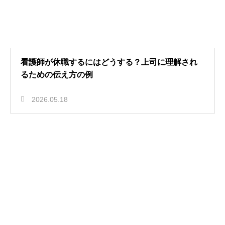
看護師が休職するにはどうする？上司に理解され
るための伝え方の例
2026.05.18