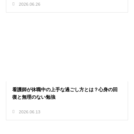
2026.06.26
看護師が休職中の上手な過ごし方とは？心身の回
復と無理のない勉強
2026.06.13