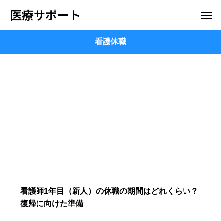
医療サポート
看護休職
看護師1年目（新人）の休職の期間はどれくらい？
復帰に向けた準備