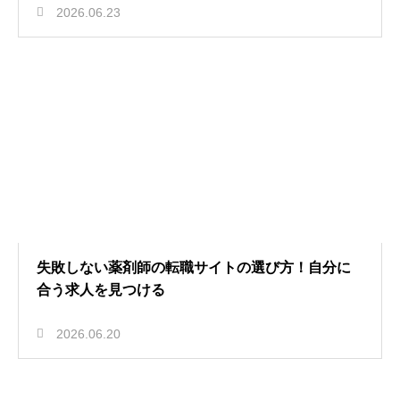
2026.06.23
失敗しない薬剤師の転職サイトの選び方！自分に
合う求人を見つける
2026.06.20