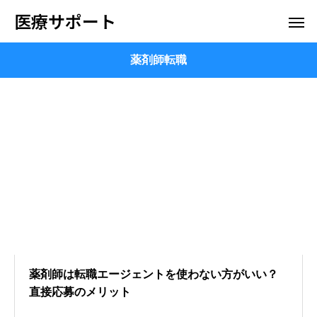
医療サポート
薬剤師転職
薬剤師は転職エージェントを使わない方がいい？
直接応募のメリット