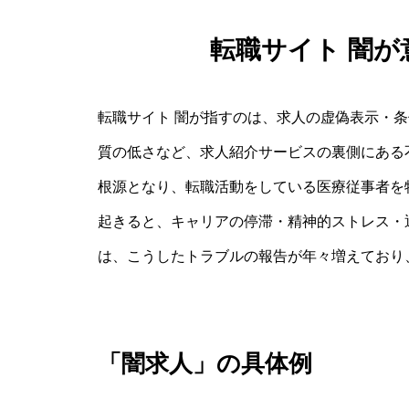
転職サイト 闇
転職サイト 闇が指すのは、求人の虚偽表示・
質の低さなど、求人紹介サービスの裏側にある
根源となり、転職活動をしている医療従事者を
起きると、キャリアの停滞・精神的ストレス・
は、こうしたトラブルの報告が年々増えており
「闇求人」の具体例