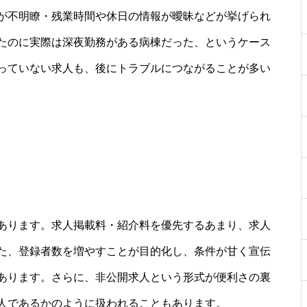
が不明瞭・残業時間や休日の情報が曖昧などが挙げられ
たのに実際は深夜勤務がある病棟だった、というケース
っていない求人も、後にトラブルにつながることが多い
あります。求人掲載料・紹介料を優先するあまり、求人
た、登録者数を増やすことが目的化し、条件が甘く宣伝
あります。さらに、非公開求人という形式が便利さの裏
人であるかのように扱われることもあります。