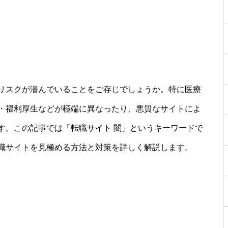
リスクが潜んでいることをご存じでしょうか。特に医療
・福利厚生などが極端に異なったり、悪質なサイトによ
す。この記事では「転職サイト 闇」というキーワードで
職サイトを見極める方法と対策を詳しく解説します。