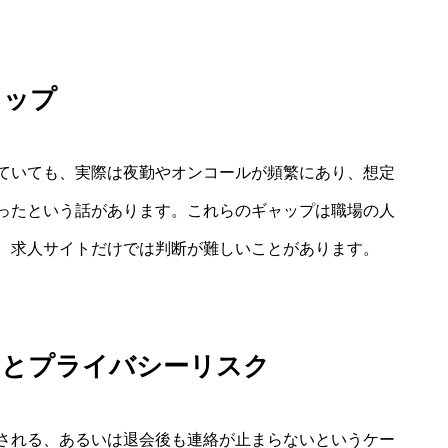
ャップ
ていても、実際は夜勤やオンコールが頻繁にあり、想定
ったという話があります。これらのギャップは職場の人
、求人サイトだけでは判断が難しいことがあります。
いとプライバシーリスク
される、あるいは退会後も連絡が止まらないというケー