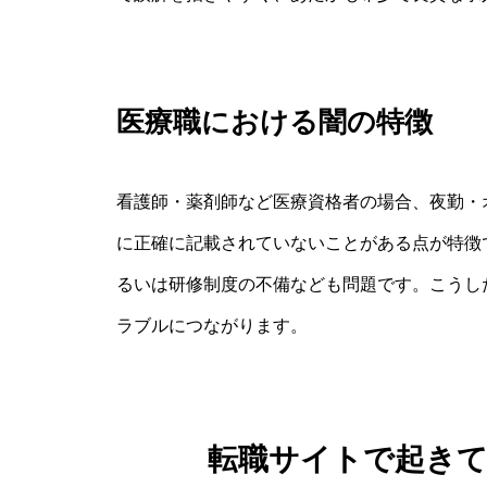
医療職における闇の特徴
看護師・薬剤師など医療資格者の場合、夜勤・
に正確に記載されていないことがある点が特徴
るいは研修制度の不備なども問題です。こうし
ラブルにつながります。
転職サイトで起き