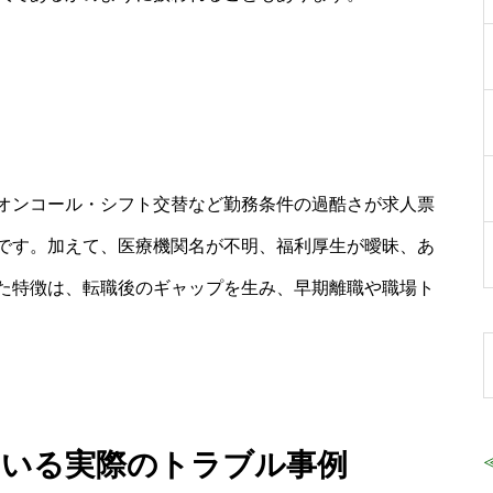
オンコール・シフト交替など勤務条件の過酷さが求人票
です。加えて、医療機関名が不明、福利厚生が曖昧、あ
た特徴は、転職後のギャップを生み、早期離職や職場ト
ている実際のトラブル事例