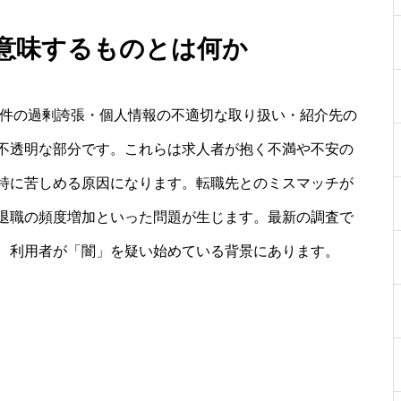
が意味するものとは何か
条件の過剰誇張・個人情報の不適切な取り扱い・紹介先の
不透明な部分です。これらは求人者が抱く不満や不安の
特に苦しめる原因になります。転職先とのミスマッチが
退職の頻度増加といった問題が生じます。最新の調査で
、利用者が「闇」を疑い始めている背景にあります。