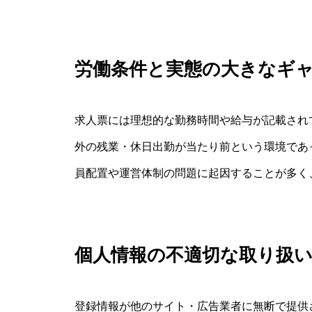
労働条件と実態の大きなギ
求人票には理想的な勤務時間や給与が記載され
外の残業・休日出勤が当たり前という環境であ
員配置や運営体制の問題に起因することが多く
個人情報の不適切な取り扱
登録情報が他のサイト・広告業者に無断で提供