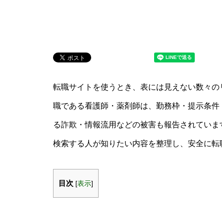
転職サイトを使うとき、表には見えない数々の
職である看護師・薬剤師は、勤務枠・提示条件
る詐欺・情報流用などの被害も報告されていま
検索する人が知りたい内容を整理し、安全に転
目次
[
表示
]