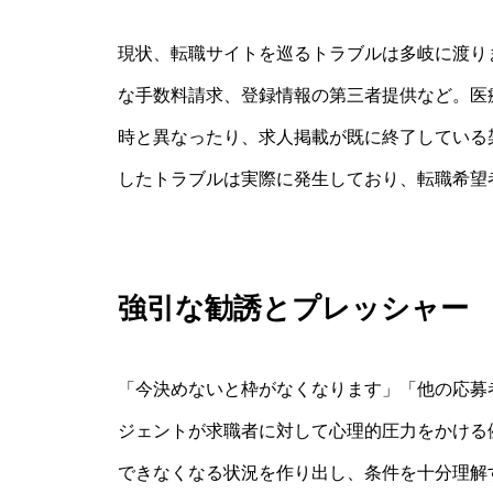
現状、転職サイトを巡るトラブルは多岐に渡り
な手数料請求、登録情報の第三者提供など。医
時と異なったり、求人掲載が既に終了している
したトラブルは実際に発生しており、転職希望
強引な勧誘とプレッシャー
「今決めないと枠がなくなります」「他の応募
ジェントが求職者に対して心理的圧力をかける
できなくなる状況を作り出し、条件を十分理解