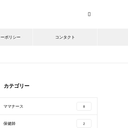
シーポリシー
コンタクト
カテゴリー
ママナース
8
保健師
2