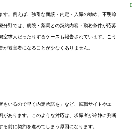
ます。例えば、強引な面談・内定・入職の勧め、不明瞭
療分野では、病院・薬局との契約内容・勤務条件が応募
架空求人だったりするケースも報告されています。こう
者が被害者になることが少なくありません。
者もいるので早く内定承諾を」など、転職サイトやエー
例があります。このような対応は、求職者が冷静に判断
する前に契約を進めてしまう原因になります。