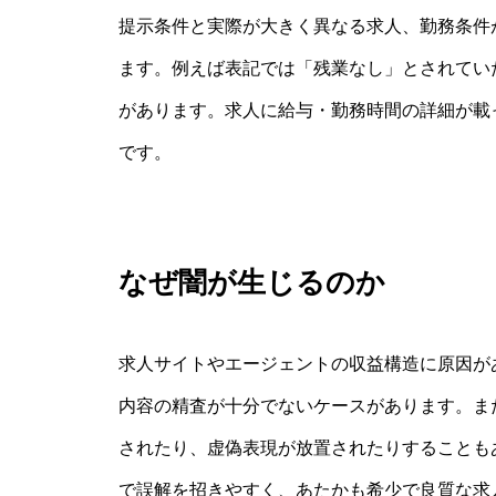
提示条件と実際が大きく異なる求人、勤務条件
ます。例えば表記では「残業なし」とされてい
があります。求人に給与・勤務時間の詳細が載
です。
なぜ闇が生じるのか
求人サイトやエージェントの収益構造に原因が
内容の精査が十分でないケースがあります。ま
されたり、虚偽表現が放置されたりすることも
で誤解を招きやすく、あたかも希少で良質な求