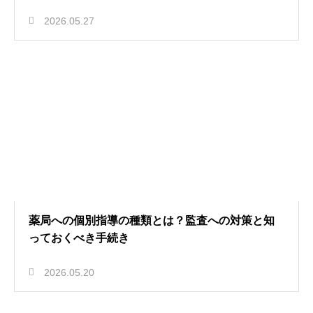
2026.05.27
薬局への個別指導の種類とは？監査への対策と知
っておくべき手続き
2026.05.20