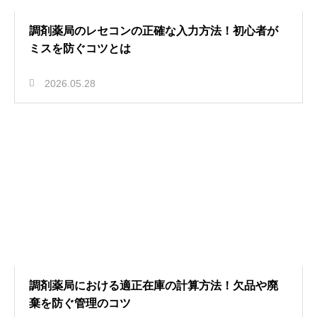
調剤薬局のレセコンの正確な入力方法！初心者が
ミスを防ぐコツとは
2026.05.28
調剤薬局における適正在庫の計算方法！欠品や廃
棄を防ぐ管理のコツ