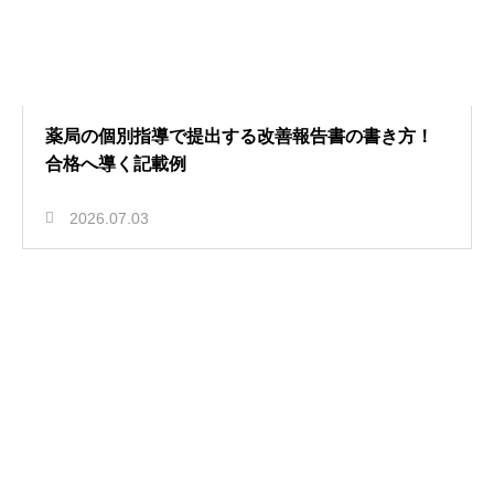
薬局の個別指導で提出する改善報告書の書き方！
合格へ導く記載例
2026.07.03