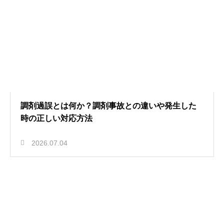
調剤過誤とは何か？調剤事故との違いや発生した
時の正しい対応方法
2026.07.04