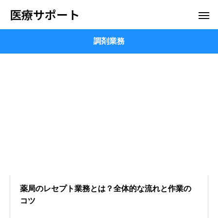
医療サポート
調剤業務
薬局のレセプト業務とは？全体的な流れと作業の
コツ