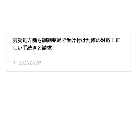
労災処方箋を調剤薬局で受け付けた際の対応！正
しい手続きと請求
2026.06.07