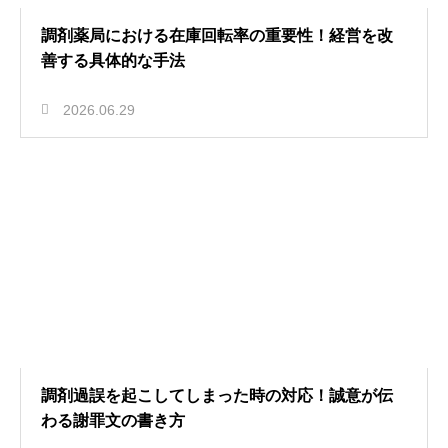
調剤薬局における在庫回転率の重要性！経営を改
善する具体的な手法
2026.06.29
調剤過誤を起こしてしまった時の対応！誠意が伝
わる謝罪文の書き方