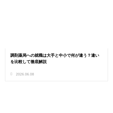
調剤薬局への就職は大手と中小で何が違う？違い
を比較して徹底解説
2026.06.08