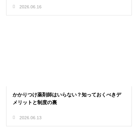
2026.06.16
かかりつけ薬剤師はいらない？知っておくべきデ
メリットと制度の裏
2026.06.13