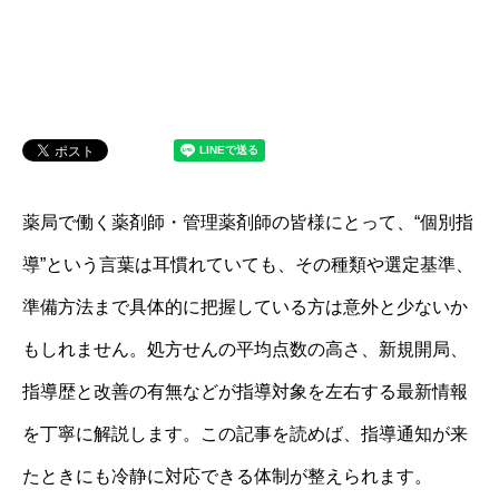
薬局で働く薬剤師・管理薬剤師の皆様にとって、“個別指
導”という言葉は耳慣れていても、その種類や選定基準、
準備方法まで具体的に把握している方は意外と少ないか
もしれません。処方せんの平均点数の高さ、新規開局、
指導歴と改善の有無などが指導対象を左右する最新情報
を丁寧に解説します。この記事を読めば、指導通知が来
たときにも冷静に対応できる体制が整えられます。