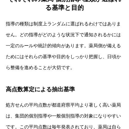
る基準と目的
指導の種類は制度上ランダムに選ばれるわけではありま
せん。どの指導がどのような状況下で通知されるかには
一定のルールや統計的傾向があります。薬局側が備える
ためにはそれらの基準や目的をしっかり把握し、日頃か
ら整備を進めることが大切です。
高点数算定による抽出基準
処方せんの平均点数が都道府県平均より著しく高い薬局
は、集団的個別指導や一般個別指導の対象になりやすい
です。この平均点数は毎年発表されており、薬局は自ら