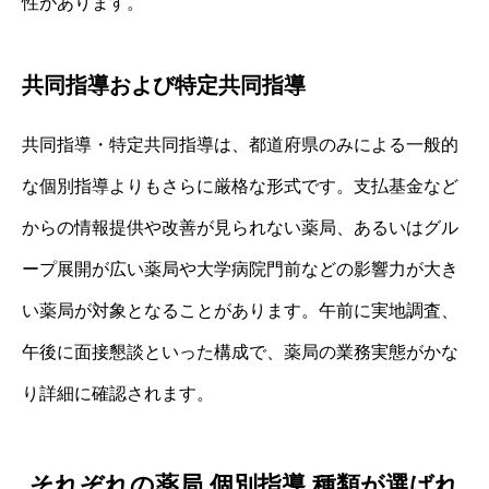
性があります。
共同指導および特定共同指導
共同指導・特定共同指導は、都道府県のみによる一般的
な個別指導よりもさらに厳格な形式です。支払基金など
からの情報提供や改善が見られない薬局、あるいはグル
ープ展開が広い薬局や大学病院門前などの影響力が大き
い薬局が対象となることがあります。午前に実地調査、
午後に面接懇談といった構成で、薬局の業務実態がかな
り詳細に確認されます。
それぞれの薬局 個別指導 種類が選ばれ