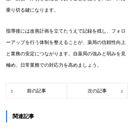
乗り切る鍵になります。
指導後には改善計画を立てたうえで記録を残し、フォロ
ーアップを行う体制を整えることが、薬局の信頼性向上
と業務の安定につながります。自薬局の強みと弱みを見
極め、日常業務での対応力を高めましょう。
前の記事
次の記事
関連記事