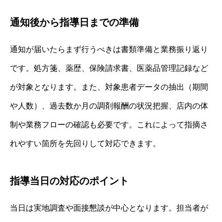
通知後から指導日までの準備
通知が届いたらまず行うべきは書類準備と業務振り返り
です。処方箋、薬歴、保険請求書、医薬品管理記録など
が対象となります。また、対象患者データの抽出（期間
や人数）、過去数か月の調剤報酬の状況把握、店内の体
制や業務フローの確認も必要です。これによって指摘さ
れやすい箇所を先回りして対応できます。
指導当日の対応のポイント
当日は実地調査や面接懇談が中心となります。担当者が