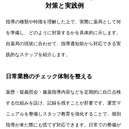
対策と実践例
指導の種類や特徴を理解した上で、実際に薬局として何
を準備し、どのように対策するかを具体的に示します。
自薬局の現状に合わせて、指導通知前から対応できる実
践的なステップを紹介します。
日常業務のチェック体制を整える
薬歴・疑義照会・服薬指導内容などを定期的に自己点検
する仕組みを設け、記録を残すことが肝要です。運営マ
ニュアルを整備しスタッフ教育を強化することで、個別
指導が来た際にも慌てず対応できます。日常での整備が