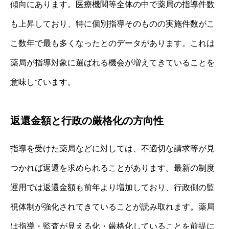
傾向にあります。医療機関等全体の中で薬局の指導件数
も上昇しており、特に個別指導そのものの実施件数がこ
こ数年で最も多くなったとのデータがあります。これは
薬局が指導対象に選ばれる機会が増えてきていることを
意味しています。
返還金額と行政の厳格化の方向性
指導を受けた薬局などに対しては、不適切な請求等が見
つかれば返還を求められることがあります。最新の制度
運用では返還金額も前年より増加しており、行政側の監
視体制が強化されてきていることが読み取れます。薬局
は指導・監査が見える化・厳格化していることを前提に