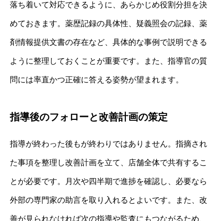
落ち着いて対応できるように、あらかじめ役割分担を決
めておきます。薬歴記録の具体性、疑義照会の記録、薬
剤情報提供文書の存在など、具体的な事例で説明できる
ように整理しておくことが重要です。また、指導官の質
問には率直かつ正確に答える姿勢が望まれます。
指導後のフォローと改善計画の策定
指導が終わった後もが終わりではありません。指摘され
た事項を整理し改善計画を立て、店舗全体で共有するこ
とが必要です。月次や四半期で進捗を確認し、必要なら
外部の専門家の助言を取り入れるとよいです。また、改
善が見られなければ次の指導や監査にもつながるため、