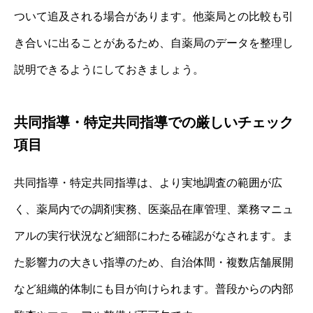
ついて追及される場合があります。他薬局との比較も引
き合いに出ることがあるため、自薬局のデータを整理し
説明できるようにしておきましょう。
共同指導・特定共同指導での厳しいチェック
項目
共同指導・特定共同指導は、より実地調査の範囲が広
く、薬局内での調剤実務、医薬品在庫管理、業務マニュ
アルの実行状況など細部にわたる確認がなされます。ま
た影響力の大きい指導のため、自治体間・複数店舗展開
など組織的体制にも目が向けられます。普段からの内部