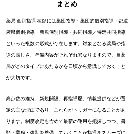
まとめ
薬局 個別指導 種類には集団指導・集団的個別指導・都道
府県個別指導・新規個別指導・共同指導／特定共同指導
といった複数の形式が存在します。対象となる薬局や指
導の厳しさ、準備内容がそれぞれ異なりますので、自薬
局がどのタイプにあたるかを日頃から意識しておくこと
が大切です。
高点数の維持、新規開設、再指導歴、情報提供などが選
定の主な理由であり、これらがトリガーになることがあ
ります。制度改定も含めて最新の運用を把握しつつ、書
類・業務・体制を整備しておくことが指導をスムーズに