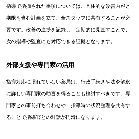
指導で指摘された事項については、具体的な改善内容と
期限を含む計画を立て、全スタッフに共有することが必
要です。改善の進捗を記録し、定期的に見直すことで、
次の指導や監査にも対応できる証拠となります。
外部支援や専門家の活用
指導対応に慣れていない薬局は、行政手続きや法令解釈
に詳しい専門家の助言を得ることも検討すべきです。専
門家との事前打ち合わせや、指導時の状況整理を共有す
ることで指導官との対話が円滑になります。