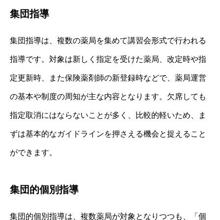
集団指導
集団指導は、複数の薬局を集めて講習会形式で行われる
指導です。対象は新しく指定を受けた薬局、改定時や指
定更新時、また保険薬剤師の新登録時などで、薬局運営
の基本や制度の周知が主な内容となります。欠席しても
指定取消にはならないことが多く、比較的軽いため、ま
ずは基本的なガイドラインを押さえる機会と捉えること
ができます。
集団的個別指導
集団的個別指導は、複数薬局が対象となりつつも、「個