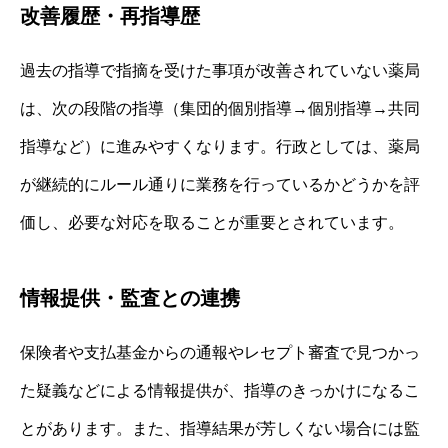
改善履歴・再指導歴
過去の指導で指摘を受けた事項が改善されていない薬局
は、次の段階の指導（集団的個別指導→個別指導→共同
指導など）に進みやすくなります。行政としては、薬局
が継続的にルール通りに業務を行っているかどうかを評
価し、必要な対応を取ることが重要とされています。
情報提供・監査との連携
保険者や支払基金からの通報やレセプト審査で見つかっ
た疑義などによる情報提供が、指導のきっかけになるこ
とがあります。また、指導結果が芳しくない場合には監