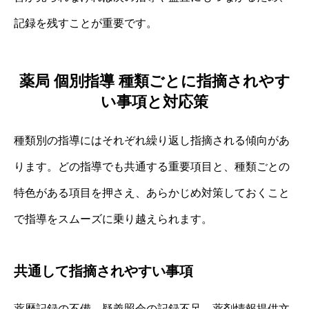
記録を残すことが重要です。
薬局 個別指導 種類ごとに指摘されやす
い事項と対応策
種類別の指導にはそれぞれ繰り返し指摘される傾向があ
ります。どの指導でも共通する重要項目と、種類ごとの
特色がある項目を押さえ、あらかじめ対策しておくこと
で指導をスムーズに乗り越えられます。
共通して指摘されやすい事項
薬歴記録の不備、疑義照会の記録不足、薬剤情報提供文