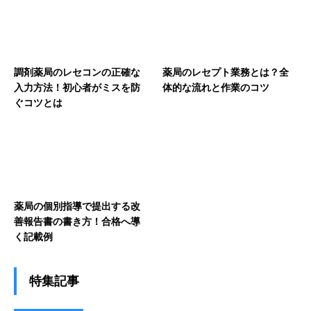
調剤薬局のレセコンの正確な
薬局のレセプト業務とは？全
入力方法！初心者がミスを防
体的な流れと作業のコツ
ぐコツとは
薬局の個別指導で提出する改
善報告書の書き方！合格へ導
く記載例
特集記事