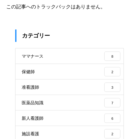
この記事へのトラックバックはありません。
カテゴリー
ママナース
8
保健師
2
准看護師
3
医薬品知識
7
新人看護師
6
施設看護
2