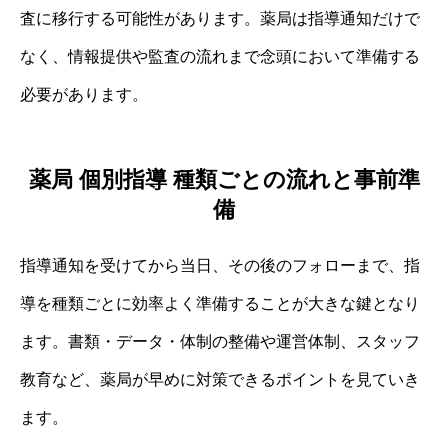
査に移行する可能性があります。薬局は指導通知だけで
なく、情報提供や監査の流れまで念頭において準備する
必要があります。
薬局 個別指導 種類ごとの流れと事前準
備
指導通知を受けてから当日、その後のフォローまで、指
導を種類ごとに効率よく準備することが大きな鍵となり
ます。書類・データ・体制の整備や運営体制、スタッフ
教育など、薬局が早めに対策できるポイントを見ていき
ます。