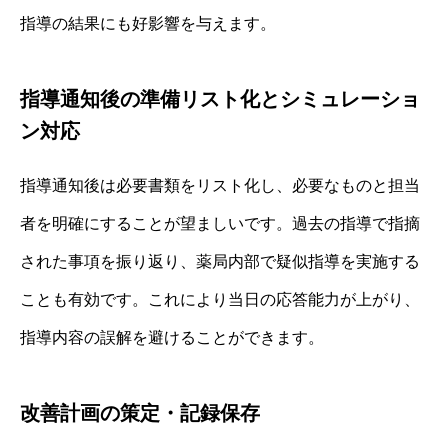
指導の結果にも好影響を与えます。
指導通知後の準備リスト化とシミュレーショ
ン対応
指導通知後は必要書類をリスト化し、必要なものと担当
者を明確にすることが望ましいです。過去の指導で指摘
された事項を振り返り、薬局内部で疑似指導を実施する
ことも有効です。これにより当日の応答能力が上がり、
指導内容の誤解を避けることができます。
改善計画の策定・記録保存