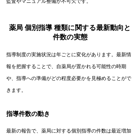
監査やマニュアル整備が不可欠です。
薬局 個別指導 種類に関する最新動向と
件数の実態
指導制度の実施状況は年ごとに変化があります。最新情
報を把握することで、自薬局が置かれる可能性の時期
や、指導への準備がどの程度必要かを見極めることがで
きます。
指導件数の動き
最新の報告で、薬局に対する個別指導の件数は最近増加