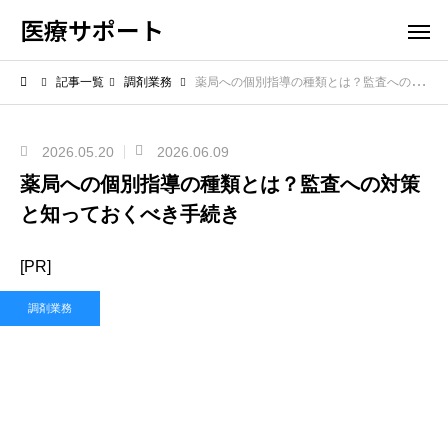
医療サポート
記事一覧
調剤業務
薬局への個別指導の種類とは？監査への対策と知っておくべき手続き
2026.05.20
2026.06.09
薬局への個別指導の種類とは？監査への対策
と知っておくべき手続き
[PR]
調剤業務