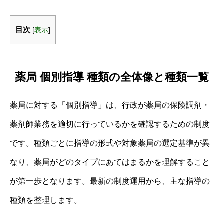
目次
[
表示
]
薬局 個別指導 種類の全体像と種類一覧
薬局に対する「個別指導」は、行政が薬局の保険調剤・
薬剤師業務を適切に行っているかを確認するための制度
です。種類ごとに指導の形式や対象薬局の選定基準が異
なり、薬局がどのタイプにあてはまるかを理解すること
が第一歩となります。最新の制度運用から、主な指導の
種類を整理します。