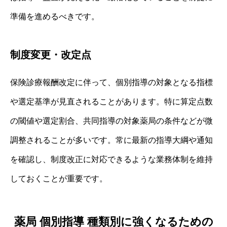
準備を進めるべきです。
制度変更・改定点
保険診療報酬改定に伴って、個別指導の対象となる指標
や選定基準が見直されることがあります。特に算定点数
の閾値や選定割合、共同指導の対象薬局の条件などが微
調整されることが多いです。常に最新の指導大綱や通知
を確認し、制度改正に対応できるような業務体制を維持
しておくことが重要です。
薬局 個別指導 種類別に強くなるための