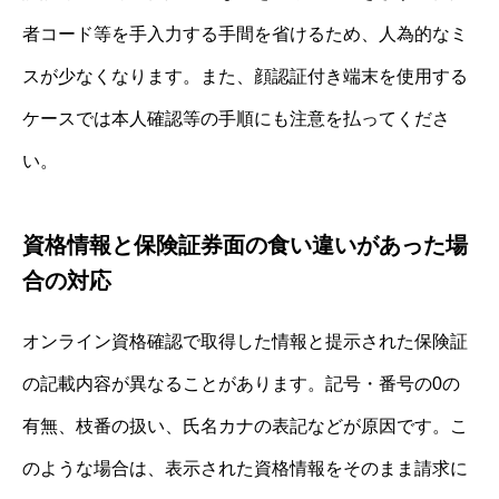
者コード等を手入力する手間を省けるため、人為的なミ
スが少なくなります。また、顔認証付き端末を使用する
ケースでは本人確認等の手順にも注意を払ってくださ
い。
資格情報と保険証券面の食い違いがあった場
合の対応
オンライン資格確認で取得した情報と提示された保険証
の記載内容が異なることがあります。記号・番号の0の
有無、枝番の扱い、氏名カナの表記などが原因です。こ
のような場合は、表示された資格情報をそのまま請求に