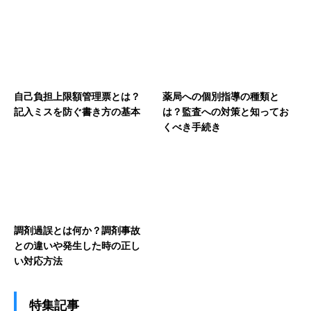
自己負担上限額管理票とは？
薬局への個別指導の種類と
記入ミスを防ぐ書き方の基本
は？監査への対策と知ってお
くべき手続き
調剤過誤とは何か？調剤事故
との違いや発生した時の正し
い対応方法
特集記事