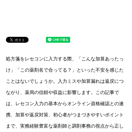
処方箋をレセコンに入力する際、「こんな加算あったっ
け」「この薬剤名で合ってる？」といった不安を感じた
ことはないでしょうか。入力ミスや加算漏れは返戻につ
ながり、薬局の信頼や収益に影響します。この記事で
は、レセコン入力の基本からオンライン資格確認との連
携、加算や返戻対策、初心者がつまづきやすいポイント
まで、実務経験豊富な薬剤師と調剤事務の視点から正し