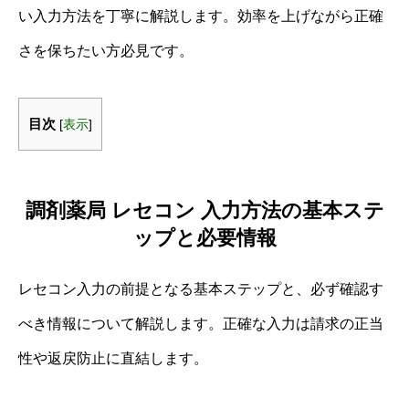
い入力方法を丁寧に解説します。効率を上げながら正確
さを保ちたい方必見です。
目次
[
表示
]
調剤薬局 レセコン 入力方法の基本ステ
ップと必要情報
レセコン入力の前提となる基本ステップと、必ず確認す
べき情報について解説します。正確な入力は請求の正当
性や返戻防止に直結します。