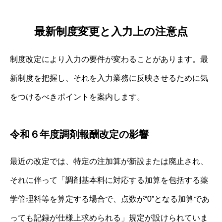
最新制度変更と入力上の注意点
制度改定により入力の要件が変わることがあります。最
新制度を把握し、それを入力業務に反映させるために気
をつけるべきポイントを案内します。
令和６年度調剤報酬改定の影響
最近の改定では、特定の注加算が新設または廃止され、
それに伴って「調剤基本料に対応する加算を包括する薬
学管理料等を算定する場合で、点数が“0”となる加算であ
っても記録が仕様上求められる」規定が設けられていま