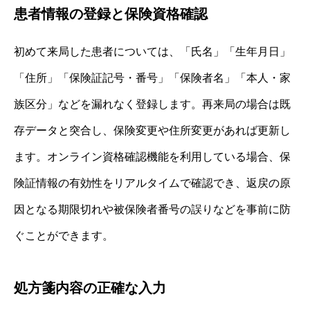
患者情報の登録と保険資格確認
初めて来局した患者については、「氏名」「生年月日」
「住所」「保険証記号・番号」「保険者名」「本人・家
族区分」などを漏れなく登録します。再来局の場合は既
存データと突合し、保険変更や住所変更があれば更新し
ます。オンライン資格確認機能を利用している場合、保
険証情報の有効性をリアルタイムで確認でき、返戻の原
因となる期限切れや被保険者番号の誤りなどを事前に防
ぐことができます。
処方箋内容の正確な入力