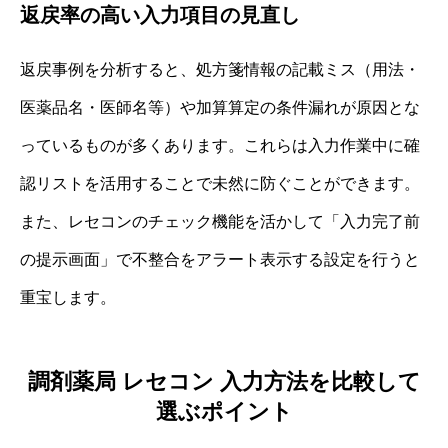
返戻率の高い入力項目の見直し
返戻事例を分析すると、処方箋情報の記載ミス（用法・
医薬品名・医師名等）や加算算定の条件漏れが原因とな
っているものが多くあります。これらは入力作業中に確
認リストを活用することで未然に防ぐことができます。
また、レセコンのチェック機能を活かして「入力完了前
の提示画面」で不整合をアラート表示する設定を行うと
重宝します。
調剤薬局 レセコン 入力方法を比較して
選ぶポイント