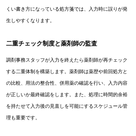
くい書き方になっている処方箋では、入力時に誤りが発
生しやすくなります。
二重チェック制度と薬剤師の監査
調剤事務スタッフが入力を終えたら薬剤師が再チェック
する二重体制を構築します。薬剤師は薬歴や前回処方と
の比較、用法の整合性、併用薬の確認を行い、入力内容
が正しいか最終確認をします。また、処理に時間的余裕
を持たせて入力後の見直しを可能にするスケジュール管
理も重要です。