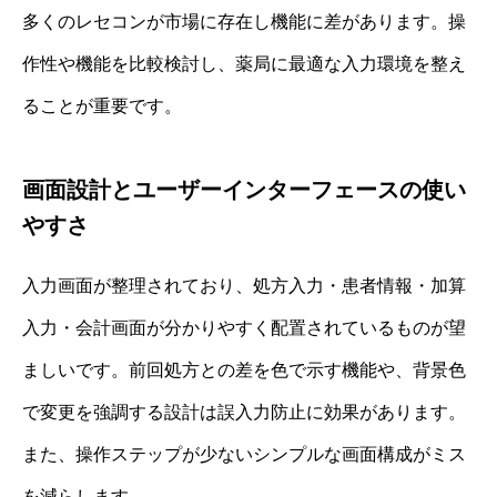
多くのレセコンが市場に存在し機能に差があります。操
作性や機能を比較検討し、薬局に最適な入力環境を整え
ることが重要です。
画面設計とユーザーインターフェースの使い
やすさ
入力画面が整理されており、処方入力・患者情報・加算
入力・会計画面が分かりやすく配置されているものが望
ましいです。前回処方との差を色で示す機能や、背景色
で変更を強調する設計は誤入力防止に効果があります。
また、操作ステップが少ないシンプルな画面構成がミス
を減らします。