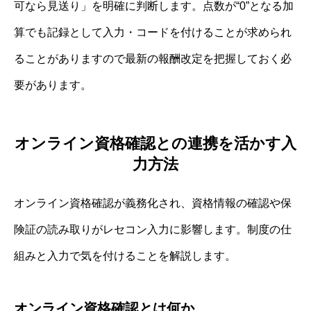
可なら見送り」を明確に判断します。点数が“0”となる加
算でも記録として入力・コードを付けることが求められ
ることがありますので最新の報酬改定を把握しておく必
要があります。
オンライン資格確認との連携を活かす入
力方法
オンライン資格確認が義務化され、資格情報の確認や保
険証の読み取りがレセコン入力に影響します。制度の仕
組みと入力で気を付けることを解説します。
オンライン資格確認とは何か