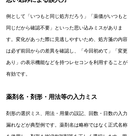
例として「いつもと同じ処方だろう」「薬価がいつもと
同じだから確認不要」といった思い込みミスがありま
す。変化があった際に見逃しやすいため、処方箋の内容
は必ず前回からの差異を確認し、「今回初めて」「変更
あり」の表示機能などを持つレセコンを利用することが
有効です。
薬剤名・剤形・用法等の入力ミス
剤形の選択ミス、用法・用量の誤記、回数・日数の入力
漏れなどが典型例です。薬剤名は略称ではなく正式名称