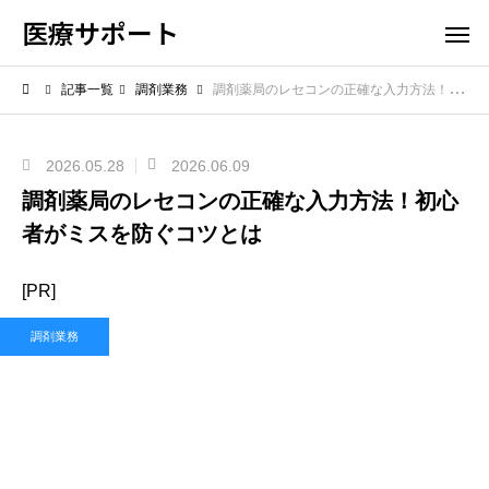
医療サポート
記事一覧
調剤業務
調剤薬局のレセコンの正確な入力方法！初心者がミスを防ぐコツとは
2026.05.28
2026.06.09
調剤薬局のレセコンの正確な入力方法！初心
者がミスを防ぐコツとは
[PR]
調剤業務