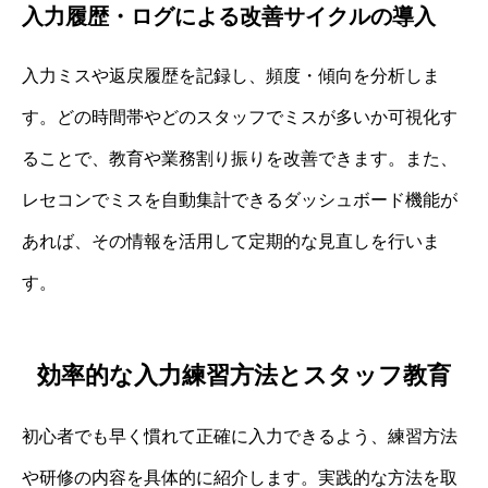
入力履歴・ログによる改善サイクルの導入
入力ミスや返戻履歴を記録し、頻度・傾向を分析しま
す。どの時間帯やどのスタッフでミスが多いか可視化す
ることで、教育や業務割り振りを改善できます。また、
レセコンでミスを自動集計できるダッシュボード機能が
あれば、その情報を活用して定期的な見直しを行いま
す。
効率的な入力練習方法とスタッフ教育
初心者でも早く慣れて正確に入力できるよう、練習方法
や研修の内容を具体的に紹介します。実践的な方法を取