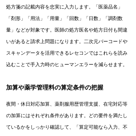
処方箋の記載内容を忠実に入力します。「医薬品名」
「剤形」「用法」「用量」「回数」「日数」「調剤数
量」などが対象です。医師の処方医名や処方日付も間違
いがあると請求上問題になります。二次元バーコードや
スキャンデータを活用できるレセコンではこれらを読み
込むことで手入力時のヒューマンエラーを減らせます。
加算や薬学管理料の算定条件の把握
夜間・休日対応加算、薬剤服用歴管理支援、在宅対応等
の加算にはそれぞれ条件があります。どの要件を満たし
ているかをしっかり確認して、「算定可能なら入力、不