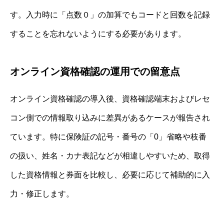
す。入力時に「点数０」の加算でもコードと回数を記録
することを忘れないようにする必要があります。
オンライン資格確認の運用での留意点
オンライン資格確認の導入後、資格確認端末およびレセ
コン側での情報取り込みに差異があるケースが報告され
ています。特に保険証の記号・番号の「0」省略や枝番
の扱い、姓名・カナ表記などが相違しやすいため、取得
した資格情報と券面を比較し、必要に応じて補助的に入
力・修正します。