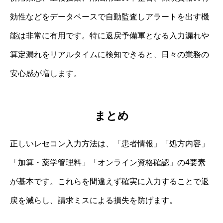
効性などをデータベースで自動監査しアラートを出す機
能は非常に有用です。特に返戻予備軍となる入力漏れや
算定漏れをリアルタイムに検知できると、日々の業務の
安心感が増します。
まとめ
正しいレセコン入力方法は、「患者情報」「処方内容」
「加算・薬学管理料」「オンライン資格確認」の4要素
が基本です。これらを間違えず確実に入力することで返
戻を減らし、請求ミスによる損失を防げます。