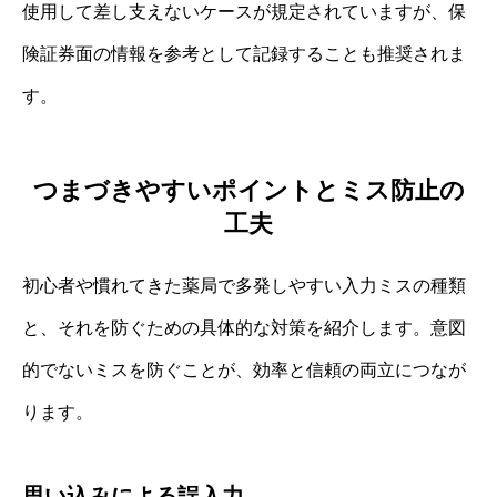
使用して差し支えないケースが規定されていますが、保
険証券面の情報を参考として記録することも推奨されま
す。
つまづきやすいポイントとミス防止の
工夫
初心者や慣れてきた薬局で多発しやすい入力ミスの種類
と、それを防ぐための具体的な対策を紹介します。意図
的でないミスを防ぐことが、効率と信頼の両立につなが
ります。
思い込みによる誤入力