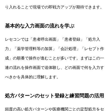
り入れることで現場での即戦力アップが期待できます。
基本的な入力画面の流れを学ぶ
レセコンでは「患者呼出画面」「患者登録」「処方入
力」「薬学管理料等の加算」「会計処理」「レセプト作
成」の順番で操作が進むことが多いです。まずはこの一
連の流れを操作画面で追体験し、どの画面で何を入力す
べきかを具体的に理解します。
処方パターンのセット登録と練習問題の活用
頻度の高い処方パターンや医療機関ごとの定型処方をセ