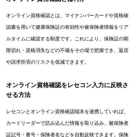
オンライン資格確認とは、マイナンバーカードや資格確
認書を用いて健康保険証の有効性や被保険者情報をリア
ルタイムに確認する制度です。これにより、保険証の期
限切れ・資格消失などの不備をその場で把握でき、返戻
や請求拒否のリスクを低減できます。
オンライン資格確認をレセコン入力に反映さ
せる方法
レセコンとオンライン資格確認端末を連携していれば、
カードリーダーで読み込んだ情報を取り込み、被保険者
証記号・番号・保険者名などを自動反映できます。保険