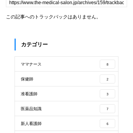
この記事へのトラックバックはありません。
カテゴリー
ママナース
8
保健師
2
准看護師
3
医薬品知識
7
新人看護師
6