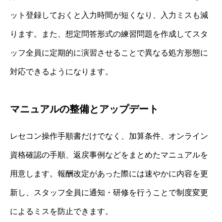
ット登録しておくと入力時間が短くなり、入力ミスも減
ります。また、想定問答形式の練習問題を作成してスタ
ッフ全員に定期的に演習させることで異なる処方形態に
対応できるようになります。
マニュアルの整備とアップデート
レセコン操作手順書だけでなく、加算条件、オンライン
資格確認の手順、返戻事例などをまとめたマニュアルを
用意します。報酬改定があった際には速やかに内容を更
新し、スタッフ全員に通知・研修を行うことで制度変更
によるミスを防止できます。