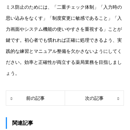
ミス防止のためには、「二重チェック体制」「入力時の
思い込みをなくす」「制度変更に敏感であること」「入
力画面やシステム機能の使いやすさを重視する」ことが
鍵です。初心者でも慣れれば正確に処理できるよう、実
践的な練習とマニュアル整備を欠かさないようにしてく
ださい。効率と正確性が両立する薬局業務を目指しまし
ょう。
前の記事
次の記事
関連記事