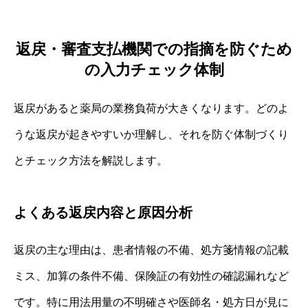
返戻・審査支払機関での指摘を防ぐため
の入力チェック体制
返戻があると薬局の業務負荷が大きくなります。どのよ
うな返戻が起きやすいか理解し、それを防ぐ体制づくり
とチェック方法を解説します。
よくある返戻内容と原因分析
返戻の主な理由は、患者情報の不備、処方箋情報の記載
ミス、加算の条件不備、保険証の有効性の確認漏れなど
です。特に用法用量の不明確さや医師名・処方日が見に