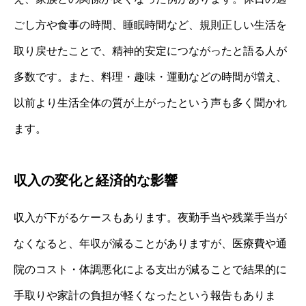
ごし方や食事の時間、睡眠時間など、規則正しい生活を
取り戻せたことで、精神的安定につながったと語る人が
多数です。また、料理・趣味・運動などの時間が増え、
以前より生活全体の質が上がったという声も多く聞かれ
ます。
収入の変化と経済的な影響
収入が下がるケースもあります。夜勤手当や残業手当が
なくなると、年収が減ることがありますが、医療費や通
院のコスト・体調悪化による支出が減ることで結果的に
手取りや家計の負担が軽くなったという報告もありま