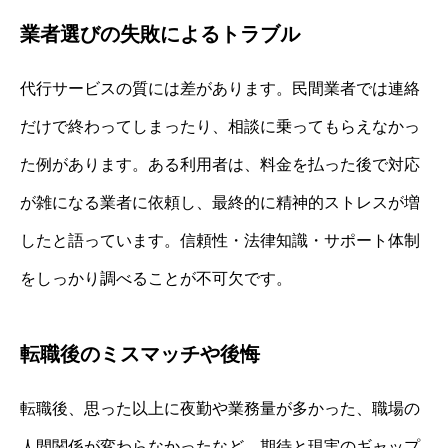
業者選びの失敗によるトラブル
代行サービスの質には差があります。民間業者では連絡
だけで終わってしまったり、相談に乗ってもらえなかっ
た例があります。ある利用者は、料金を払った後で対応
が雑になる業者に依頼し、最終的に精神的ストレスが増
したと語っています。信頼性・法律知識・サポート体制
をしっかり調べることが不可欠です。
転職後のミスマッチや後悔
転職後、思った以上に夜勤や業務量が多かった、職場の
人間関係が変わらなかったなど、期待と現実のギャップ