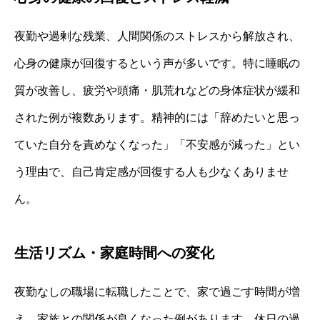
夜勤や過剰な残業、人間関係のストレスから解放され、
心身の健康が回復するという声が多いです。特に睡眠の
質が改善し、疲労や頭痛・肌荒れなどの身体症状が緩和
された例が複数あります。精神的には「辞めたいと思っ
ていた自分を責めなくなった」「不安感が減った」とい
う理由で、自己肯定感が回復する人も少なくありませ
ん。
生活リズム・家庭時間への変化
夜勤なしの職場に転職したことで、家で過ごす時間が増
え、家族との関係が良くなった例があります。休日の過