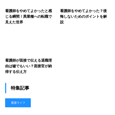
看護師をやめてよかったと感
看護師をやめてよかった？後
じる瞬間！異業種への転職で
悔しないためのポイントを解
見えた世界
説
看護師が面接で伝える退職理
由は嘘でもいい？面接官が納
得する伝え方
特集記事
看護ライフ