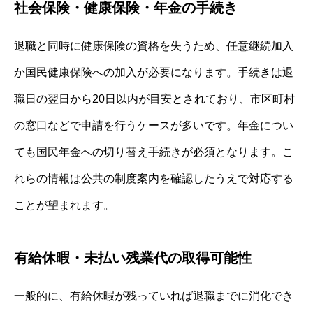
社会保険・健康保険・年金の手続き
退職と同時に健康保険の資格を失うため、任意継続加入
か国民健康保険への加入が必要になります。手続きは退
職日の翌日から20日以内が目安とされており、市区町村
の窓口などで申請を行うケースが多いです。年金につい
ても国民年金への切り替え手続きが必須となります。こ
れらの情報は公共の制度案内を確認したうえで対応する
ことが望まれます。
有給休暇・未払い残業代の取得可能性
一般的に、有給休暇が残っていれば退職までに消化でき