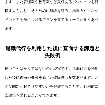
ます。また管理職や教育職など責任あるポジションを目
指す人もおり、そのために経験を積み、指導力やマネジ
メント力を身につけるプランを立てるケースが多くあり
ます。
退職代行を利用した後に直面する課題と
失敗例
良いことばかりではないのが現実です。退職代行を利用
した後に後悔や失敗を感じた体験談も多数あります。ど
んな問題が起こりやすいかを把握することで、利用前に
回避策を講じることができます。