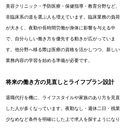
美容クリニック・予防医療・保健指導・教育分野など、
非臨床系の道を選ぶ人も増えています。臨床業務の負荷
が大きく、夜勤や長時間労働が身体に影響を与える中
で、自分らしい働き方を優先する動きが広がっていま
す。他分野へ移る際は医療の資格を活かしつつ、新しい
業務内容の学習を始める準備が必要です。
将来の働き方の見直しとライフプラン設計
退職代行を機に、ライフスタイルや家族のあり方を見直
した人が多くなっています。夜勤なし・週休二日・残業
少なめなど条件を明確にした上で求人を探すようになり