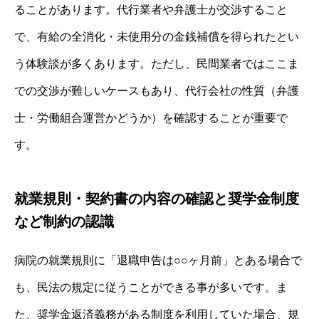
ることがあります。代行業者や弁護士が交渉すること
で、有給の全消化・未使用分の金銭補償を得られたとい
う体験談が多くあります。ただし、民間業者ではここま
での交渉が難しいケースもあり、代行会社の性質（弁護
士・労働組合運営かどうか）を確認することが重要で
す。
就業規則・契約書の内容の確認と奨学金制度
など制約の認識
病院の就業規則に「退職申告は○○ヶ月前」とある場合で
も、民法の規定に従うことができる事が多いです。ま
た、奨学金返済義務がある制度を利用していた場合、規