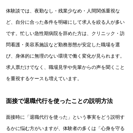
体験談では、夜勤なし・残業少なめ・人間関係重視な
ど、自分に合った条件を明確にして求人を絞る人が多い
です。忙しい急性期病院を辞めた方は、クリニック・訪
問看護・美容系施設など勤務形態が安定した職場を選
び、身体的に無理のない環境で働く変化が見られます。
求人票だけでなく、職場見学や先輩からの声を聞くこと
を重視するケースも増えています。
面接で退職代行を使ったことの説明方法
面接時に「退職代行を使った」という事実をどう説明す
るかに悩む方がいますが、体験者の多くは「心身を守る