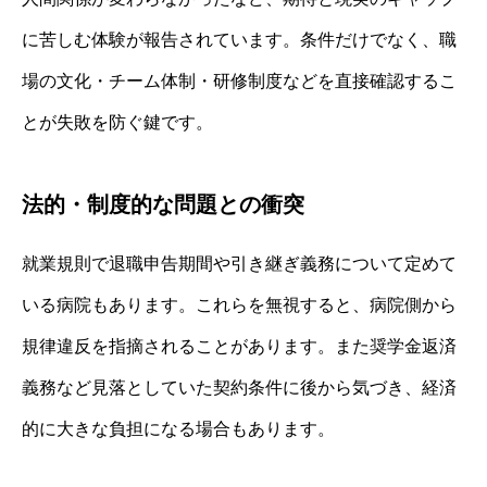
に苦しむ体験が報告されています。条件だけでなく、職
場の文化・チーム体制・研修制度などを直接確認するこ
とが失敗を防ぐ鍵です。
法的・制度的な問題との衝突
就業規則で退職申告期間や引き継ぎ義務について定めて
いる病院もあります。これらを無視すると、病院側から
規律違反を指摘されることがあります。また奨学金返済
義務など見落としていた契約条件に後から気づき、経済
的に大きな負担になる場合もあります。