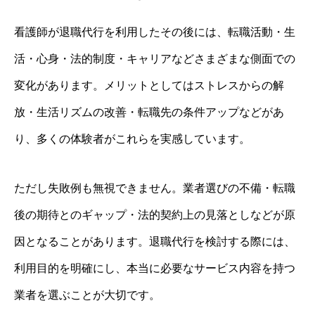
看護師が退職代行を利用したその後には、転職活動・生
活・心身・法的制度・キャリアなどさまざまな側面での
変化があります。メリットとしてはストレスからの解
放・生活リズムの改善・転職先の条件アップなどがあ
り、多くの体験者がこれらを実感しています。
ただし失敗例も無視できません。業者選びの不備・転職
後の期待とのギャップ・法的契約上の見落としなどが原
因となることがあります。退職代行を検討する際には、
利用目的を明確にし、本当に必要なサービス内容を持つ
業者を選ぶことが大切です。