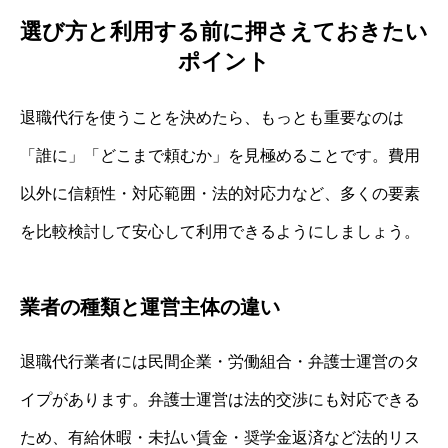
選び方と利用する前に押さえておきたい
ポイント
退職代行を使うことを決めたら、もっとも重要なのは
「誰に」「どこまで頼むか」を見極めることです。費用
以外に信頼性・対応範囲・法的対応力など、多くの要素
を比較検討して安心して利用できるようにしましょう。
業者の種類と運営主体の違い
退職代行業者には民間企業・労働組合・弁護士運営のタ
イプがあります。弁護士運営は法的交渉にも対応できる
ため、有給休暇・未払い賃金・奨学金返済など法的リス