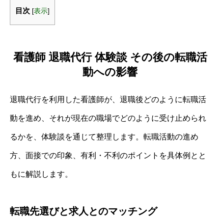
目次
[
表示
]
看護師 退職代行 体験談 その後の転職活
動への影響
退職代行を利用した看護師が、退職後どのように転職活
動を進め、それが現在の職場でどのように受け止められ
るかを、体験談を通じて整理します。転職活動の進め
方、面接での印象、有利・不利のポイントを具体例とと
もに解説します。
転職先選びと求人とのマッチング