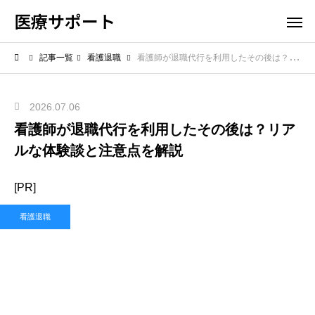
医療サポート
記事一覧
看護退職
看護師が退職代行を利用したその後は？リアルな体験談と注意点を解説
2026.07.06
看護師が退職代行を利用したその後は？リア
ルな体験談と注意点を解説
[PR]
看護退職