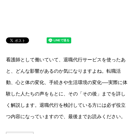
看護師として働いていて、退職代行サービスを使ったあ
と、どんな影響があるのか気になりますよね。転職活
動、心と体の変化、手続きや生活環境の変化──実際に体
験した人たちの声をもとに、その「その後」までを詳し
く解説します。退職代行を検討している方には必ず役立
つ内容になっていますので、最後までお読みください。