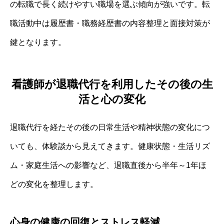
の転職で長く続けやすい職場を選ぶ傾向が強いです。転
職活動中は履歴書・職務経歴書の内容整理と面接対策が
鍵となります。
看護師が退職代行を利用したその後の生
活と心の変化
退職代行を経たその後の日常生活や精神状態の変化につ
いても、体験談から見えてきます。健康状態・生活リズ
ム・家庭生活への影響など、退職直後から半年～1年ほ
どの変化を整理します。
心身の健康の回復とストレス軽減