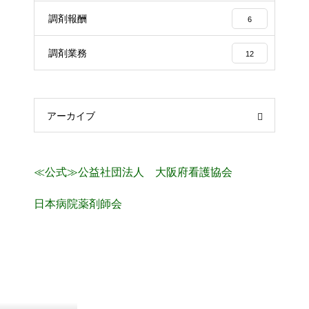
調剤報酬
6
調剤業務
12
アーカイブ
≪公式≫公益社団法人 大阪府看護協会
日本病院薬剤師会