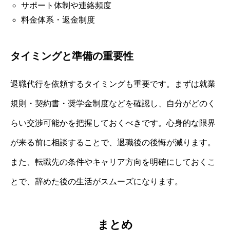
サポート体制や連絡頻度
料金体系・返金制度
タイミングと準備の重要性
退職代行を依頼するタイミングも重要です。まずは就業
規則・契約書・奨学金制度などを確認し、自分がどのく
らい交渉可能かを把握しておくべきです。心身的な限界
が来る前に相談することで、退職後の後悔が減ります。
また、転職先の条件やキャリア方向を明確にしておくこ
とで、辞めた後の生活がスムーズになります。
まとめ