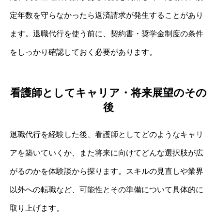
定年数を守らなかったら返済請求が発生することがあり
ます。退職代行を使う前に、契約書・奨学金制度の条件
をしっかり確認しておく必要があります。
看護師としてキャリア・将来展望のその
後
退職代行を経験した後、看護師としてどのようなキャリ
アを築いていくか、また将来に向けてどんな選択肢が広
がるのかを体験談から探ります。スキルの見直しや業界
以外への転職など、可能性とその準備について具体的に
取り上げます。