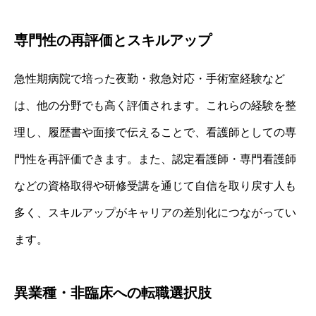
専門性の再評価とスキルアップ
急性期病院で培った夜勤・救急対応・手術室経験など
は、他の分野でも高く評価されます。これらの経験を整
理し、履歴書や面接で伝えることで、看護師としての専
門性を再評価できます。また、認定看護師・専門看護師
などの資格取得や研修受講を通じて自信を取り戻す人も
多く、スキルアップがキャリアの差別化につながってい
ます。
異業種・非臨床への転職選択肢