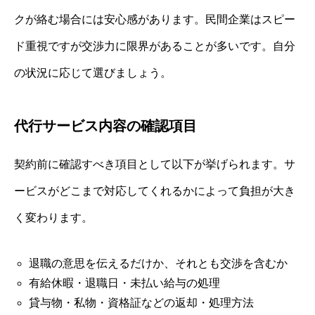
クが絡む場合には安心感があります。民間企業はスピー
ド重視ですが交渉力に限界があることが多いです。自分
の状況に応じて選びましょう。
代行サービス内容の確認項目
契約前に確認すべき項目として以下が挙げられます。サ
ービスがどこまで対応してくれるかによって負担が大き
く変わります。
退職の意思を伝えるだけか、それとも交渉を含むか
有給休暇・退職日・未払い給与の処理
貸与物・私物・資格証などの返却・処理方法