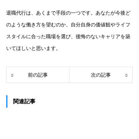
退職代行は、あくまで手段の一つです。あなたが今後ど
のような働き方を望むのか、自分自身の価値観やライフ
スタイルに合った職場を選び、後悔のないキャリアを築
いてほしいと思います。
前の記事
次の記事
関連記事