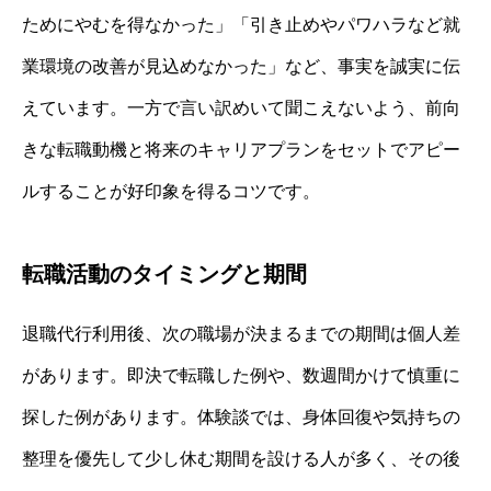
ためにやむを得なかった」「引き止めやパワハラなど就
業環境の改善が見込めなかった」など、事実を誠実に伝
えています。一方で言い訳めいて聞こえないよう、前向
きな転職動機と将来のキャリアプランをセットでアピー
ルすることが好印象を得るコツです。
転職活動のタイミングと期間
退職代行利用後、次の職場が決まるまでの期間は個人差
があります。即決で転職した例や、数週間かけて慎重に
探した例があります。体験談では、身体回復や気持ちの
整理を優先して少し休む期間を設ける人が多く、その後