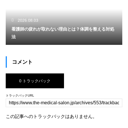
2026.08.03
看護師の疲れが取れない理由とは？体調を整える対処
法
コメント
0 トラックバック
トラックバックURL
この記事へのトラックバックはありません。