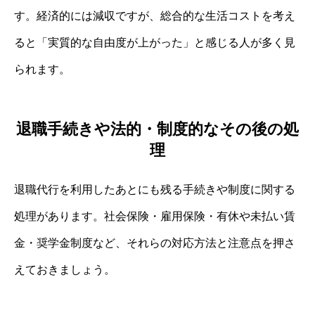
す。経済的には減収ですが、総合的な生活コストを考え
ると「実質的な自由度が上がった」と感じる人が多く見
られます。
退職手続きや法的・制度的なその後の処
理
退職代行を利用したあとにも残る手続きや制度に関する
処理があります。社会保険・雇用保険・有休や未払い賃
金・奨学金制度など、それらの対応方法と注意点を押さ
えておきましょう。