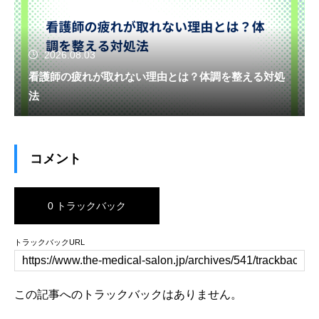
2026.08.03
看護師の疲れが取れない理由とは？体調を整える対処
法
コメント
0 トラックバック
トラックバックURL
この記事へのトラックバックはありません。