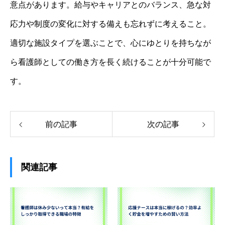
意点があります。給与やキャリアとのバランス、急な対
応力や制度の変化に対する備えも忘れずに考えること。
適切な施設タイプを選ぶことで、心にゆとりを持ちなが
ら看護師としての働き方を長く続けることが十分可能で
す。
前の記事
次の記事
関連記事