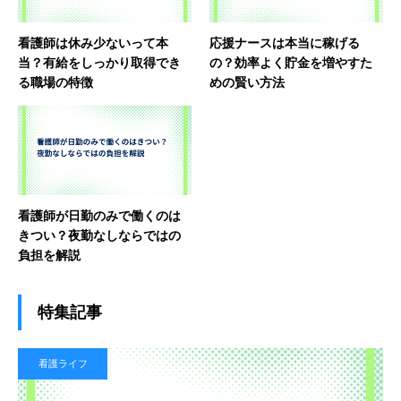
看護師は休み少ないって本
応援ナースは本当に稼げる
当？有給をしっかり取得でき
の？効率よく貯金を増やすた
る職場の特徴
めの賢い方法
看護師が日勤のみで働くのは
きつい？夜勤なしならではの
負担を解説
特集記事
看護ライフ