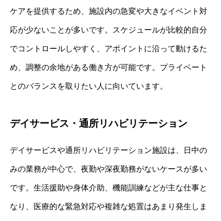
ケアを提供するため、施設内の急変や大きなイベント対
応が少ないことが多いです。スケジュールが比較的自分
でコントロールしやすく、アポイントに沿って動けるた
め、調整の余地がある働き方が可能です。プライベート
とのバランスを取りたい人に向いています。
デイサービス・通所リハビリテーション
デイサービスや通所リハビリテーション施設は、日中の
みの業務が中心で、夜勤や深夜勤務がないケースが多い
です。生活援助や身体介助、機能訓練などが主な仕事と
なり、医療的な緊急対応や複雑な処置はあまり発生しま