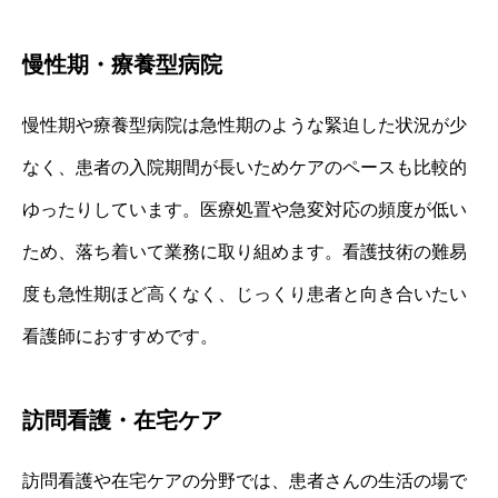
慢性期・療養型病院
慢性期や療養型病院は急性期のような緊迫した状況が少
なく、患者の入院期間が長いためケアのペースも比較的
ゆったりしています。医療処置や急変対応の頻度が低い
ため、落ち着いて業務に取り組めます。看護技術の難易
度も急性期ほど高くなく、じっくり患者と向き合いたい
看護師におすすめです。
訪問看護・在宅ケア
訪問看護や在宅ケアの分野では、患者さんの生活の場で