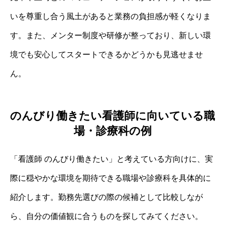
いを尊重し合う風土があると業務の負担感が軽くなりま
す。また、メンター制度や研修が整っており、新しい環
境でも安心してスタートできるかどうかも見逃せませ
ん。
のんびり働きたい看護師に向いている職
場・診療科の例
「看護師 のんびり働きたい」と考えている方向けに、実
際に穏やかな環境を期待できる職場や診療科を具体的に
紹介します。勤務先選びの際の候補として比較しなが
ら、自分の価値観に合うものを探してみてください。