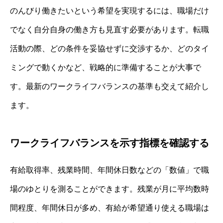
のんびり働きたいという希望を実現するには、職場だけ
でなく自分自身の働き方も見直す必要があります。転職
活動の際、どの条件を妥協せずに交渉するか、どのタイ
ミングで動くかなど、戦略的に準備することが大事で
す。最新のワークライフバランスの基準も交えて紹介し
ます。
ワークライフバランスを示す指標を確認する
有給取得率、残業時間、年間休日数などの「数値」で職
場のゆとりを測ることができます。残業が月に平均数時
間程度、年間休日が多め、有給が希望通り使える職場は