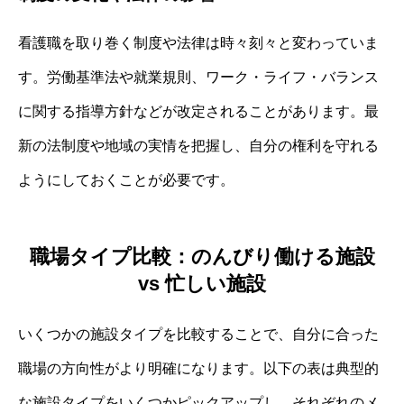
看護職を取り巻く制度や法律は時々刻々と変わっていま
す。労働基準法や就業規則、ワーク・ライフ・バランス
に関する指導方針などが改定されることがあります。最
新の法制度や地域の実情を把握し、自分の権利を守れる
ようにしておくことが必要です。
職場タイプ比較：のんびり働ける施設
vs 忙しい施設
いくつかの施設タイプを比較することで、自分に合った
職場の方向性がより明確になります。以下の表は典型的
な施設タイプをいくつかピックアップし、それぞれのメ