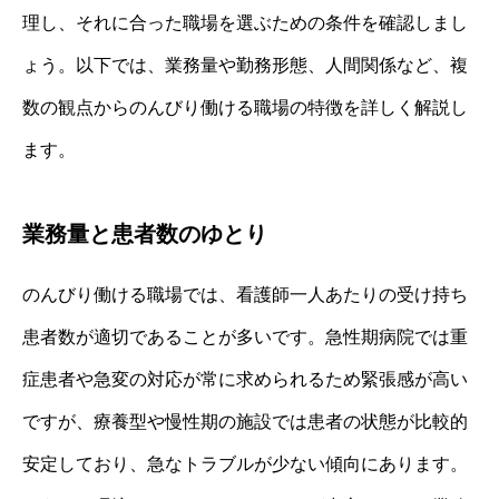
理し、それに合った職場を選ぶための条件を確認しまし
ょう。以下では、業務量や勤務形態、人間関係など、複
数の観点からのんびり働ける職場の特徴を詳しく解説し
ます。
業務量と患者数のゆとり
のんびり働ける職場では、看護師一人あたりの受け持ち
患者数が適切であることが多いです。急性期病院では重
症患者や急変の対応が常に求められるため緊張感が高い
ですが、療養型や慢性期の施設では患者の状態が比較的
安定しており、急なトラブルが少ない傾向にあります。