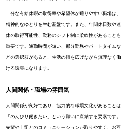
十分な有給休暇の取得率や希望休が通りやすい職場は、
精神的なゆとりを生む基盤です。また、年間休日数や連
休の取得可能性、勤務のシフト制に柔軟性があることも
重要です。通勤時間が短い、部分勤務やパートタイムな
どの選択肢があると、生活の幅を広げながら無理なく働
ける環境になります。
人間関係・職場の雰囲気
人間関係が良好であり、協力的な職場文化があることは
「のんびり働きたい」という願いに直結する要素です。
先輩や上司とのコミュニケーションが取りやすく、お互