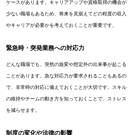
ケースがあります。キャリアアップや資格取得の機会が
少ない職場もあるため、将来を見据えてどの程度の収入
やキャリアが必要かを考えておくことが重要です。
緊急時・突発業務への対応力
どんな職場でも、突然の急変や想定外の出来事が起こる
ことがあります。急な対応力が要求されることもあるの
で、非常時の対応に備えておくことが大切です。スキル
の維持やチームの動き方を知っておくことで、ストレス
を減らせます。
制度の変化や法律の影響