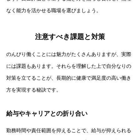
なく能力を活かせる職場を選びましょう。
注意すべき課題と対策
のんびり働くことには魅力がたくさんありますが、実際
には課題もあります。それらを理解した上で自分なりの
対策を立てることが、長期的に健康で満足度の高い働き
方を実現する秘訣です。
給与やキャリアとの折り合い
勤務時間や責任範囲を抑えることで、給与が抑えられる