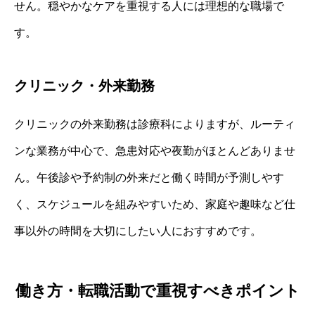
せん。穏やかなケアを重視する人には理想的な職場で
す。
クリニック・外来勤務
クリニックの外来勤務は診療科によりますが、ルーティ
ンな業務が中心で、急患対応や夜勤がほとんどありませ
ん。午後診や予約制の外来だと働く時間が予測しやす
く、スケジュールを組みやすいため、家庭や趣味など仕
事以外の時間を大切にしたい人におすすめです。
働き方・転職活動で重視すべきポイント