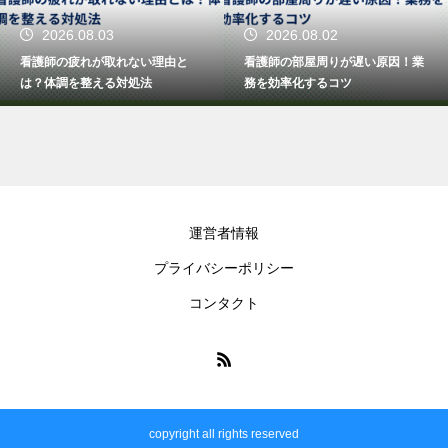
2026.08.03
2026.08.02
看護師の疲れが取れない理由と
看護師の部屋周りが遅い原因！業
は？体調を整える対処法
務を効率化するコツ
運営者情報
プライバシーポリシー
コンタクト
copyright all rights reserved