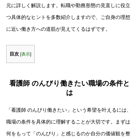
元に詳しく解説します。転職や勤務形態の見直しに役立
つ具体的なヒントを多数紹介しますので、ご自身の理想
に近い働き方への道筋が見えてくるはずです。
目次
[
表示
]
看護師 のんびり働きたい職場の条件と
は
「看護師 のんびり働きたい」という希望を叶えるには、
職場の条件を具体的に理解することが大切です。まずは
何をもって「のんびり」と感じるのか自分の価値観を整