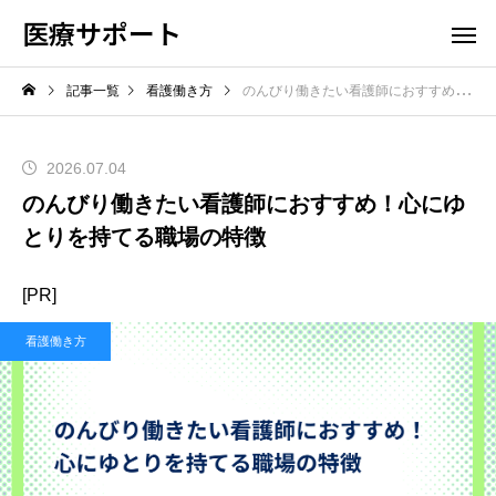
医療サポート
記事一覧
看護働き方
のんびり働きたい看護師におすすめ！心にゆとりを持てる職場の特徴
2026.07.04
のんびり働きたい看護師におすすめ！心にゆ
とりを持てる職場の特徴
[PR]
看護働き方