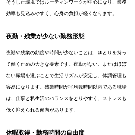
そうした環境ではルーティンワークが中心になり、業務
効率も見込みやすく、心身の負担が軽くなります。
夜勤・残業が少ない勤務形態
夜勤や残業の頻度や時間が少ないことは、ゆとりを持っ
て働くための大きな要素です。夜勤がない、またはほぼ
ない職場を選ぶことで生活リズムが安定し、体調管理も
容易になります。残業時間が平均数時間以内である職場
は、仕事と私生活のバランスをとりやすく、ストレスも
低く抑えられる傾向があります。
休暇取得・勤務時間の自由度