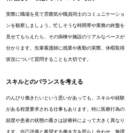
実際に職場を見て雰囲気や職員同士のコミュニケーショ
ンを観察しましょう。忙しそうな時間帯や業務の終盤を
見せてもらえたら、その病棟や施設のリアルなペースが
分かります。先輩看護師に残業や夜勤の実際、休暇取得
状況について質問することも大切です。
スキルとのバランスを考える
のんびり働きたいという思いがあっても、スキルや経験
がある程度要求される仕事もあります。特に医療行為の
頻度や患者の状態の重さは診療科によって大きく異なり
ます。自己評価と希望する働き方を照らし合わせ、無理