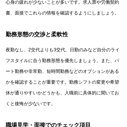
心身の疲れが少ないことが多いです。求人票や労働契約
書、面接でこれらの情報を確認するようにしましょう。
勤務形態の交渉と柔軟性
夜勤なし、2交代よりも3交代、日勤のみなど自分のライ
フスタイルに合う勤務形態を優先しましょう。また、パ
ート勤務や非常勤、短時間勤務などのオプションがある
かを確認することが重要です。勤務シフトの変更や希望
休が通りやすいかどうかも、入職前に具体的に聞いてお
くと後悔が少ないです。
職場見学・面接でのチェック項目