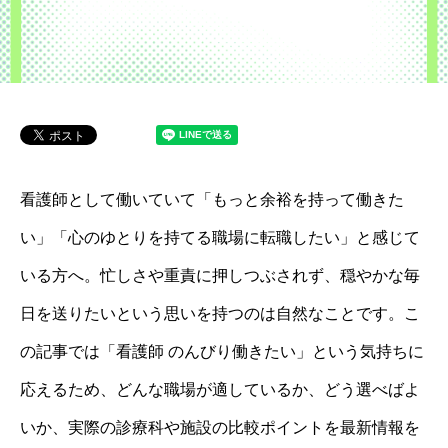
看護師として働いていて「もっと余裕を持って働きた
い」「心のゆとりを持てる職場に転職したい」と感じて
いる方へ。忙しさや重責に押しつぶされず、穏やかな毎
日を送りたいという思いを持つのは自然なことです。こ
の記事では「看護師 のんびり働きたい」という気持ちに
応えるため、どんな職場が適しているか、どう選べばよ
いか、実際の診療科や施設の比較ポイントを最新情報を