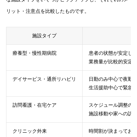
リット・注意点を比較したものです。
施設タイプ
療養型・慢性期病院
患者の状態が安定し
業務量が比較的安定
デイサービス・通所リハビリ
日勤のみ中心で夜勤
生活援助中心で緊急
訪問看護・在宅ケア
スケジュール調整の
施設移動や家への訪
クリニック外来
時間割が決まってお