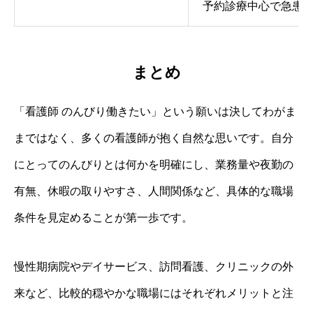
予約診療中心で急患
まとめ
「看護師 のんびり働きたい」という願いは決してわがま
まではなく、多くの看護師が抱く自然な思いです。自分
にとってのんびりとは何かを明確にし、業務量や夜勤の
有無、休暇の取りやすさ、人間関係など、具体的な職場
条件を見定めることが第一歩です。
慢性期病院やデイサービス、訪問看護、クリニックの外
来など、比較的穏やかな職場にはそれぞれメリットと注