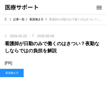
医療サポート
記事一覧
看護働き方
看護師が日勤のみで働くのはきつい？夜勤なしならではの負担を解説
2026.05.22
2026.06.09
看護師が日勤のみで働くのはきつい？夜勤な
しならではの負担を解説
[PR]
看護働き方