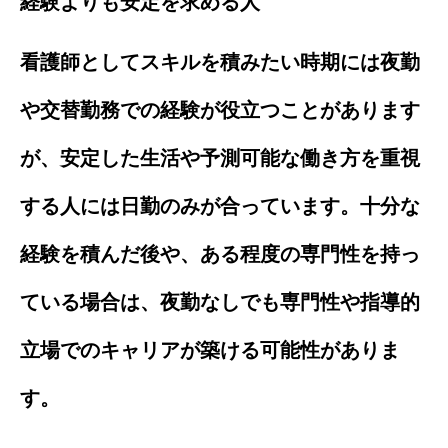
経験よりも安定を求める人
看護師としてスキルを積みたい時期には夜勤
や交替勤務での経験が役立つことがあります
が、安定した生活や予測可能な働き方を重視
する人には日勤のみが合っています。十分な
経験を積んだ後や、ある程度の専門性を持っ
ている場合は、夜勤なしでも専門性や指導的
立場でのキャリアが築ける可能性がありま
す。