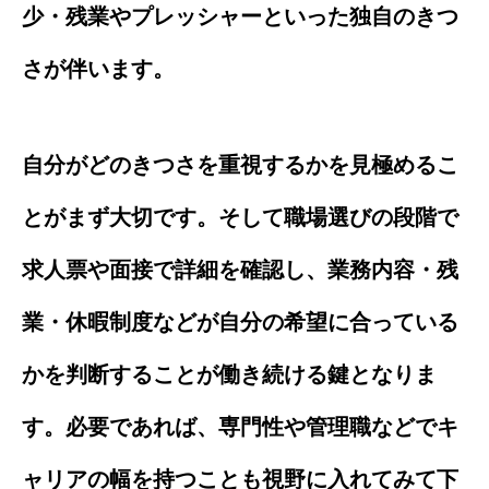
少・残業やプレッシャーといった独自のきつ
さが伴います。
自分がどのきつさを重視するかを見極めるこ
とがまず大切です。そして職場選びの段階で
求人票や面接で詳細を確認し、業務内容・残
業・休暇制度などが自分の希望に合っている
かを判断することが働き続ける鍵となりま
す。必要であれば、専門性や管理職などでキ
ャリアの幅を持つことも視野に入れてみて下