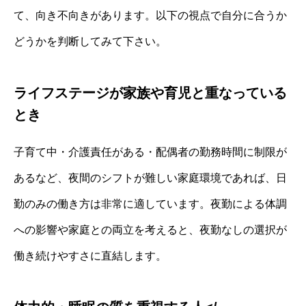
て、向き不向きがあります。以下の視点で自分に合うか
どうかを判断してみて下さい。
ライフステージが家族や育児と重なっている
とき
子育て中・介護責任がある・配偶者の勤務時間に制限が
あるなど、夜間のシフトが難しい家庭環境であれば、日
勤のみの働き方は非常に適しています。夜勤による体調
への影響や家庭との両立を考えると、夜勤なしの選択が
働き続けやすさに直結します。