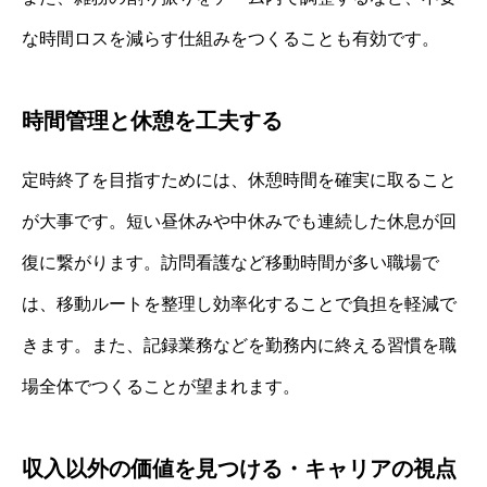
な時間ロスを減らす仕組みをつくることも有効です。
時間管理と休憩を工夫する
定時終了を目指すためには、休憩時間を確実に取ること
が大事です。短い昼休みや中休みでも連続した休息が回
復に繋がります。訪問看護など移動時間が多い職場で
は、移動ルートを整理し効率化することで負担を軽減で
きます。また、記録業務などを勤務内に終える習慣を職
場全体でつくることが望まれます。
収入以外の価値を見つける・キャリアの視点