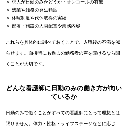
求人が日勤のみかどうか・オンコールの有無
残業や雑務の発生頻度
休暇制度や代休取得の実績
部署・施設の人員配置や業務内容
これらを具体的に調べておくことで、入職後の不満を減
らせます。面接時にも過去の勤務者の声を聞けるなら聞
くことが大切です。
どんな看護師に日勤のみの働き方が向い
ているか
日勤のみで働くことがすべての看護師にとって理想とは
限りません。体力・性格・ライフステージなどに応じ