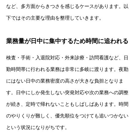
など、多方面からきつさを感じるケースがあります。以
下ではその主要な理由を整理していきます。
業務量が日中に集中するため時間に追われる
検査・手術・入退院対応・外来診療・訪問看護など、日
勤時間帯に行われる業務は非常に多岐に渡ります。夜勤
にはない日中の業務密度の高さが大きな負担となりま
す。日中にしか発生しない突発対応や次の業務への調整
が続き、定時で帰れないこともしばしばあります。時間
のやりくりが難しく、優先順位をつけても追いつかない
という状況になりがちです。