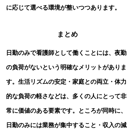
に応じて選べる環境が整いつつあります。
まとめ
日勤のみで看護師として働くことには、夜勤
の負荷がないという明確なメリットがありま
す。生活リズムの安定・家庭との両立・体力
的な負荷の軽さなどは、多くの人にとって非
常に価値のある要素です。ところが同時に、
日勤のみには業務が集中すること・収入の減