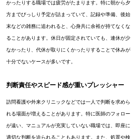
かったりする職場では疲労がたまります。特に朝から夕
方までびっしり予定が詰まっていて、記録や準備、後始
末などの雑務に追われると、心身共に余裕が持てなくな
ることがあります。休日が固定されていても、連休が少
なかったり、代休が取りにくかったりすることで休みが
十分でないケースが多いです。
判断責任やスピード感が重いプレッシャー
訪問看護や外来クリニックなどでは一人で判断を求めら
れる場面が増えることがあります。特に医師のフォロー
が遠い、マニュアルが充実していない職場では、即座に
適切な判断を迫られることもあります。また、処置や検