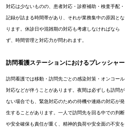
対応は少ないものの、患者対応・診察補助・検査手配・
記録が詰まる時間帯があり、それが業務集中の原因とな
ります。休診日や混雑期の対応も考慮しなければなら
ず、時間管理と対応力が問われます。
訪問看護ステーションにおけるプレッシャー
訪問看護では移動・訪問先ごとの感染対策・オンコール
対応などが伴うことがあります。夜間は必ずしも訪問が
ない場合でも、緊急対応のための待機や連絡の対応が発
生することがあります。一人で訪問先を回る中での判断
や安全確保も責任が重く、精神的負荷や安全面の不安を