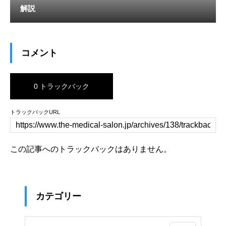
解説
コメント
0 トラックバック
トラックバックURL
この記事へのトラックバックはありません。
カテゴリー