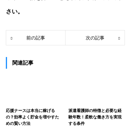
さい。
前の記事
次の記事
関連記事
応援ナースは本当に稼げる
派遣看護師の特徴と必要な経
の？効率よく貯金を増やすた
験年数！柔軟な働き方を実現
めの賢い方法
する条件