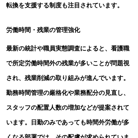
転換を支援する制度も注目されています。
労働時間・残業の管理強化
最新の統計や職員実態調査によると、看護職
で所定労働時間外の残業が多いことが問題視
され、残業削減の取り組みが進んでいます。
勤務時間管理の厳格化や業務配分の見直し、
スタッフの配置人数の増加などが提案されて
います。日勤のみであっても時間外労働が多
くなる部署では、その配慮が求められていま