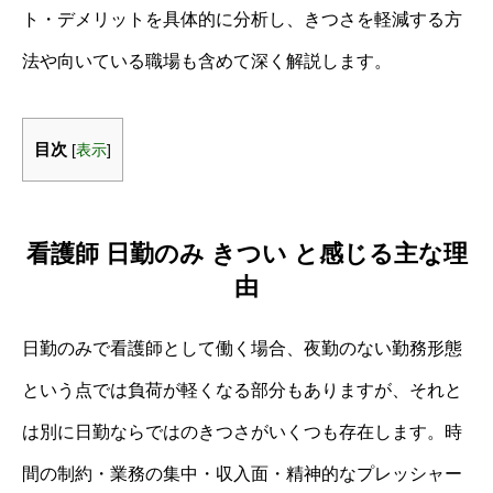
ト・デメリットを具体的に分析し、きつさを軽減する方
法や向いている職場も含めて深く解説します。
目次
[
表示
]
看護師 日勤のみ きつい と感じる主な理
由
日勤のみで看護師として働く場合、夜勤のない勤務形態
という点では負荷が軽くなる部分もありますが、それと
は別に日勤ならではのきつさがいくつも存在します。時
間の制約・業務の集中・収入面・精神的なプレッシャー