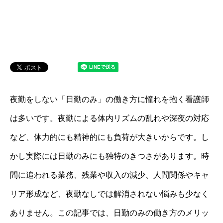
夜勤をしない「日勤のみ」の働き方に憧れを抱く看護師
は多いです。夜勤による体内リズムの乱れや深夜の対応
など、体力的にも精神的にも負荷が大きいからです。し
かし実際には日勤のみにも独特のきつさがあります。時
間に追われる業務、残業や収入の減少、人間関係やキャ
リア形成など、夜勤なしでは解消されない悩みも少なく
ありません。この記事では、日勤のみの働き方のメリッ