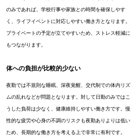
のみであれば、学校行事や家族との時間を確保しやす
く、ライフイベントに対応しやすい働き方となります。
プライベートの予定が立てやすいため、ストレス軽減に
もつながります。
体への負担が比較的少ない
夜勤では不規則な睡眠、深夜覚醒、交代制での体内リズ
ムの乱れなどが問題となります。対して日勤のみではこ
うした負荷は少なく、健康維持しやすい働き方です。慢
性的な疲労や心身の不調のリスクも夜勤ありよりは低い
ため、長期的な働き方を考える上で非常に有利です。