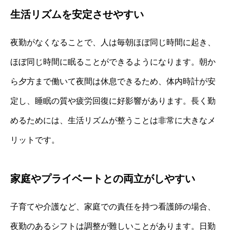
生活リズムを安定させやすい
夜勤がなくなることで、人は毎朝ほぼ同じ時間に起き、
ほぼ同じ時間に眠ることができるようになります。朝か
ら夕方まで働いて夜間は休息できるため、体内時計が安
定し、睡眠の質や疲労回復に好影響があります。長く勤
めるためには、生活リズムが整うことは非常に大きなメ
リットです。
家庭やプライベートとの両立がしやすい
子育てや介護など、家庭での責任を持つ看護師の場合、
夜勤のあるシフトは調整が難しいことがあります。日勤