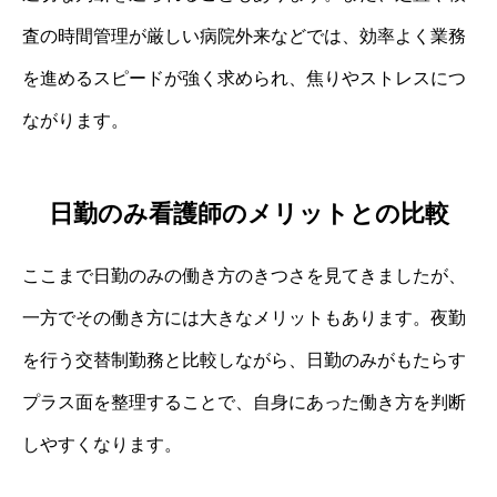
査の時間管理が厳しい病院外来などでは、効率よく業務
を進めるスピードが強く求められ、焦りやストレスにつ
ながります。
日勤のみ看護師のメリットとの比較
ここまで日勤のみの働き方のきつさを見てきましたが、
一方でその働き方には大きなメリットもあります。夜勤
を行う交替制勤務と比較しながら、日勤のみがもたらす
プラス面を整理することで、自身にあった働き方を判断
しやすくなります。