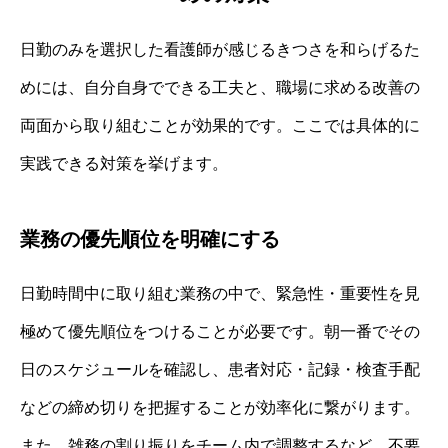
日勤のみを選択した看護師が感じるきつさを和らげるた
めには、自分自身でできる工夫と、職場に求める改善の
両面から取り組むことが効果的です。ここでは具体的に
実践できる対策を挙げます。
業務の優先順位を明確にする
日勤時間中に取り組む業務の中で、緊急性・重要性を見
極めて優先順位をつけることが必要です。朝一番でその
日のスケジュールを確認し、患者対応・記録・検査手配
などの締め切りを把握することが効率化に繋がります。
また、雑務の割り振りをチーム内で調整するなど、不要