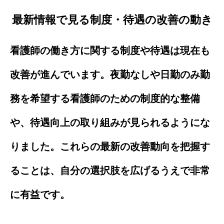
最新情報で見る制度・待遇の改善の動き
看護師の働き方に関する制度や待遇は現在も
改善が進んでいます。夜勤なしや日勤のみ勤
務を希望する看護師のための制度的な整備
や、待遇向上の取り組みが見られるようにな
りました。これらの最新の改善動向を把握す
ることは、自分の選択肢を広げるうえで非常
に有益です。