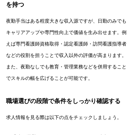
を持つ
夜勤手当はある程度大きな収入源ですが、日勤のみでも
キャリアアップや専門性向上で価値を生み出せます。例
えば専門看護師資格取得・認定看護師・訪問看護指導者
などの役割を担うことで収入以外の評価が高まります。
また、夜勤なしでも教育・管理業務などを併用すること
でスキルの幅を広げることが可能です。
職場選びの段階で条件をしっかり確認する
求人情報を見る際は以下の点をチェックしましょう。