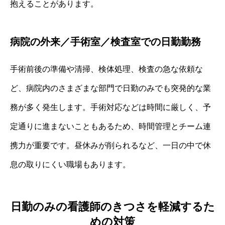
抱えることがあります。
病院の外来／手術室／検査室での日勤勤務
手術前後の準備や清掃、検体処理、検査の急な依頼な
ど、病院内のさまざまな部門で日勤のみでも突発的な業
務が多く発生します。手術対応などは時間に厳しく、予
定通りに進まないこともあるため、時間管理とチーム連
携力が重要です。昼休みが削られるなど、一日の中で休
息の取りにくい職場もあります。
日勤のみの看護師のきつさを軽減するた
めの対策