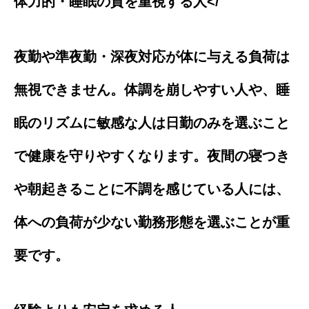
体力的・睡眠の質を重視する人</
夜勤や準夜勤・深夜対応が体に与える負荷は
無視できません。体調を崩しやすい人や、睡
眠のリズムに敏感な人は日勤のみを選ぶこと
で健康を守りやすくなります。夜間の寝つき
や朝起きることに不調を感じている人には、
体への負荷が少ない勤務形態を選ぶことが重
要です。