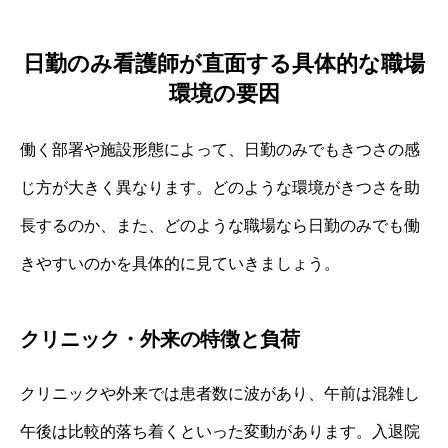
日勤のみ看護師が直面する具体的な職場
環境の要因
働く部署や施設形態によって、日勤のみでもきつさの感
じ方が大きく異なります。どのような環境がきつさを助
長するのか、また、どのような職場なら日勤のみでも働
きやすいのかを具体的に見ていきましょう。
クリニック・外来の特徴と負荷
クリニックや外来では患者数に波があり、午前は混雑し
午後は比較的落ち着くといった変動があります。入退院