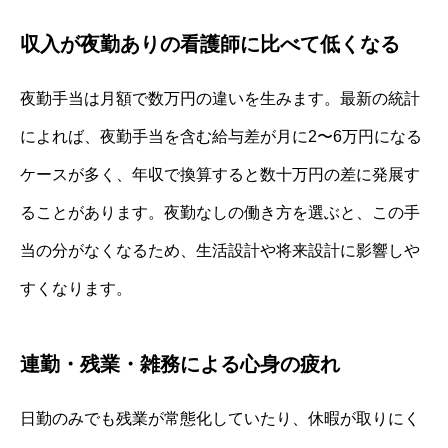
収入が夜勤ありの看護師に比べて低くなる
夜勤手当は月額で数万円の違いを生みます。最新の統計
によれば、夜勤手当を含む給与差が月に2〜6万円になる
ケースが多く、年収で換算すると数十万円の差に発展す
ることがあります。夜勤なしの働き方を選ぶと、この手
当の分がなくなるため、生活設計や将来設計に影響しや
すくなります。
連勤・残業・雑務による心身の疲れ
日勤のみでも残業が常態化していたり、休暇が取りにく