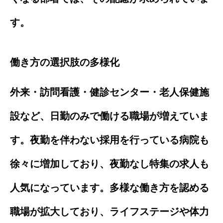
す。
働き方の選択肢の多様化
外来・訪問看護・健診センター・老人保健施
設など、日勤のみで働ける職場が増えていま
す。夜勤を伴わない採用を行っている病院も
徐々に増加しており、夜勤なし特集の求人も
人気になっています。多様な働き方を認める
職場が拡大しており、ライフステージや体力