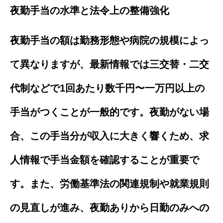
夜勤手当の水準と法令上の整備強化
夜勤手当の額は勤務形態や病院の規模によっ
て異なりますが、最新情報では三交替・二交
代制などで1回あたり数千円〜一万円以上の
手当がつくことが一般的です。夜勤がない場
合、この手当分が収入に大きく響くため、求
人情報で手当金額を確認することが重要で
す。また、労働基準法の関連規制や就業規則
の見直しが進み、夜勤ありから日勤のみへの