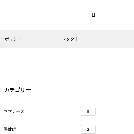
シーポリシー
コンタクト
カテゴリー
ママナース
8
保健師
2