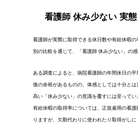
看護師 休み少ない 実
看護師が実際に取得できる休日数や有給休暇の
別の比較を通じて、「看護師 休み少ない」の
ある調査によると、病院看護師の年間休日の平均
後の余裕があるものの、体感としては十分とは
高い「休み少ない」の意識を覆すには至ってい
有給休暇の取得率については、正規雇用の看護師
りますが、欠勤代わりに使われたり取得がしに