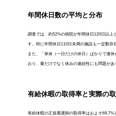
年間休日数の平均と分布
調査では、約52%の病院が年間休日120日以上
す。特に年間休日110日未満の施設も一定数
また、「単休（一日だけの休日）ばかりで連休
おり、量だけでなく休みの連続性にも問題があ
有給休暇の取得率と実際の
有給休暇の正規看護師の取得率はおよそ69.7