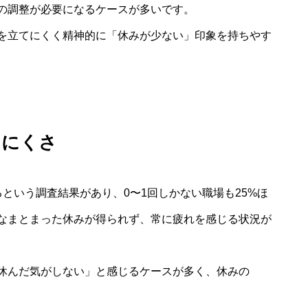
の調整が必要になるケースが多いです。
を立てにくく精神的に「休みが少ない」印象を持ちやす
りにくさ
という調査結果があり、0〜1回しかない職場も25%ほ
なまとまった休みが得られず、常に疲れを感じる状況が
休んだ気がしない」と感じるケースが多く、休みの