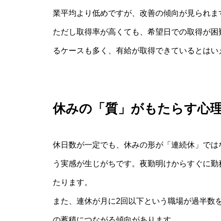
業平均より低めですが、改善の傾向が見られま
ただし取得率が高くても、希望日での取得が困
るケースも多く、有給が取得できているとはい
休みの「質」がもたらす心
休日数が一定でも、休みの形が「連続休」では
う実感が生じがちです。夜勤明けからすぐに勤
たります。
また、連休が月に2回以下という職場が過半数
の蓄積につながる傾向があります。