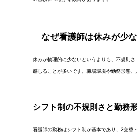
なぜ看護師は休みが少
休みが物理的に少ないというよりも、不規則さ
感じることが多いです。職場環境や勤務形態、
シフト制の不規則さと勤務
看護師の勤務はシフト制が基本であり、2交替