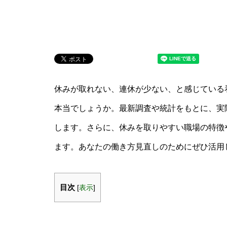
休みが取れない、連休が少ない、と感じている
本当でしょうか。最新調査や統計をもとに、実
します。さらに、休みを取りやすい職場の特徴
ます。あなたの働き方見直しのためにぜひ活用
目次
[
表示
]