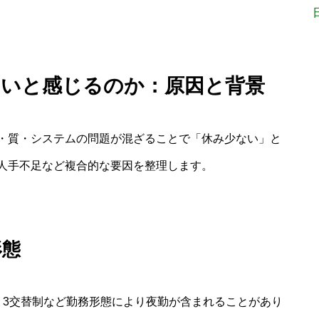
ないと感じるのか：原因と背景
・質・システムの問題が混ざることで「休み少ない」と
人手不足など複合的な要因を整理します。
形態
・3交替制など勤務形態により夜勤が含まれることがあり