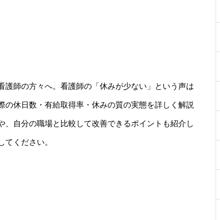
看護師の方々へ。看護師の「休みが少ない」という声は
際の休日数・有給取得率・休みの質の実態を詳しく解説
や、自分の職場と比較して改善できるポイントも紹介し
してください。