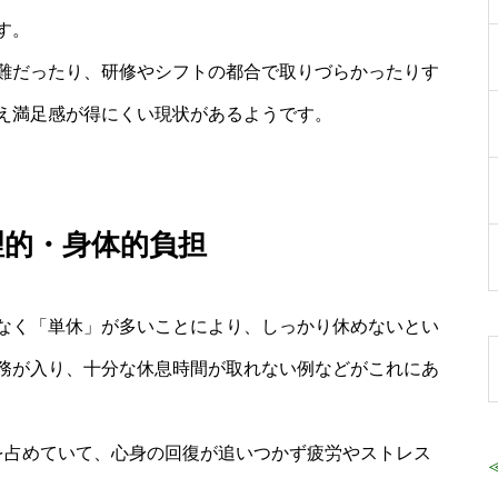
す。
難だったり、研修やシフトの都合で取りづらかったりす
え満足感が得にくい現状があるようです。
理的・身体的負担
なく「単休」が多いことにより、しっかり休めないとい
務が入り、十分な休息時間が取れない例などがこれにあ
を占めていて、心身の回復が追いつかず疲労やストレス