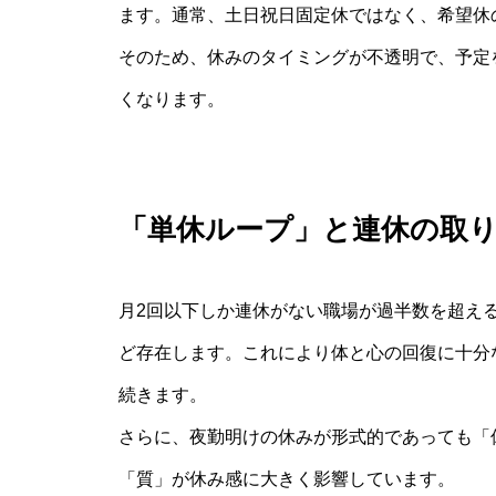
ます。通常、土日祝日固定休ではなく、希望休
そのため、休みのタイミングが不透明で、予定
くなります。
「単休ループ」と連休の取
月2回以下しか連休がない職場が過半数を超える
ど存在します。これにより体と心の回復に十分
続きます。
さらに、夜勤明けの休みが形式的であっても「
「質」が休み感に大きく影響しています。