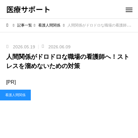
医療サポート
記事一覧
看護人間関係
人間関係がドロドロな職場の看護師へ！ストレスを溜めないための対策
2026.05.19
2026.06.09
人間関係がドロドロな職場の看護師へ！スト
レスを溜めないための対策
[PR]
看護人間関係