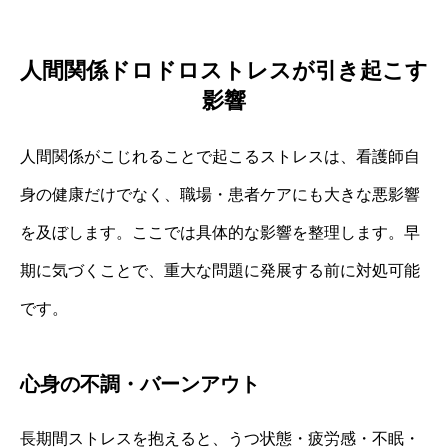
人間関係ドロドロストレスが引き起こす
影響
人間関係がこじれることで起こるストレスは、看護師自
身の健康だけでなく、職場・患者ケアにも大きな悪影響
を及ぼします。ここでは具体的な影響を整理します。早
期に気づくことで、重大な問題に発展する前に対処可能
です。
心身の不調・バーンアウト
長期間ストレスを抱えると、うつ状態・疲労感・不眠・