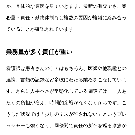
か、具体的な原因を見ていきます。最新の調査でも、業
務量・責任・勤務体制など複数の要因が複雑に絡み合っ
ていることが確認されています。
業務量が多く責任が重い
看護師は患者さんのケアはもちろん、医師や他職種との
連携、書類の記録など多岐にわたる業務をこなしていま
す。さらに人手不足が常態化している施設では、一人あ
たりの負担が増え、時間的余裕がなくなりがちです。こ
うした状況では「少しのミスが許されない」というプレ
ッシャーも強くなり、同僚間で責任の所在を巡る摩擦が