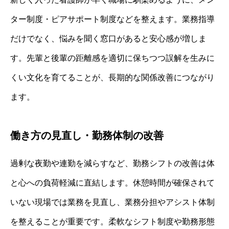
ター制度・ピアサポート制度などを整えます。業務指導
だけでなく、悩みを聞く窓口があると安心感が増しま
す。先輩と後輩の距離感を適切に保ちつつ誤解を生みに
くい文化を育てることが、長期的な関係改善につながり
ます。
働き方の見直し・勤務体制の改善
過剰な夜勤や連勤を減らすなど、勤務シフトの改善は体
と心への負荷軽減に直結します。休憩時間が確保されて
いない現場では業務を見直し、業務分担やアシスト体制
を整えることが重要です。柔軟なシフト制度や勤務形態