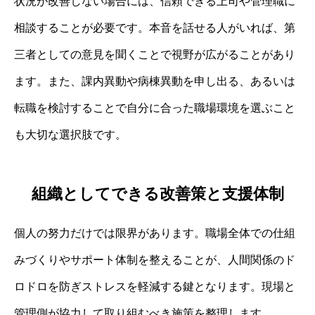
状況が改善しない場合には、信頼できる上司や管理職に
相談することが必要です。本音を話せる人がいれば、第
三者としての意見を聞くことで視野が広がることがあり
ます。また、課内異動や病棟異動を申し出る、あるいは
転職を検討することで自分に合った職場環境を選ぶこと
も大切な選択肢です。
組織としてできる改善策と支援体制
個人の努力だけでは限界があります。職場全体での仕組
みづくりやサポート体制を整えることが、人間関係のド
ロドロを防ぎストレスを軽減する鍵となります。現場と
管理側が協力して取り組むべき施策を整理します。