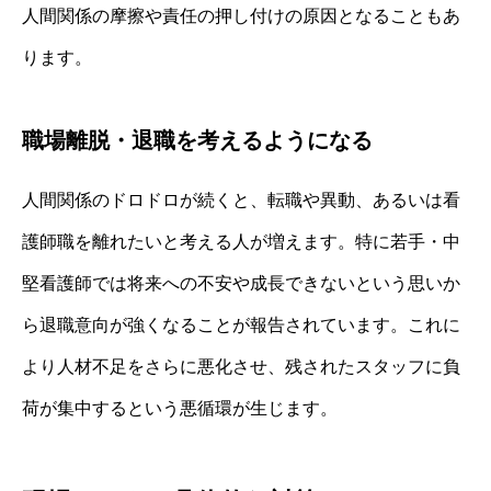
人間関係の摩擦や責任の押し付けの原因となることもあ
ります。
職場離脱・退職を考えるようになる
人間関係のドロドロが続くと、転職や異動、あるいは看
護師職を離れたいと考える人が増えます。特に若手・中
堅看護師では将来への不安や成長できないという思いか
ら退職意向が強くなることが報告されています。これに
より人材不足をさらに悪化させ、残されたスタッフに負
荷が集中するという悪循環が生じます。