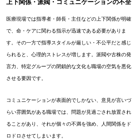
上下関係・派閥・コミュニケーションの不全
医療現場では指導者・師長・主任などの上下関係が明確
で、命・ケアに関わる指示が迅速である必要がありま
す。その一方で指導スタイルが厳しい・不公平だと感じ
られると、心理的ストレスが増します。派閥や古株の発
言力、特定グループの閉鎖的な文化も職場の空気を悪化
させる要因です。
コミュニケーションが表面的でしかない、意見が言いづ
らい雰囲気がある職場では、問題が見過ごされ放置され
ることがあり、それが個々の不満を強め、人間関係をド
ロドロさせてしまいます。