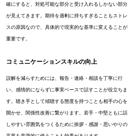
確にすると、対処可能な部分と受け入れるしかない部分
が見えてきます。期待を過剰に持ちすぎることもストレ
スの原因なので、具体的で現実的な基準に変えることが
重要です。
コミュニケーションスキルの向上
誤解を減らすためには、報告・連絡・相談を丁寧に行
い、感情的にならずに事実ベースで話すことが役立ちま
す。聴き手として傾聴する態度を持つことも相手の心を
開かせ、関係性改善に繋がります。若手・中堅ともに話
しやすい雰囲気をつくるために挨拶・感謝・思いやりの
言葉を意識的に使うことも効果があります。