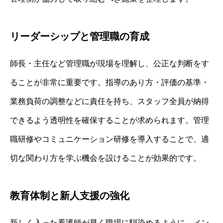
リーダーシップと管理職の育成
師長・主任など管理職が現場を理解し、公正な判断をす
ることが非常に重要です。指導のあり方・評価の基準・
業務負荷の調整などに責任を持ち、スタッフ全員が納得
できるよう透明性を確保することが求められます。管理
職研修やコミュニケーション研修を導入することで、適
切な関わり方を学ぶ機会を設けることが効果的です。
教育体制と新人支援の強化
新しく入った看護師が早く職場に馴染めるように、メン