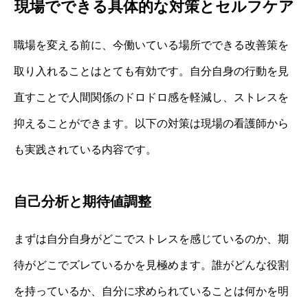
現場でできる具体的な対策とセルフケア
職場を変える前に、今働いている場所でできる改善策を
取り入れることはとても有効です。自分自身の行動を見
直すことで人間関係のドロドロ感を軽減し、ストレスを
抑えることができます。以下の対策は現場の看護師から
も実践されている内容です。
自己分析と期待値調整
まずは自分自身がどこでストレスを感じているのか、期
待がどこでズレているかを見極めます。誰がどんな役割
を持っているか、自分に求められていることは何かを明