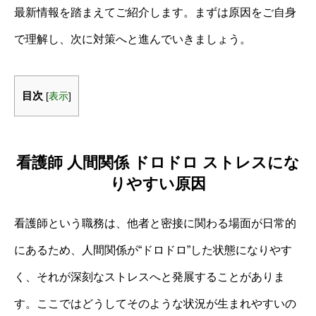
最新情報を踏まえてご紹介します。まずは原因をご自身
で理解し、次に対策へと進んでいきましょう。
目次
[
表示
]
看護師 人間関係 ドロドロ ストレスにな
りやすい原因
看護師という職務は、他者と密接に関わる場面が日常的
にあるため、人間関係が“ドロドロ”した状態になりやす
く、それが深刻なストレスへと発展することがありま
す。ここではどうしてそのような状況が生まれやすいの