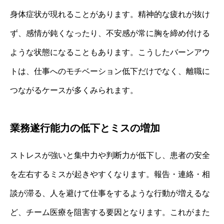
身体症状が現れることがあります。精神的な疲れが抜け
ず、感情が鈍くなったり、不安感が常に胸を締め付ける
ような状態になることもあります。こうしたバーンアウ
トは、仕事へのモチベーション低下だけでなく、離職に
つながるケースが多くみられます。
業務遂行能力の低下とミスの増加
ストレスが強いと集中力や判断力が低下し、患者の安全
を左右するミスが起きやすくなります。報告・連絡・相
談が滞る、人を避けて仕事をするような行動が増えるな
ど、チーム医療を阻害する要因となります。これがまた