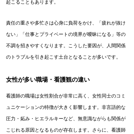
起こることもあります。
責任の重さや多忙さは心身に負荷をかけ、「疲れが抜け
ない」「仕事とプライベートの境界が曖昧になる」等の
不調を招きやすくなります。こうした要因が、人間関係
のトラブルを引き起こす土台となることが多いです。
女性が多い職場・看護観の違い
看護師の職場は女性割合が非常に高く、女性同士のコミ
ュニケーションの特徴が大きく影響します。非言語的な
圧力・妬み・ヒエラルキーなど、無意識ながらも関係が
こじれる原因となるものが存在します。さらに、看護師