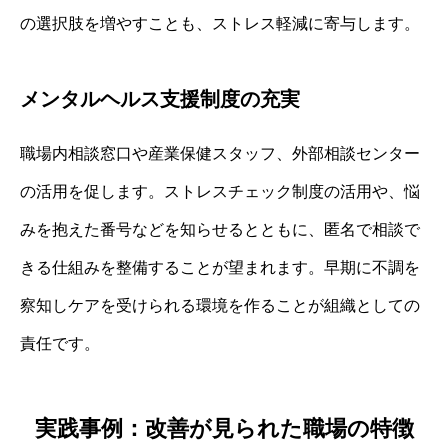
の選択肢を増やすことも、ストレス軽減に寄与します。
メンタルヘルス支援制度の充実
職場内相談窓口や産業保健スタッフ、外部相談センター
の活用を促します。ストレスチェック制度の活用や、悩
みを抱えた番号などを知らせるとともに、匿名で相談で
きる仕組みを整備することが望まれます。早期に不調を
察知しケアを受けられる環境を作ることが組織としての
責任です。
実践事例：改善が見られた職場の特徴