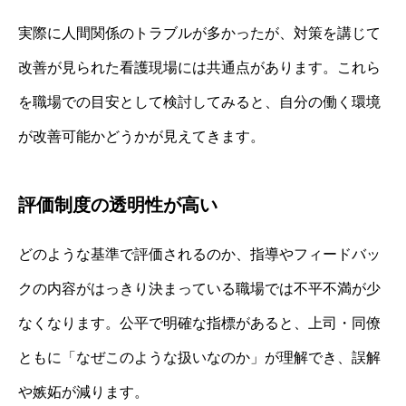
実際に人間関係のトラブルが多かったが、対策を講じて
改善が見られた看護現場には共通点があります。これら
を職場での目安として検討してみると、自分の働く環境
が改善可能かどうかが見えてきます。
評価制度の透明性が高い
どのような基準で評価されるのか、指導やフィードバッ
クの内容がはっきり決まっている職場では不平不満が少
なくなります。公平で明確な指標があると、上司・同僚
ともに「なぜこのような扱いなのか」が理解でき、誤解
や嫉妬が減ります。