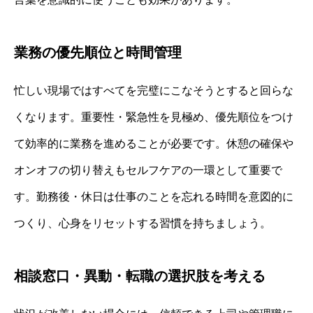
業務の優先順位と時間管理
忙しい現場ではすべてを完璧にこなそうとすると回らな
くなります。重要性・緊急性を見極め、優先順位をつけ
て効率的に業務を進めることが必要です。休憩の確保や
オンオフの切り替えもセルフケアの一環として重要で
す。勤務後・休日は仕事のことを忘れる時間を意図的に
つくり、心身をリセットする習慣を持ちましょう。
相談窓口・異動・転職の選択肢を考える