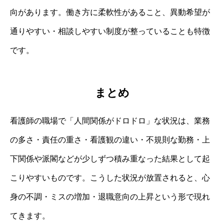
向があります。働き方に柔軟性があること、異動希望が
通りやすい・相談しやすい制度が整っていることも特徴
です。
まとめ
看護師の職場で「人間関係がドロドロ」な状況は、業務
の多さ・責任の重さ・看護観の違い・不規則な勤務・上
下関係や派閣などが少しずつ積み重なった結果として起
こりやすいものです。こうした状況が放置されると、心
身の不調・ミスの増加・退職意向の上昇という形で現れ
てきます。