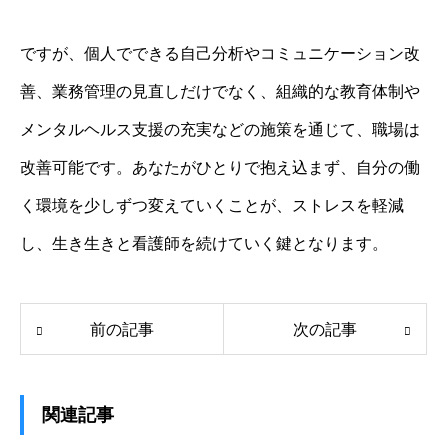
ですが、個人でできる自己分析やコミュニケーション改
善、業務管理の見直しだけでなく、組織的な教育体制や
メンタルヘルス支援の充実などの施策を通じて、職場は
改善可能です。あなたがひとりで抱え込まず、自分の働
く環境を少しずつ変えていくことが、ストレスを軽減
し、生き生きと看護師を続けていく鍵となります。
前の記事
次の記事
関連記事