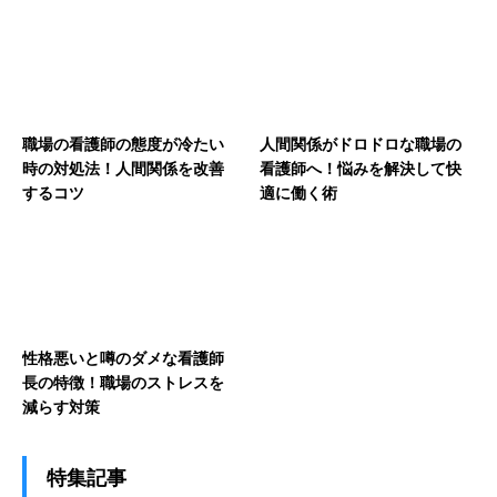
職場の看護師の態度が冷たい
人間関係がドロドロな職場の
時の対処法！人間関係を改善
看護師へ！悩みを解決して快
するコツ
適に働く術
性格悪いと噂のダメな看護師
長の特徴！職場のストレスを
減らす対策
特集記事