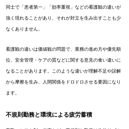
同士で「患者第一」「効率重視」などの看護観の違いが
強く現れることがあり、それが対立を生み出すことも少
なくありません。
看護観の違いは価値観の問題で、業務の進め方や優先順
位、安全管理・ケアの質などに関する意見の食い違いに
なることがあります。このような違いが理解不足や誤解
から摩擦を生み、人間関係をドロドロさせる要因になり
ます。
不規則勤務と環境による疲労蓄積