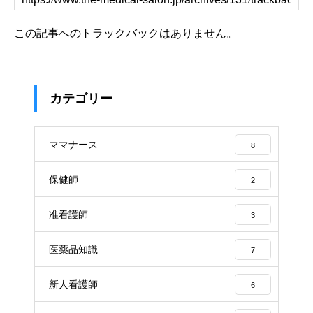
この記事へのトラックバックはありません。
カテゴリー
ママナース
8
保健師
2
准看護師
3
医薬品知識
7
新人看護師
6