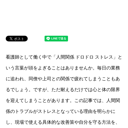
看護師として働く中で「人間関係 ドロドロ ストレス」と
いう言葉が頭をよぎることはありませんか。毎日の業務
に追われ、同僚や上司との関係で疲れてしまうこともあ
るでしょう。ですが、ただ耐えるだけでは心と体の限界
を迎えてしまうことがあります。この記事では、人間関
係のトラブルがストレスとなっている理由を明らかに
し、現場で使える具体的な改善策や自分を守る方法を、