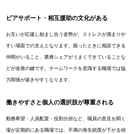
ピアサポート・相互援助の文化がある
お互いが応援し励まし合う姿勢が、ストレスが溜まりや
すい場面での支えとなります。困ったときに相談できる
仲間がいること、業務シェアがうまくできていることな
どが改善の鍵です。チームワークを意識する職場では協
力関係が築きやすくなります。
働きやすさと個人の選択肢が尊重される
勤務希望・人員配置・役割分担など、職員の意見を聞く
場が定期的にある職場では、不満の発生頻度が下がる傾