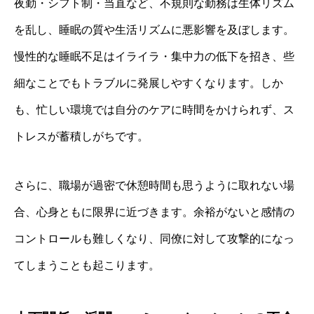
夜勤・シフト制・当直など、不規則な勤務は生体リズム
を乱し、睡眠の質や生活リズムに悪影響を及ぼします。
慢性的な睡眠不足はイライラ・集中力の低下を招き、些
細なことでもトラブルに発展しやすくなります。しか
も、忙しい環境では自分のケアに時間をかけられず、ス
トレスが蓄積しがちです。
さらに、職場が過密で休憩時間も思うように取れない場
合、心身ともに限界に近づきます。余裕がないと感情の
コントロールも難しくなり、同僚に対して攻撃的になっ
てしまうことも起こります。