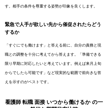
す。相手の条件を尊重する姿勢が印象を良くします。
緊急で人手が欲しい先から催促されたらどう
するか
「すぐにでも働けます」と答える前に、自分の責務と現
職との調整を十分に考えてから答えます。「準備できる
限り早期に対応したいと考えています。例えば来月上旬
からでしたら可能です」など現実的な範囲で前向きな答
えを示すのがベストです。
看護師 転職 面接 いつから働けるか の一