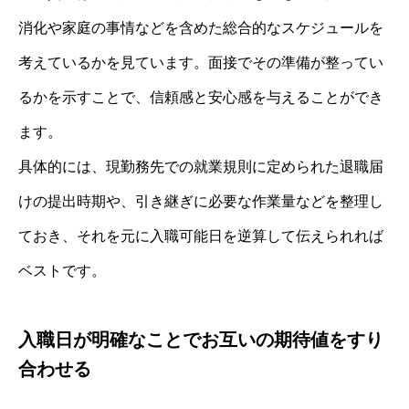
消化や家庭の事情などを含めた総合的なスケジュールを
考えているかを見ています。面接でその準備が整ってい
るかを示すことで、信頼感と安心感を与えることができ
ます。
具体的には、現勤務先での就業規則に定められた退職届
けの提出時期や、引き継ぎに必要な作業量などを整理し
ておき、それを元に入職可能日を逆算して伝えられれば
ベストです。
入職日が明確なことでお互いの期待値をすり
合わせる