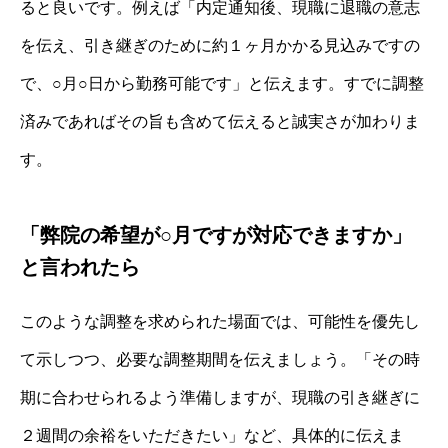
ると良いです。例えば「内定通知後、現職に退職の意志
を伝え、引き継ぎのために約１ヶ月かかる見込みですの
で、○月○日から勤務可能です」と伝えます。すでに調整
済みであればその旨も含めて伝えると誠実さが加わりま
す。
「弊院の希望が○月ですが対応できますか」
と言われたら
このような調整を求められた場面では、可能性を優先し
て示しつつ、必要な調整期間を伝えましょう。「その時
期に合わせられるよう準備しますが、現職の引き継ぎに
２週間の余裕をいただきたい」など、具体的に伝えま