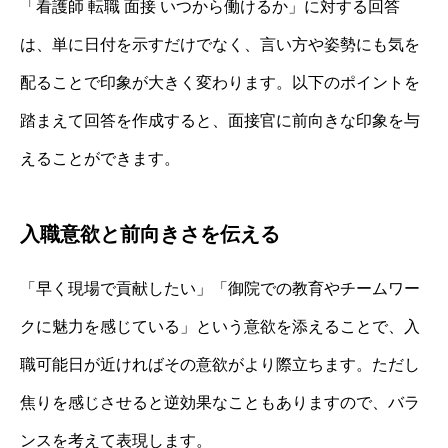
「看護師 転職 面接 いつから働けるか」に対する回答
は、単に日付を示すだけでなく、言い方や姿勢にも気を
配ることで印象が大きく変わります。以下のポイントを
踏まえて回答を作成すると、面接官に前向きな印象を与
えることができます。
入職意欲と前向きさを伝える
「早く現場で貢献したい」「御院での教育やチームワー
クに魅力を感じている」という意欲を添えることで、入
職可能日が近ければその意欲がより際立ちます。ただし
焦りを感じさせると逆効果なこともありますので、バラ
ンスを考えて表現します。