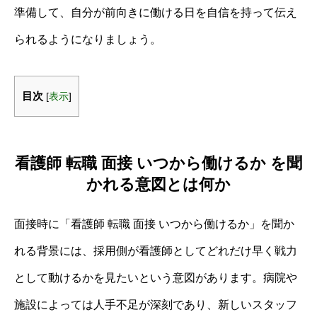
準備して、自分が前向きに働ける日を自信を持って伝え
られるようになりましょう。
目次
[
表示
]
看護師 転職 面接 いつから働けるか を聞
かれる意図とは何か
面接時に「看護師 転職 面接 いつから働けるか」を聞か
れる背景には、採用側が看護師としてどれだけ早く戦力
として動けるかを見たいという意図があります。病院や
施設によっては人手不足が深刻であり、新しいスタッフ