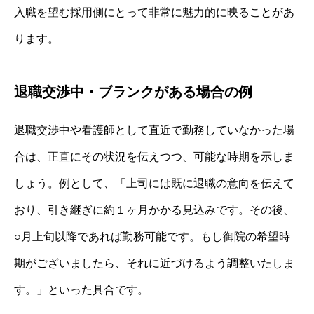
入職を望む採用側にとって非常に魅力的に映ることがあ
ります。
退職交渉中・ブランクがある場合の例
退職交渉中や看護師として直近で勤務していなかった場
合は、正直にその状況を伝えつつ、可能な時期を示しま
しょう。例として、「上司には既に退職の意向を伝えて
おり、引き継ぎに約１ヶ月かかる見込みです。その後、
○月上旬以降であれば勤務可能です。もし御院の希望時
期がございましたら、それに近づけるよう調整いたしま
す。」といった具合です。