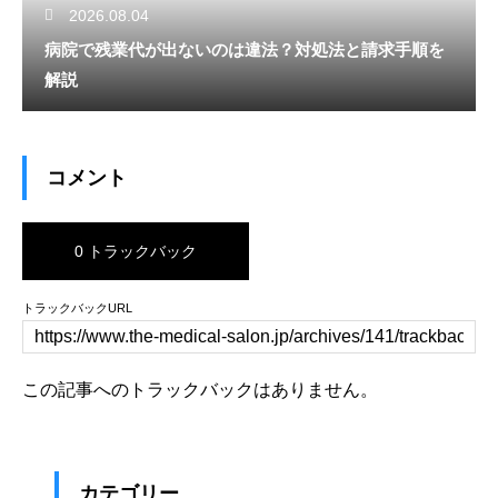
2026.08.04
病院で残業代が出ないのは違法？対処法と請求手順を
解説
コメント
0 トラックバック
トラックバックURL
この記事へのトラックバックはありません。
カテゴリー