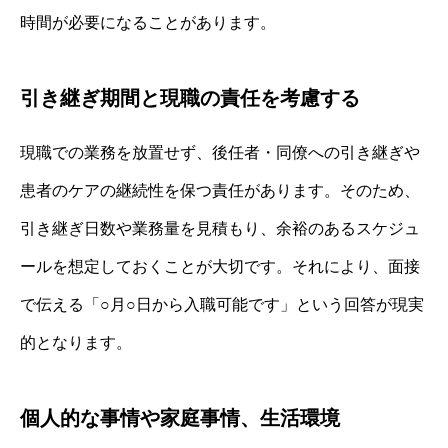
時間が必要になることがあります。
引き継ぎ期間と現職の責任を考慮する
現職での業務を放置せず、後任者・同僚への引き継ぎや
患者のケアの継続性を保つ責任があります。そのため、
引き継ぎ日数や業務量を見積もり、余裕のあるスケジュ
ールを想定しておくことが大切です。それにより、面接
で伝える「○月○日から入職可能です」という回答が現実
的となります。
個人的な事情や家庭事情、生活環境