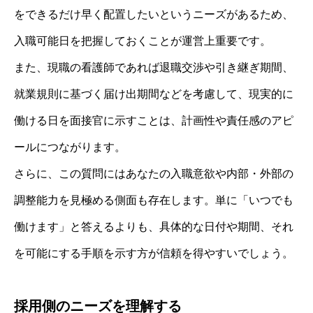
をできるだけ早く配置したいというニーズがあるため、
入職可能日を把握しておくことが運営上重要です。
また、現職の看護師であれば退職交渉や引き継ぎ期間、
就業規則に基づく届け出期間などを考慮して、現実的に
働ける日を面接官に示すことは、計画性や責任感のアピ
ールにつながります。
さらに、この質問にはあなたの入職意欲や内部・外部の
調整能力を見極める側面も存在します。単に「いつでも
働けます」と答えるよりも、具体的な日付や期間、それ
を可能にする手順を示す方が信頼を得やすいでしょう。
採用側のニーズを理解する