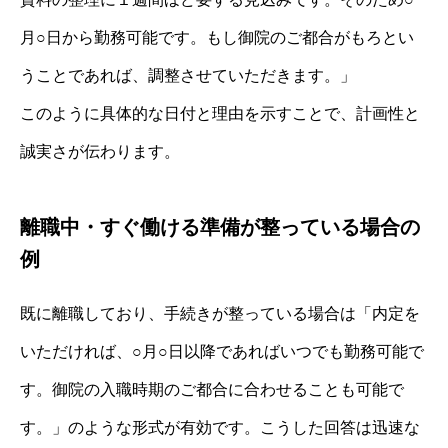
月○日から勤務可能です。もし御院のご都合がもろとい
うことであれば、調整させていただきます。」
このように具体的な日付と理由を示すことで、計画性と
誠実さが伝わります。
離職中・すぐ働ける準備が整っている場合の
例
既に離職しており、手続きが整っている場合は「内定を
いただければ、○月○日以降であればいつでも勤務可能で
す。御院の入職時期のご都合に合わせることも可能で
す。」のような形式が有効です。こうした回答は迅速な