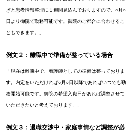
ぎと患者情報整理に１週間見込んでおりますので、○月○
日より御院で勤務可能です。御院のご都合に合わせるこ
ともできます。」
例文２：離職中で準備が整っている場合
「現在は離職中で、看護師としての準備は整っておりま
す。内定をいただければ○月○日以降であればいつでも勤
務開始可能です。御院の希望入職日があれば調整させて
いただきたいと考えております。」
例文３：退職交渉中・家庭事情など調整が必