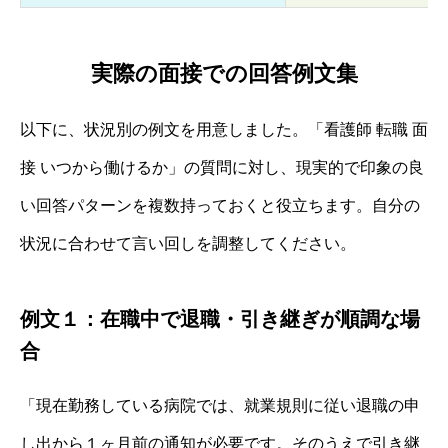
実際の面接での回答例文集
以下に、状況別の例文を用意しました。「看護師 転職 面
接 いつから働けるか」の質問に対し、現実的で印象の良
い回答パターンを複数持っておくと役立ちます。自分の
状況に合わせて言い回しを調整してください。
例文１：在職中で退職・引き継ぎが順調な場
合
「現在勤務している病院では、就業規則に従い退職の申
し出から１ヶ月前の通知が必要です。そのうえで引き継