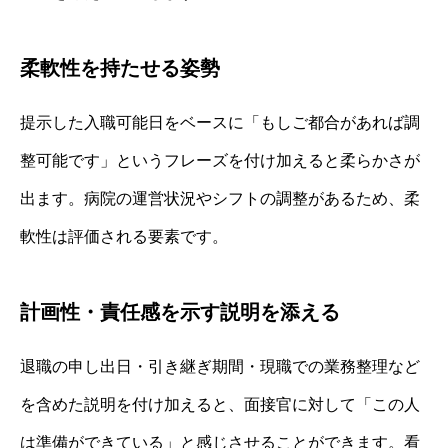
柔軟性を持たせる姿勢
提示した入職可能日をベースに「もしご都合があれば調
整可能です」というフレーズを付け加えると柔らかさが
出ます。病院の運営状況やシフトの調整があるため、柔
軟性は評価される要素です。
計画性・責任感を示す説明を添える
退職の申し出日・引き継ぎ期間・現職での業務整理など
を含めた説明を付け加えると、面接官に対して「この人
は準備ができている」と感じさせることができます。看