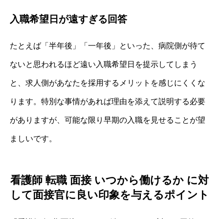
入職希望日が遠すぎる回答
たとえば「半年後」「一年後」といった、病院側が待て
ないと思われるほど遠い入職希望日を提示してしまう
と、求人側があなたを採用するメリットを感じにくくな
ります。特別な事情があれば理由を添えて説明する必要
がありますが、可能な限り早期の入職を見せることが望
ましいです。
看護師 転職 面接 いつから働けるか に対
して面接官に良い印象を与えるポイント