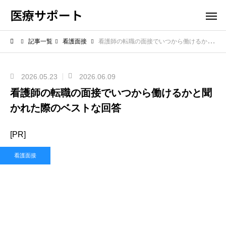
医療サポート
記事一覧
看護面接
看護師の転職の面接でいつから働けるかと聞かれた際のベストな回答
2026.05.23
2026.06.09
看護師の転職の面接でいつから働けるかと聞
かれた際のベストな回答
[PR]
看護面接