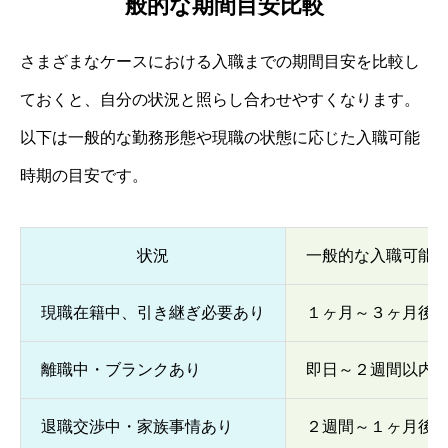
般的な期間目安比較
さまざまなケースにおける入職までの期間目安を比較し
ておくと、自分の状況と照らし合わせやすくなります。
以下は一般的な勤務形態や現職の状態に応じた入職可能
時期の目安です。
状況
一般的な入職可能
現職在籍中、引き継ぎ必要あり
１ヶ月～３ヶ月後
離職中・ブランクあり
即日～２週間以内
退職交渉中・家族事情あり
２週間～１ヶ月後