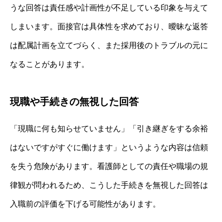
うな回答は責任感や計画性が不足している印象を与えて
しまいます。面接官は具体性を求めており、曖昧な返答
は配属計画を立てづらく、また採用後のトラブルの元に
なることがあります。
現職や手続きの無視した回答
「現職に何も知らせていません」「引き継ぎをする余裕
はないですがすぐに働けます」というような内容は信頼
を失う危険があります。看護師としての責任や職場の規
律観が問われるため、こうした手続きを無視した回答は
入職前の評価を下げる可能性があります。