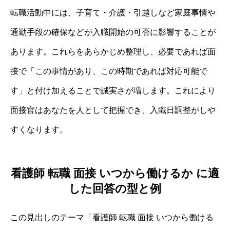
転職活動中には、子育て・介護・引越しなど家庭事情や
通勤手段の確保などが入職開始の可否に影響することが
あります。これらをあらかじめ整理し、必要であれば面
接で「この事情があり、この時期であれば対応可能で
す」と付け加えることで誠実さが増します。これにより
面接官はあなたを人として把握でき、入職日調整がしや
すくなります。
看護師 転職 面接 いつから働けるか に適
した回答の型と例
この見出しのテーマ「看護師 転職 面接 いつから働ける