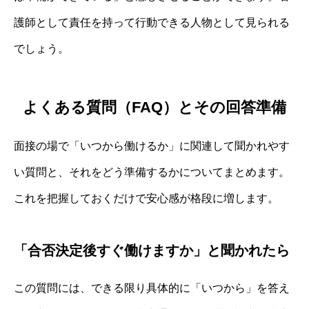
護師として責任を持って行動できる人物として見られる
でしょう。
よくある質問（FAQ）とその回答準備
面接の場で「いつから働けるか」に関連して聞かれやす
い質問と、それをどう準備するかについてまとめます。
これを把握しておくだけで安心感が格段に増します。
「合否決定後すぐ働けますか」と聞かれたら
この質問には、できる限り具体的に「いつから」を答え