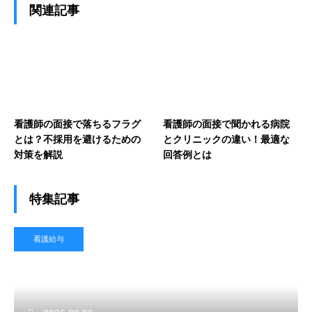
関連記事
看護師の面接で落ちるフラグ
看護師の面接で聞かれる病院
とは？不採用を避けるための
とクリニックの違い！最適な
対策を解説
回答例とは
特集記事
看護給与