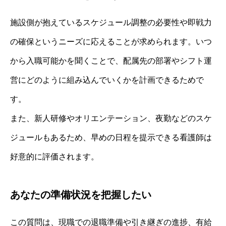
施設側が抱えているスケジュール調整の必要性や即戦力
の確保というニーズに応えることが求められます。いつ
から入職可能かを聞くことで、配属先の部署やシフト運
営にどのように組み込んでいくかを計画できるためで
す。
また、新人研修やオリエンテーション、夜勤などのスケ
ジュールもあるため、早めの日程を提示できる看護師は
好意的に評価されます。
あなたの準備状況を把握したい
この質問は、現職での退職準備や引き継ぎの進捗、有給