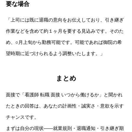
要な場合
「上司には既に退職の意向をお伝えしており、引き継ぎ
作業などを含めて約１ヶ月を要する見込みです。そのた
め、○月上旬から勤務可能です。可能であれば御院の希
望時期に近づけられるよう調整いたします。」
まとめ
面接で「看護師 転職 面接 いつから働けるか」と聞かれ
たときの回答は、あなたの計画性・誠実さ・意欲を示す
チャンスです。
まずは自分の現状――就業規則・退職通知・引き継ぎ期