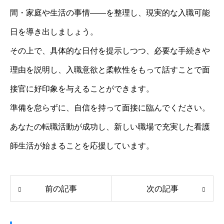
間・家庭や生活の事情――を整理し、現実的な入職可能
日を導き出しましょう。
その上で、具体的な日付を提示しつつ、必要な手続きや
理由を説明し、入職意欲と柔軟性をもって話すことで面
接官に好印象を与えることができます。
準備を怠らずに、自信を持って面接に臨んでください。
あなたの転職活動が成功し、新しい職場で充実した看護
師生活が始まることを応援しています。
前の記事
次の記事