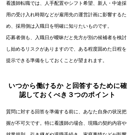
看護師転職では、人手配置やシフト希望、新人・中途採
用の受け入れ時期などが雇用先の運営計画に影響するた
め、採用側は入職日を明確に知りたいものです。
応募者側も、入職日が曖昧だと先方が別の候補者を検討
し始めるリスクがありますので、ある程度固めた日程を
提示できる準備をしておくことが望まれます。
いつから働けるか と回答するために確
認しておくべき３つのポイント
質問に対する回答を準備する前に、あなた自身の状況把
握が不可欠です。特に看護師の場合、現職の契約内容や
就業規則、引き継ぎや退職手続き、家庭事情などが影響