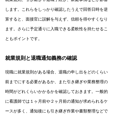
します。これらをしっかり確認したうえで回答日時を逆
算すると、面接官に誤解を与えず、信頼を得やすくなり
ます。さらに予定通りに入職できる柔軟性を持たせるこ
ともポイントです。
就業規則と退職通知義務の確認
現職に就業規則がある場合、退職の申し出をどのくらい
前までにする必要があるか、また引き継ぎや業務整理の
時間がどれくらいかかるかを確認しておきます。一般的
に看護師では１ヶ月前や２ヶ月前の通知が求められるケ
ースが多く、通知後にも引き継ぎ作業や書類整理などで