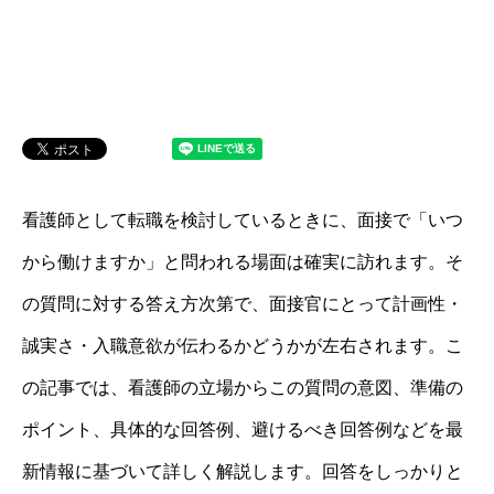
看護師として転職を検討しているときに、面接で「いつ
から働けますか」と問われる場面は確実に訪れます。そ
の質問に対する答え方次第で、面接官にとって計画性・
誠実さ・入職意欲が伝わるかどうかが左右されます。こ
の記事では、看護師の立場からこの質問の意図、準備の
ポイント、具体的な回答例、避けるべき回答例などを最
新情報に基づいて詳しく解説します。回答をしっかりと