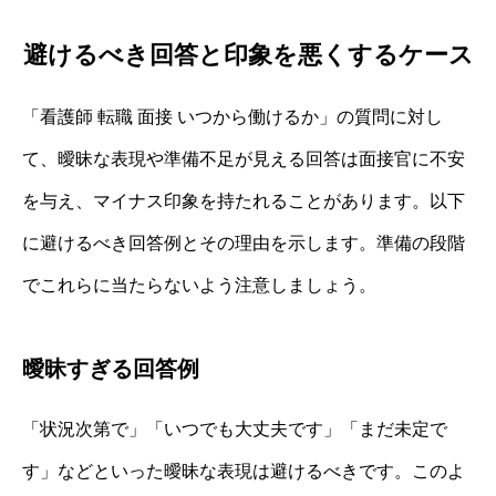
避けるべき回答と印象を悪くするケース
「看護師 転職 面接 いつから働けるか」の質問に対し
て、曖昧な表現や準備不足が見える回答は面接官に不安
を与え、マイナス印象を持たれることがあります。以下
に避けるべき回答例とその理由を示します。準備の段階
でこれらに当たらないよう注意しましょう。
曖昧すぎる回答例
「状況次第で」「いつでも大丈夫です」「まだ未定で
す」などといった曖昧な表現は避けるべきです。このよ