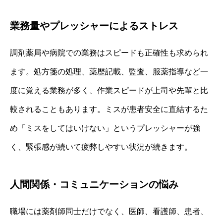
業務量やプレッシャーによるストレス
調剤薬局や病院での業務はスピードも正確性も求められ
ます。処方箋の処理、薬歴記載、監査、服薬指導など一
度に覚える業務が多く、作業スピードが上司や先輩と比
較されることもあります。ミスが患者安全に直結するた
め「ミスをしてはいけない」というプレッシャーが強
く、緊張感が続いて疲弊しやすい状況が続きます。
人間関係・コミュニケーションの悩み
職場には薬剤師同士だけでなく、医師、看護師、患者、