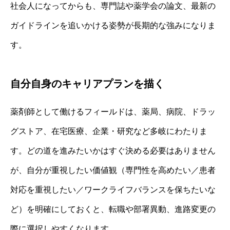
社会人になってからも、専門誌や薬学会の論文、最新の
ガイドラインを追いかける姿勢が長期的な強みになりま
す。
自分自身のキャリアプランを描く
薬剤師として働けるフィールドは、薬局、病院、ドラッ
グストア、在宅医療、企業・研究など多岐にわたりま
す。どの道を進みたいかはすぐ決める必要はありません
が、自分が重視したい価値観（専門性を高めたい／患者
対応を重視したい／ワークライフバランスを保ちたいな
ど）を明確にしておくと、転職や部署異動、進路変更の
際に選択しやすくなります。