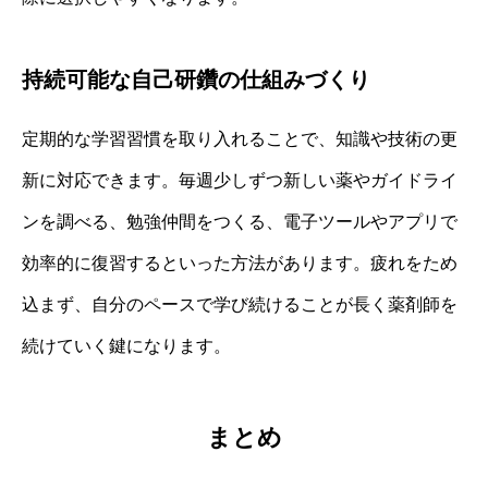
持続可能な自己研鑽の仕組みづくり
定期的な学習習慣を取り入れることで、知識や技術の更
新に対応できます。毎週少しずつ新しい薬やガイドライ
ンを調べる、勉強仲間をつくる、電子ツールやアプリで
効率的に復習するといった方法があります。疲れをため
込まず、自分のペースで学び続けることが長く薬剤師を
続けていく鍵になります。
まとめ