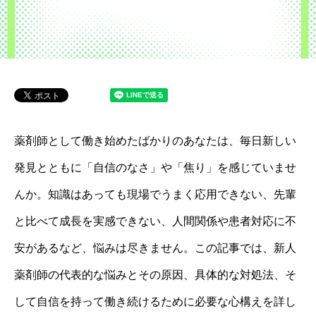
薬剤師として働き始めたばかりのあなたは、毎日新しい
発見とともに「自信のなさ」や「焦り」を感じていませ
んか。知識はあっても現場でうまく応用できない、先輩
と比べて成長を実感できない、人間関係や患者対応に不
安があるなど、悩みは尽きません。この記事では、新人
薬剤師の代表的な悩みとその原因、具体的な対処法、そ
して自信を持って働き続けるために必要な心構えを詳し