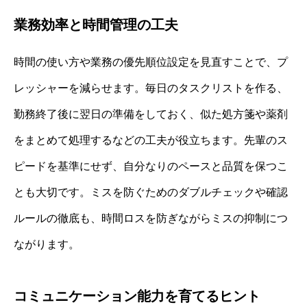
業務効率と時間管理の工夫
時間の使い方や業務の優先順位設定を見直すことで、プ
レッシャーを減らせます。毎日のタスクリストを作る、
勤務終了後に翌日の準備をしておく、似た処方箋や薬剤
をまとめて処理するなどの工夫が役立ちます。先輩のス
ピードを基準にせず、自分なりのペースと品質を保つこ
とも大切です。ミスを防ぐためのダブルチェックや確認
ルールの徹底も、時間ロスを防ぎながらミスの抑制につ
ながります。
コミュニケーション能力を育てるヒント