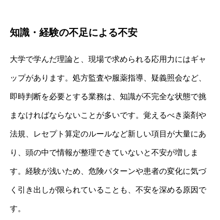
知識・経験の不足による不安
大学で学んだ理論と、現場で求められる応用力にはギャ
ップがあります。処方監査や服薬指導、疑義照会など、
即時判断を必要とする業務は、知識が不完全な状態で挑
まなければならないことが多いです。覚えるべき薬剤や
法規、レセプト算定のルールなど新しい項目が大量にあ
り、頭の中で情報が整理できていないと不安が増しま
す。経験が浅いため、危険パターンや患者の変化に気づ
く引き出しが限られていることも、不安を深める原因で
す。