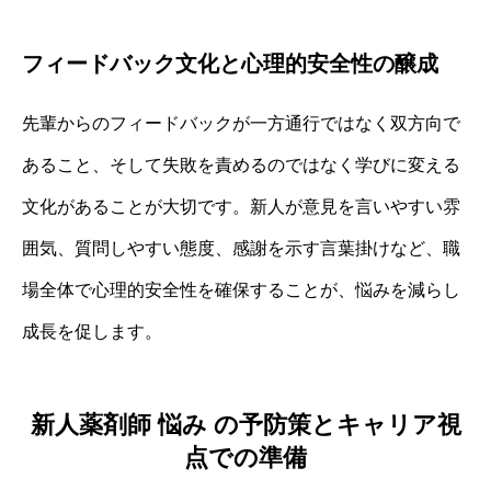
フィードバック文化と心理的安全性の醸成
先輩からのフィードバックが一方通行ではなく双方向で
あること、そして失敗を責めるのではなく学びに変える
文化があることが大切です。新人が意見を言いやすい雰
囲気、質問しやすい態度、感謝を示す言葉掛けなど、職
場全体で心理的安全性を確保することが、悩みを減らし
成長を促します。
新人薬剤師 悩み の予防策とキャリア視
点での準備