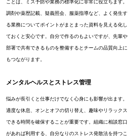
ことは、ミス予防や業務の標準化に非常に役立ちます。
調剤や薬歴記載、疑義照会、服薬指導など、よく発生す
る業務についてポイントがまとまった資料を見える化し
ておくと安心です。自分で作るのもよいですが、先輩や
部署で共有できるものを整備するとチームの品質向上に
もつながります。
メンタルヘルスとストレス管理
悩みが長引くと仕事だけでなく心身にも影響が出ます。
適度な休息、オンとオフの切り替え、趣味やリラックス
できる時間を確保することが重要です。組織に相談窓口
があれば利用する、自分なりのストレス発散法を持つこ