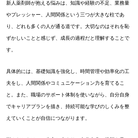
新人薬剤師が抱える悩みは、知識や経験の不足、業務量
やプレッシャー、人間関係という三つが大きな柱であ
り、どれも多くの人が通る道です。大切なのはそれを恥
ずかしいことと感じず、成長の過程だと理解することで
す。
具体的には、基礎知識を強化し、時間管理や効率化の工
夫をし、人間関係やコミュニケーション力を育てるこ
と。また、職場のサポート体制を使いながら、自分自身
でキャリアプランを描き、持続可能な学びのしくみを整
えていくことが自信につながります。