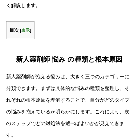
く解説します。
目次
[
表示
]
新人薬剤師 悩み の種類と根本原因
新人薬剤師が抱える悩みは、大きく三つのカテゴリーに
分類できます。まずは具体的な悩みの種類を整理し、そ
れぞれの根本原因を理解することで、自分がどのタイプ
の悩みを抱えているか明らかにします。これにより、次
のステップでどの対処法を選べばよいかが見えてきま
す。