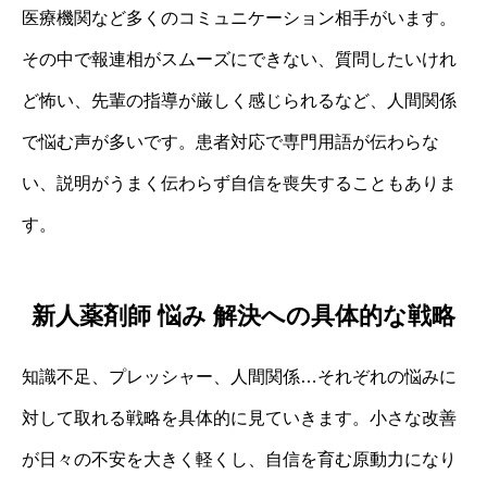
医療機関など多くのコミュニケーション相手がいます。
その中で報連相がスムーズにできない、質問したいけれ
ど怖い、先輩の指導が厳しく感じられるなど、人間関係
で悩む声が多いです。患者対応で専門用語が伝わらな
い、説明がうまく伝わらず自信を喪失することもありま
す。
新人薬剤師 悩み 解決への具体的な戦略
知識不足、プレッシャー、人間関係…それぞれの悩みに
対して取れる戦略を具体的に見ていきます。小さな改善
が日々の不安を大きく軽くし、自信を育む原動力になり