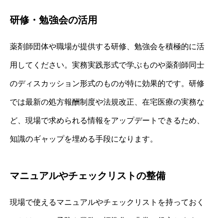
研修・勉強会の活用
薬剤師団体や職場が提供する研修、勉強会を積極的に活
用してください。実務実践形式で学ぶものや薬剤師同士
のディスカッション形式のものが特に効果的です。研修
では最新の処方報酬制度や法規改正、在宅医療の実務な
ど、現場で求められる情報をアップデートできるため、
知識のギャップを埋める手段になります。
マニュアルやチェックリストの整備
現場で使えるマニュアルやチェックリストを持っておく