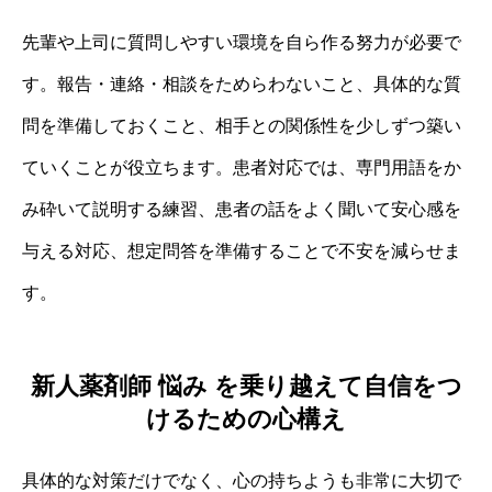
先輩や上司に質問しやすい環境を自ら作る努力が必要で
す。報告・連絡・相談をためらわないこと、具体的な質
問を準備しておくこと、相手との関係性を少しずつ築い
ていくことが役立ちます。患者対応では、専門用語をか
み砕いて説明する練習、患者の話をよく聞いて安心感を
与える対応、想定問答を準備することで不安を減らせま
す。
新人薬剤師 悩み を乗り越えて自信をつ
けるための心構え
具体的な対策だけでなく、心の持ちようも非常に大切で