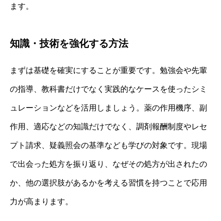
ます。
知識・技術を強化する方法
まずは基礎を確実にすることが重要です。勉強会や先輩
の指導、教科書だけでなく実践的なケースを使ったシミ
ュレーションなどを活用しましょう。薬の作用機序、副
作用、適応などの知識だけでなく、調剤報酬制度やレセ
プト請求、疑義照会の基準なども学びの対象です。現場
で出会った処方を振り返り、なぜその処方が出されたの
か、他の選択肢があるかを考える習慣を持つことで応用
力が高まります。