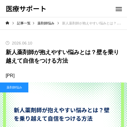
医療サポート
記事一覧
薬剤師悩み
新人薬剤師が抱えやすい悩みとは？壁を乗り越えて自信をつける方法
2026.06.10
新人薬剤師が抱えやすい悩みとは？壁を乗り
越えて自信をつける方法
[PR]
薬剤師悩み