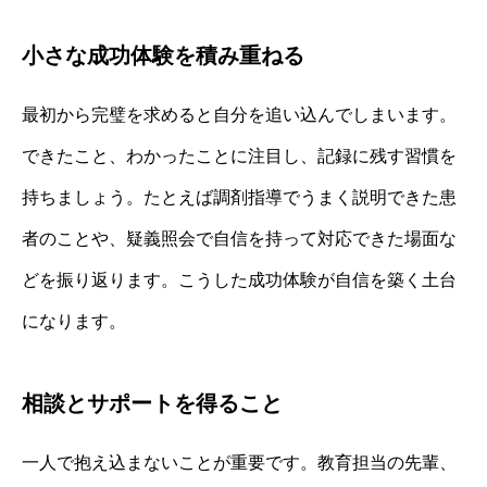
小さな成功体験を積み重ねる
最初から完璧を求めると自分を追い込んでしまいます。
できたこと、わかったことに注目し、記録に残す習慣を
持ちましょう。たとえば調剤指導でうまく説明できた患
者のことや、疑義照会で自信を持って対応できた場面な
どを振り返ります。こうした成功体験が自信を築く土台
になります。
相談とサポートを得ること
一人で抱え込まないことが重要です。教育担当の先輩、