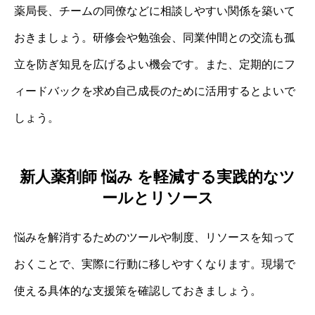
薬局長、チームの同僚などに相談しやすい関係を築いて
おきましょう。研修会や勉強会、同業仲間との交流も孤
立を防ぎ知見を広げるよい機会です。また、定期的にフ
ィードバックを求め自己成長のために活用するとよいで
しょう。
新人薬剤師 悩み を軽減する実践的なツ
ールとリソース
悩みを解消するためのツールや制度、リソースを知って
おくことで、実際に行動に移しやすくなります。現場で
使える具体的な支援策を確認しておきましょう。