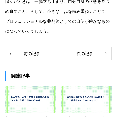
悩んだときは、一歩立ち止まり、自分自身の状態を見つ
め直すこと。そして、小さな一歩を積み重ねることで、
プロフェッショナルな薬剤師としての自信が確かなもの
になっていくでしょう。
前の記事
次の記事
関連記事