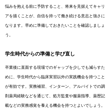
悩みを抱える前に予防すること、将来を見据えてキャリ
アを描くことが、自信を持って働き続ける意志と強さに
なります。早めに準備しておきたいことを確認しましょ
う。
学生時代からの準備と学び直し
卒業後に直面する現場でのギャップを少しでも減らすた
めに、学生時代から臨床実習以外の実践機会を持つこと
が有効です。実務補習、インターン、アルバイトでの調
剤薬局経験などを通じて、処方監査や服薬指導、薬歴記
載などの実務感覚を養える機会を持つとよいでしょう。