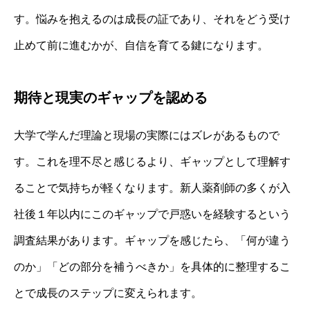
す。悩みを抱えるのは成長の証であり、それをどう受け
止めて前に進むかが、自信を育てる鍵になります。
期待と現実のギャップを認める
大学で学んだ理論と現場の実際にはズレがあるもので
す。これを理不尽と感じるより、ギャップとして理解す
ることで気持ちが軽くなります。新人薬剤師の多くが入
社後１年以内にこのギャップで戸惑いを経験するという
調査結果があります。ギャップを感じたら、「何が違う
のか」「どの部分を補うべきか」を具体的に整理するこ
とで成長のステップに変えられます。