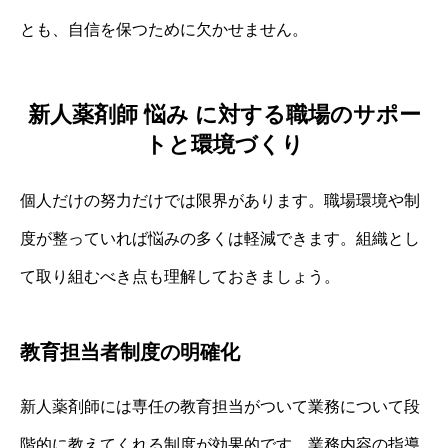
とも、自信を保つために欠かせません。
新人薬剤師 悩み に対する職場のサポー
トと環境づくり
個人だけの努力だけでは限界があります。職場環境や制
度が整っていれば悩みの多くは軽減できます。組織とし
て取り組むべき点も理解しておきましょう。
教育担当者制度の明確化
新人薬剤師には専任の教育担当がついて業務について段
階的に教えてくれる制度が効果的です。業務内容の指導