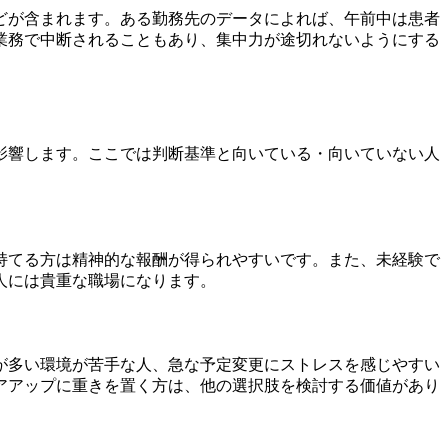
どが含まれます。ある勤務先のデータによれば、午前中は患者
業務で中断されることもあり、集中力が途切れないようにする
影響します。ここでは判断基準と向いている・向いていない人
持てる方は精神的な報酬が得られやすいです。また、未経験で
人には貴重な職場になります。
が多い環境が苦手な人、急な予定変更にストレスを感じやすい
アアップに重きを置く方は、他の選択肢を検討する価値があり