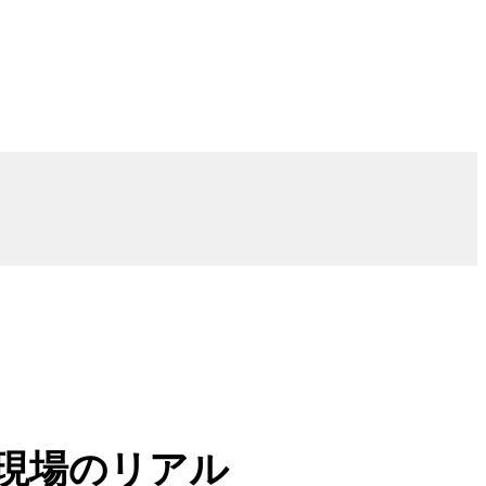
現場のリアル