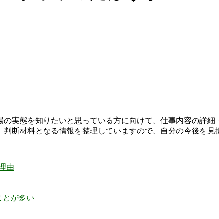
場の実態を知りたいと思っている方に向けて、仕事内容の詳細
、判断材料となる情報を整理していますので、自分の今後を見
理由
ことが多い