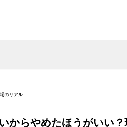
場のリアル
いからやめたほうがいい？