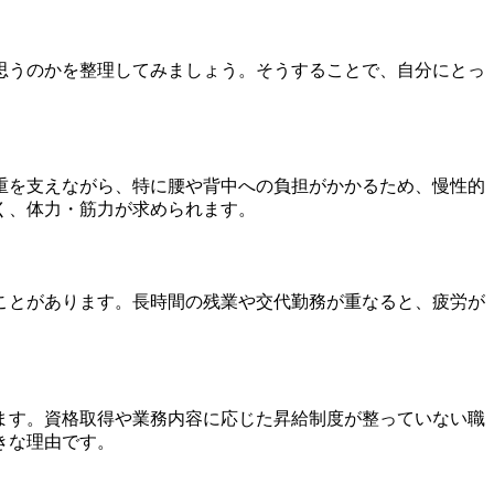
思うのかを整理してみましょう。そうすることで、自分にとっ
重を支えながら、特に腰や背中への負担がかかるため、慢性的
く、体力・筋力が求められます。
ことがあります。長時間の残業や交代勤務が重なると、疲労が
。
ます。資格取得や業務内容に応じた昇給制度が整っていない職
きな理由です。