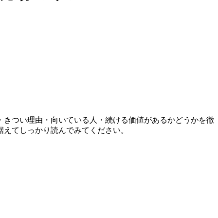
・きつい理由・向いている人・続ける価値があるかどうかを徹
据えてしっかり読んでみてください。