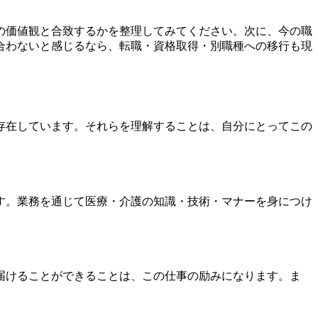
の価値観と合致するかを整理してみてください。次に、今の職
合わないと感じるなら、転職・資格取得・別職種への移行も現
存在しています。それらを理解することは、自分にとってこの
す。業務を通じて医療・介護の知識・技術・マナーを身につけ
届けることができることは、この仕事の励みになります。ま