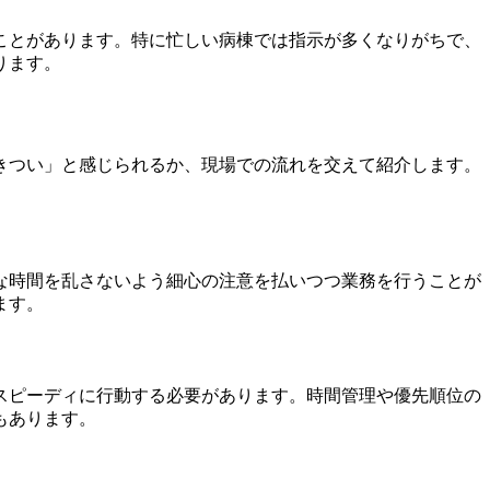
ことがあります。特に忙しい病棟では指示が多くなりがちで、
ります。
きつい」と感じられるか、現場での流れを交えて紹介します。
な時間を乱さないよう細心の注意を払いつつ業務を行うことが
ます。
スピーディに行動する必要があります。時間管理や優先順位の
もあります。