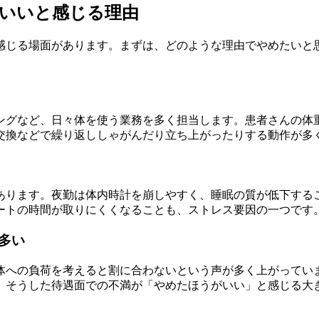
がいいと感じる理由
感じる場面があります。まずは、どのような理由でやめたいと
ングなど、日々体を使う業務を多く担当します。患者さんの体
交換などで繰り返ししゃがんだり立ち上がったりする動作が多
あります。夜勤は体内時計を崩しやすく、睡眠の質が低下する
ートの時間が取りにくくなることも、ストレス要因の一つです
多い
体への負荷を考えると割に合わないという声が多く上がってい
。そうした待遇面での不満が「やめたほうがいい」と感じる大