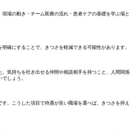
。現場の動き・チーム医療の流れ・患者ケアの基礎を学ぶ場と
を明確にすることで、きつさを軽減できる可能性があります。
た、気持ちを吐き出せる仲間や相談相手を持つこと、人間関係
いでしょう。
です。こうした項目で待遇が良い職場を選べば、きつさを抑え