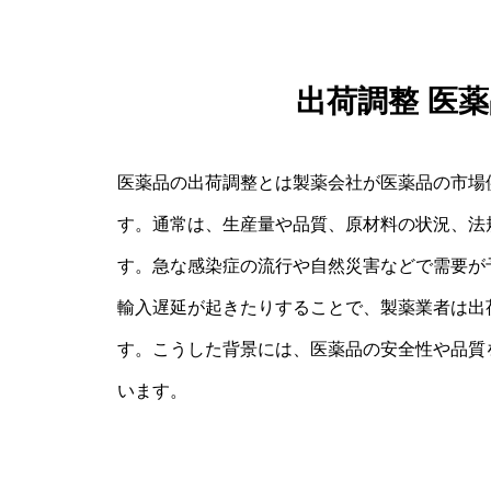
出荷調整 医
医薬品の出荷調整とは製薬会社が医薬品の市場
す。通常は、生産量や品質、原材料の状況、法
す。急な感染症の流行や自然災害などで需要が
輸入遅延が起きたりすることで、製薬業者は出
す。こうした背景には、医薬品の安全性や品質
います。