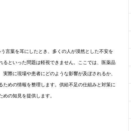
いう言葉を耳にしたとき、多くの人が漠然とした不安を
れるといった問題は軽視できません。ここでは、医薬品
、実際に現場や患者にどのような影響が及ぼされるか、
るための情報を整理します。供給不足の仕組みと対策に
ための知見を提供します。