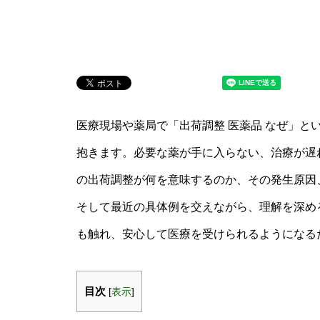
医療現場や薬局で「出荷調整 医薬品 なぜ」と
抱きます。必要な薬が手に入らない、治療が遅
の出荷調整が何を意味するのか、その発生原因
そして最近の具体例を交えながら、理解を深め
も触れ、安心して医療を受けられるようになる
目次
[
表示
]