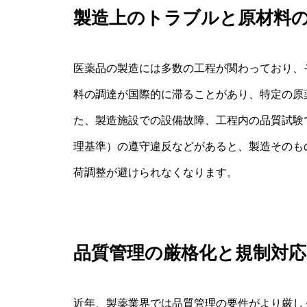
製造上のトラブルと原材料
医薬品の製造には多数の工程が関わっており、
料の調達が国際的に滞ることがあり、特定の原
た、製造施設での設備故障、工程内の品質試験
理基準）の遵守違反などがあると、製造そのも
荷調整が避けられなくなります。
品質管理の厳格化と規制対応
近年、製薬業界では品質管理の要件がより厳し