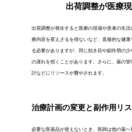
出荷調整が医療
出荷調整が発生すると医療の現場や患者の生活
療内容を変えざるを得ないなど、直接的な健康
る必要がありますが、同じ効き目や副作用の少
の遅れを招くことがあります。さらに、薬の管
討などにリソースが費やされます。
治療計画の変更と副作用リ
必要な医薬品が使えないとき、医師は他の薬へ