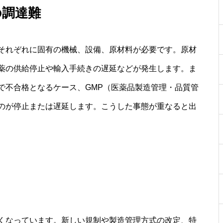
の調達難
それぞれに固有の機械、設備、原材料が必要です。原材
薬の供給停止や輸入手続きの遅延などが発生します。ま
で不合格となるケース、GMP（医薬品製造管理・品質管
のが停止または遅延します。こうした事態が重なると出
くなっています。新しい規制や製造管理方式の改定、特