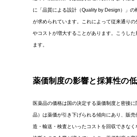
に「品質による設計（Quality by Desi
が求められています。これによって従来通りの
やコストが増大することがあります。こうした
ます。
薬価制度の影響と採算性の低
医薬品の価格は国の決定する薬価制度と密接に
品）は薬価が引き下げられる傾向にあり、販売
造・輸送・検査といったコストを回収できなく