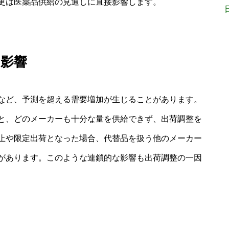
更は医薬品供給の見通しに直接影響します。
の影響
など、予測を超える需要増加が生じることがあります。
と、どのメーカーも十分な量を供給できず、出荷調整を
止や限定出荷となった場合、代替品を扱う他のメーカー
があります。このような連鎖的な影響も出荷調整の一因