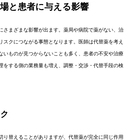
現場と患者に与える影響
にさまざまな影響が出ます。薬局や病院で薬がない、治
リスクにつながる事態となります。医師は代替薬を考え
ないものが見つからないことも多く、患者の不安や治療
理をする側の業務量も増え、調整・交渉・代替手段の検
スク
切り替えることがありますが、代替薬が完全に同じ作用