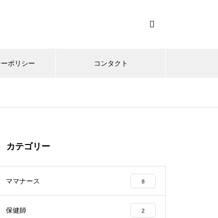
シーポリシー
コンタクト
カテゴリー
ママナース
8
保健師
2