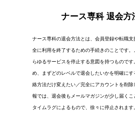
ナース専科 退会
ナース専科の退会方法とは、会員登録や転職支
全に利用を終了するための手続きのことです。
らゆるサービスを停止する意図を持つものです
め、まずどのレベルで退会したいかを明確にす
絡方法だけ変えたい／完全にアカウントを削除
報では、退会後もメールマガジンが少し届くこ
タイムラグによるもので、徐々に停止されます