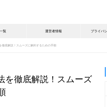
一覧
運営者情報
プライバ
を徹底解説！スムーズに解約するための手順
法を徹底解説！スムーズ
順