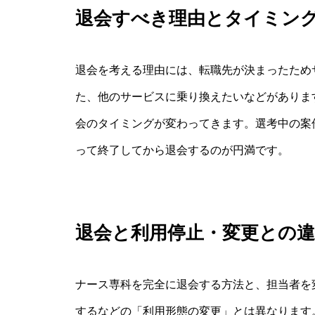
退会すべき理由とタイミン
退会を考える理由には、転職先が決まったため
た、他のサービスに乗り換えたいなどがありま
会のタイミングが変わってきます。選考中の案
って終了してから退会するのが円満です。
退会と利用停止・変更との
ナース専科を完全に退会する方法と、担当者を
するなどの「利用形態の変更」とは異なります