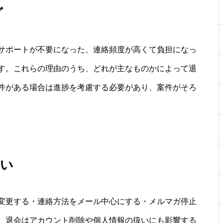
グ
サポートが不要になった、連絡頻度が高くて負担になっ
す。これらの理由のうち、どれが主なものかによって退
件がある場合は進捗を考慮する必要があり、案件がそろ
違い
変更する・連絡方法をメール中心にする・メルマガ停止
。退会はアカウント削除や個人情報の扱いにも影響する