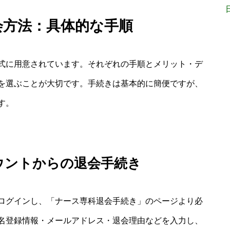
会方法：具体的な手順
式に用意されています。それぞれの手順とメリット・デ
を選ぶことが大切です。手続きは基本的に簡便ですが、
す。
ウントからの退会手続き
ログインし、「ナース専科退会手続き」のページより必
名登録情報・メールアドレス・退会理由などを入力し、