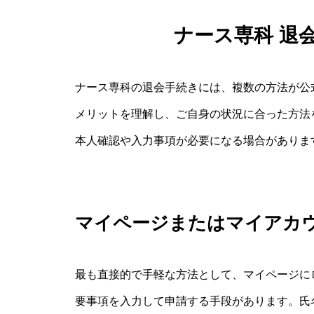
ナース専科 退
ナース専科の退会手続きには、複数の方法が公
メリットを理解し、ご自身の状況に合った方法
本人確認や入力事項が必要になる場合がありま
マイページまたはマイアカ
最も直接的で手軽な方法として、マイページに
要事項を入力して申請する手段があります。氏