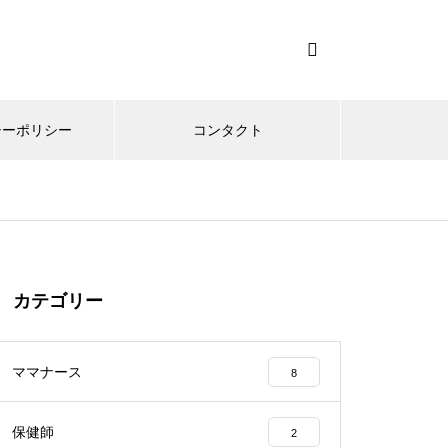
シーポリシー
コンタクト
カテゴリー
ママナース
8
保健師
2