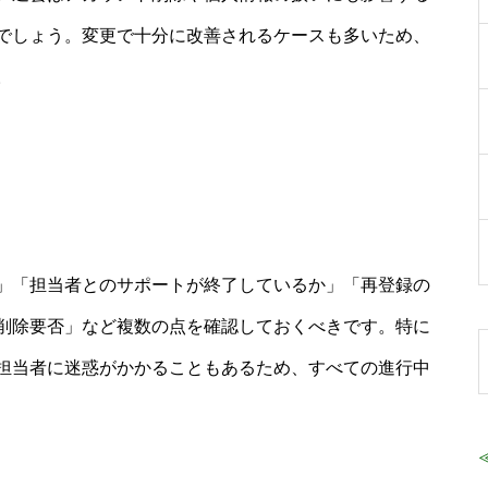
でしょう。変更で十分に改善されるケースも多いため、
。
」「担当者とのサポートが終了しているか」「再登録の
削除要否」など複数の点を確認しておくべきです。特に
担当者に迷惑がかかることもあるため、すべての進行中