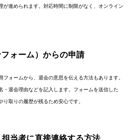
理が進められます。対応時間に制限がなく、オンライン
せフォーム）からの申請
用フォームから、退会の意思を伝える方法もあります。
名・退会理由などを記入します。フォームを送信した
やり取りの履歴が残るため安心です。
・担当者に直接連絡する方法