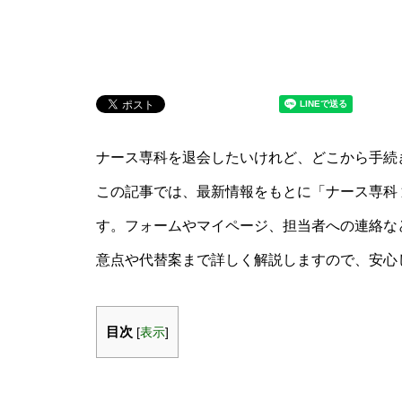
ナース専科を退会したいけれど、どこから手続
この記事では、最新情報をもとに「ナース専科
す。フォームやマイページ、担当者への連絡な
意点や代替案まで詳しく解説しますので、安心
目次
[
表示
]