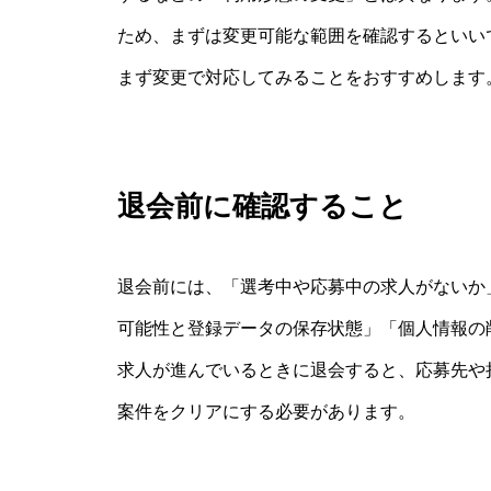
ため、まずは変更可能な範囲を確認するといい
まず変更で対応してみることをおすすめします
退会前に確認すること
退会前には、「選考中や応募中の求人がないか
可能性と登録データの保存状態」「個人情報の
求人が進んでいるときに退会すると、応募先や
案件をクリアにする必要があります。