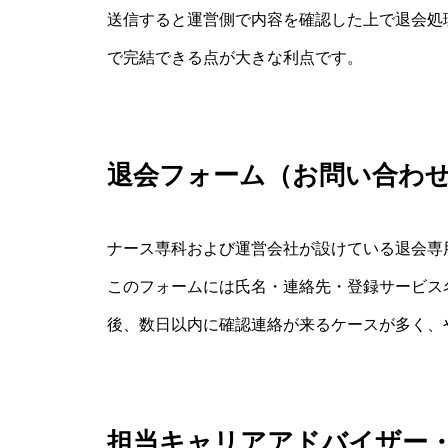
送信すると運営側で内容を確認した上で退会処
で完結できる点が大きな利点です。
退会フォーム（お問い合わ
ナース専科および運営会社が設けている退会専
このフォームには氏名・連絡先・登録サービス
後、数日以内に確認連絡が来るケースが多く、
担当キャリアアドバイザー