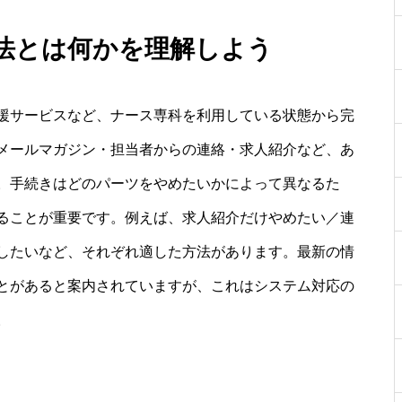
方法とは何かを理解しよう
援サービスなど、ナース専科を利用している状態から完
メールマガジン・担当者からの連絡・求人紹介など、あ
。手続きはどのパーツをやめたいかによって異なるた
ることが重要です。例えば、求人紹介だけやめたい／連
したいなど、それぞれ適した方法があります。最新の情
とがあると案内されていますが、これはシステム対応の
。