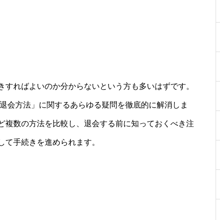
きすればよいのか分からないという方も多いはずです。
 退会方法」に関するあらゆる疑問を徹底的に解消しま
ど複数の方法を比較し、退会する前に知っておくべき注
して手続きを進められます。