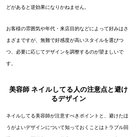
どがあると逆効果になりかねません。
お客様の雰囲気や年代・来店目的などによって好みはさ
まざまですが、無難で好感度が高いスタイルを選びつ
つ、必要に応じてデザインを調整するのが望ましいで
す。
美容師 ネイルしてる人の注意点と避け
るデザイン
ネイルしてる美容師が注意すべきポイントと、避けたほ
うがよいデザインについて知っておくことはトラブル回