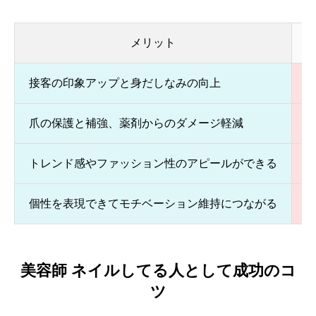
メリット
接客の印象アップと身だしなみの向上
爪の保護と補強、薬剤からのダメージ軽減
トレンド感やファッション性のアピールができる
個性を表現できてモチベーション維持につながる
美容師 ネイルしてる人として成功のコ
ツ