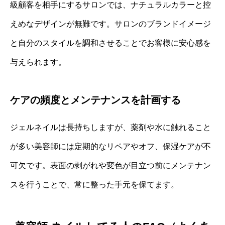
級顧客を相手にするサロンでは、ナチュラルカラーと控
えめなデザインが無難です。サロンのブランドイメージ
と自分のスタイルを調和させることでお客様に安心感を
与えられます。
ケアの頻度とメンテナンスを計画する
ジェルネイルは長持ちしますが、薬剤や水に触れること
が多い美容師には定期的なリペアやオフ、保湿ケアが不
可欠です。表面の剥がれや変色が目立つ前にメンテナン
スを行うことで、常に整った手元を保てます。