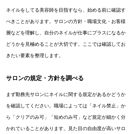
ネイルをしてる美容師を目指すなら、始める前に確認す
べきことがあります。サロンの方針・職場文化・お客様
層などを理解し、自分のネイルが仕事にプラスになるか
どうかを見極めることが大切です。ここでは確認してお
きたい要素を整理します。
サロンの規定・方針を調べる
まず勤務先サロンにネイルに関する規定があるかどうか
を確認してください。職場によっては「ネイル禁止」か
ら「クリアのみ可」「短めのみ可」など規定が細かく分
かれていることがあります。見た目の自由度が高いサロ