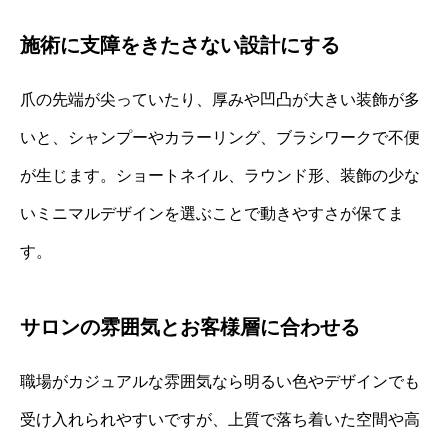
施術に支障をきたさない設計にする
爪の先端が尖っていたり、厚みや凹凸が大きい装飾が多
いと、シャンプーやカラーリング、ブラシワークで不便
が生じます。ショートネイル、ラウンド形、装飾の少な
いミニマルデザインを選ぶことで動きやすさが保てま
す。
サロンの雰囲気とお客様層に合わせる
職場がカジュアルな雰囲気なら明るい色やデザインでも
受け入れられやすいですが、上質で落ち着いた空間や高