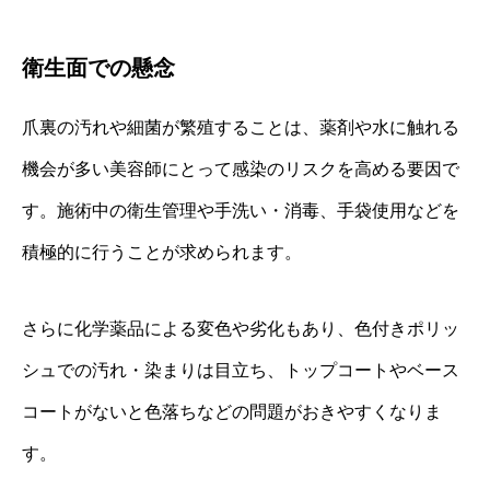
衛生面での懸念
爪裏の汚れや細菌が繁殖することは、薬剤や水に触れる
機会が多い美容師にとって感染のリスクを高める要因で
す。施術中の衛生管理や手洗い・消毒、手袋使用などを
積極的に行うことが求められます。
さらに化学薬品による変色や劣化もあり、色付きポリッ
シュでの汚れ・染まりは目立ち、トップコートやベース
コートがないと色落ちなどの問題がおきやすくなりま
す。