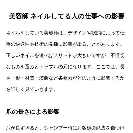
美容師 ネイルしてる人の仕事への影響
ネイルをしている美容師は、デザインや状態によって仕
事の快適性や技術の発揮に影響が出ることがあります。
正しいネイルを選べばメリットが大きいですが、不適切
なものを選ぶとトラブルの元になります。ここでは、長
さ・形・材質・装飾など各要素がどのように影響するか
を詳しく見ていきます。
爪の長さによる影響
爪が長すぎると、シャンプー時にお客様の頭皮を傷つけ