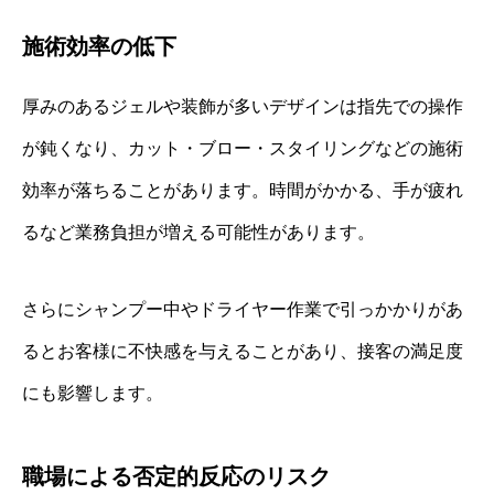
施術効率の低下
厚みのあるジェルや装飾が多いデザインは指先での操作
が鈍くなり、カット・ブロー・スタイリングなどの施術
効率が落ちることがあります。時間がかかる、手が疲れ
るなど業務負担が増える可能性があります。
さらにシャンプー中やドライヤー作業で引っかかりがあ
るとお客様に不快感を与えることがあり、接客の満足度
にも影響します。
職場による否定的反応のリスク