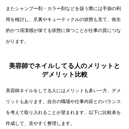
またシャンプー剤・カラー剤などを扱う際には手袋の利
用を検討し、爪裏やキューティクルの状態も見て、衛生
的かつ清潔感が保てる状態に保つことが仕事の質につな
がります。
美容師でネイルしてる人のメリットと
デメリット比較
美容師ネイルをしてる人にはメリットも多い一方、デメ
リットもあります。自分の職場や仕事内容とのバランス
を考えて取り入れることが望まれます。以下に比較表を
作成して、見やすく整理します。