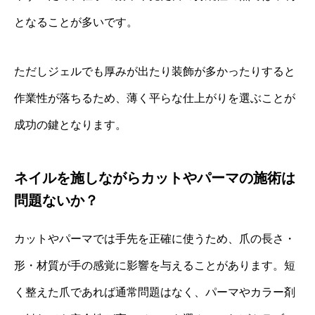
となることが多いです。
ただしジェルでも厚みが出たり装飾が多かったりすると
作業性が落ちるため、薄く平らな仕上がりを選ぶことが
成功の鍵となります。
ネイルを施しながらカットやパーマの施術は
問題ないか？
カットやパーマでは手先を正確に使うため、爪の長さ・
形・材質が手の感覚に影響を与えることがあります。短
く整えた爪であれば通常問題はなく、パーマやカラー剤