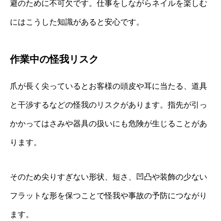
避のために不可欠です。仕事をしながらネイルを楽しむ
にはこうした知識があると安心です。
作業中の怪我リスク
爪が長く尖っているとお客様の頭皮や耳に当たる、道具
と干渉するなどの怪我のリスクがあります。指先が引っ
かかってはさみや器具の扱いにも危険が生じることがあ
ります。
そのため尖りすぎない形状、短さ、凹凸や装飾の少ない
フラットな形を保つことで怪我や事故の予防につながり
ます。