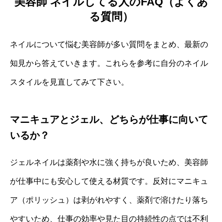
美容師 ネイルしてる人のFAQ（よくあ
る質問）
ネイルについて悩む美容師が多い質問をまとめ、最新の
知見から答えていきます。これらを参考に自分のネイル
スタイルを見直してみて下さい。
マニキュアとジェル、どちらが仕事に向いて
いるか？
ジェルネイルは薬剤や水に強く持ちが良いため、美容師
が仕事中にも安心して使える材質です。反対にマニキュ
ア（ポリッシュ）は剥がれやすく、薬剤で溶けたり落ち
やすいため、仕事の効率や見た目の持続性の点では不利