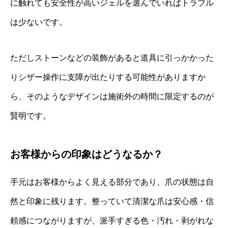
に触れても安全性が高いジェルを選んでいればトラブル
は少ないです。
ただしストーンなどの装飾があると道具に引っかかった
りシザー操作に支障が出たりする可能性がありますか
ら、そのようなデザインは施術外の時間に限定するのが
賢明です。
お客様からの印象はどうなるか？
手元はお客様からよく見える部分であり、爪の状態は自
然と印象に残ります。整っていて清潔な爪は安心感・信
頼感につながりますが、派手すぎる色・汚れ・剥がれな