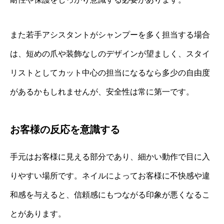
また若手アシスタントがシャンプーを多く担当する場合
は、短めの爪や装飾なしのデザインが望ましく、スタイ
リストとしてカット中心の担当になるなら多少の自由度
があるかもしれませんが、安全性は常に第一です。
お客様の反応を意識する
手元はお客様に見える部分であり、細かい動作で目に入
りやすい場所です。ネイルによってお客様に不快感や違
和感を与えると、信頼感にもつながる印象が悪くなるこ
とがあります。