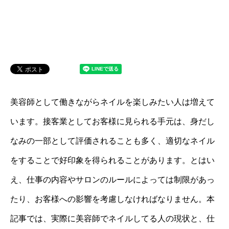
美容師として働きながらネイルを楽しみたい人は増えて
います。接客業としてお客様に見られる手元は、身だし
なみの一部として評価されることも多く、適切なネイル
をすることで好印象を得られることがあります。とはい
え、仕事の内容やサロンのルールによっては制限があっ
たり、お客様への影響を考慮しなければなりません。本
記事では、実際に美容師でネイルしてる人の現状と、仕