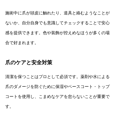
施術中に爪が頭皮に触れたり、道具と絡むようなことが
ないか、自分自身でも意識してチェックすることで安心
感を提供できます。色や装飾が控えめなほうが多くの場
合で好まれます。
爪のケアと安全対策
清潔を保つことはプロとして必須です。薬剤や水による
爪のダメージを防ぐために保湿やベースコート・トップ
コートを使用し、こまめなケアを怠らないことが重要で
す。