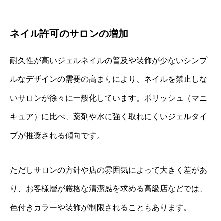
ネイル許可のサロンの増加
耐久性が高いジェルネイルの普及や装飾が少ないシンプ
ルなデザインの需要の高まりにより、ネイルを禁止しな
いサロンが徐々に一般化しています。ポリッシュ（マニ
キュア）に比べ、薬剤や水に強く取れにくいジェルタイ
プが推奨される傾向です。
ただしサロンの方針や店の雰囲気によって大きく差があ
り、お客様層が厳格な清潔感を求める高級店などでは、
色付きカラーや装飾が制限されることもあります。