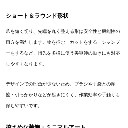
ショート＆ラウンド形状
爪を短く切り、先端を丸く整える形は安全性と機能性の
両方を満たします。物を掴む、カットをする、シャンプ
ーをするなど、指先を多様に使う美容師の動きにも対応
しやすくなります。
デザインでの凹凸が少ないため、ブラシや手袋との摩
擦・引っかかりなどが起きにくく、作業効率や手触りも
保ちやすいです。
控えめな装飾・ミニマルアート