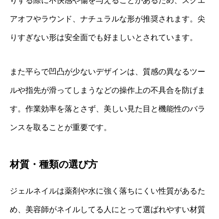
りする際に不快感や傷を与えることがあるため、スクエ
アオフやラウンド、ナチュラルな形が推奨されます。尖
りすぎない形は安全面でも好ましいとされています。
また平らで凹凸が少ないデザインは、質感の異なるツー
ルや指先が滑ってしまうなどの操作上の不具合を防げま
す。作業効率を落とさず、美しい見た目と機能性のバラ
ンスを取ることが重要です。
材質・種類の選び方
ジェルネイルは薬剤や水に強く落ちにくい性質があるた
め、美容師がネイルしてる人にとって選ばれやすい材質