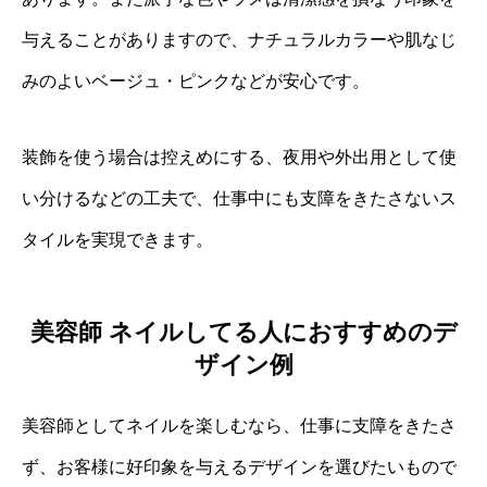
与えることがありますので、ナチュラルカラーや肌なじ
みのよいベージュ・ピンクなどが安心です。
装飾を使う場合は控えめにする、夜用や外出用として使
い分けるなどの工夫で、仕事中にも支障をきたさないス
タイルを実現できます。
美容師 ネイルしてる人におすすめのデ
ザイン例
美容師としてネイルを楽しむなら、仕事に支障をきたさ
ず、お客様に好印象を与えるデザインを選びたいもので