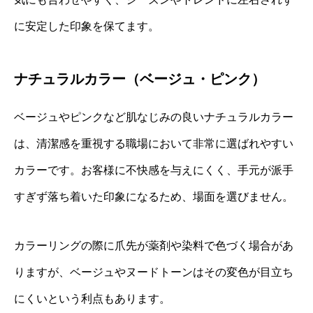
に安定した印象を保てます。
ナチュラルカラー（ベージュ・ピンク）
ベージュやピンクなど肌なじみの良いナチュラルカラー
は、清潔感を重視する職場において非常に選ばれやすい
カラーです。お客様に不快感を与えにくく、手元が派手
すぎず落ち着いた印象になるため、場面を選びません。
カラーリングの際に爪先が薬剤や染料で色づく場合があ
りますが、ベージュやヌードトーンはその変色が目立ち
にくいという利点もあります。