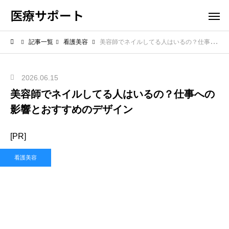
医療サポート
記事一覧
看護美容
美容師でネイルしてる人はいるの？仕事への影響とおすすめのデザイン
2026.06.15
美容師でネイルしてる人はいるの？仕事への
影響とおすすめのデザイン
[PR]
看護美容