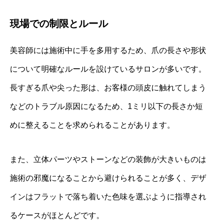
現場での制限とルール
美容師には施術中に手を多用するため、爪の長さや形状
について明確なルールを設けているサロンが多いです。
長すぎる爪や尖った形は、お客様の頭皮に触れてしまう
などのトラブル原因になるため、1ミリ以下の長さか短
めに整えることを求められることがあります。
また、立体パーツやストーンなどの装飾が大きいものは
施術の邪魔になることから避けられることが多く、デザ
インはフラットで落ち着いた色味を選ぶように指導され
るケースがほとんどです。