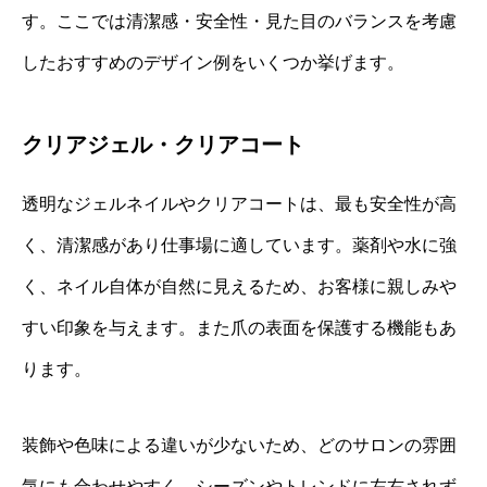
す。ここでは清潔感・安全性・見た目のバランスを考慮
したおすすめのデザイン例をいくつか挙げます。
クリアジェル・クリアコート
透明なジェルネイルやクリアコートは、最も安全性が高
く、清潔感があり仕事場に適しています。薬剤や水に強
く、ネイル自体が自然に見えるため、お客様に親しみや
すい印象を与えます。また爪の表面を保護する機能もあ
ります。
装飾や色味による違いが少ないため、どのサロンの雰囲
気にも合わせやすく、シーズンやトレンドに左右されず