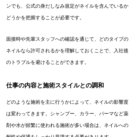
ンでも、公式の身だしなみ規定がネイルを含んでいるか
どうかを把握することが必要です。
面接時や先輩スタッフへの確認を通じて、どのタイプの
ネイルなら許可されるかを理解しておくことで、入社後
のトラブルを避けることができます。
仕事の内容と施術スタイルとの調和
どのような施術を主に行うかによって、ネイルの影響度
は変わってきます。シャンプー、カラー、パーマなど薬
剤や水が頻繁に使われる施術が多い場合は、ネイルへの
耐性や保護をしっかり意識する必要があります。