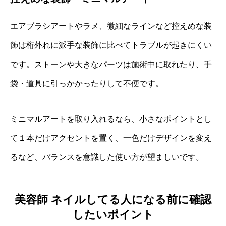
エアブラシアートやラメ、微細なラインなど控えめな装
飾は桁外れに派手な装飾に比べてトラブルが起きにくい
です。ストーンや大きなパーツは施術中に取れたり、手
袋・道具に引っかかったりして不便です。
ミニマルアートを取り入れるなら、小さなポイントとし
て１本だけアクセントを置く、一色だけデザインを変え
るなど、バランスを意識した使い方が望ましいです。
美容師 ネイルしてる人になる前に確認
したいポイント