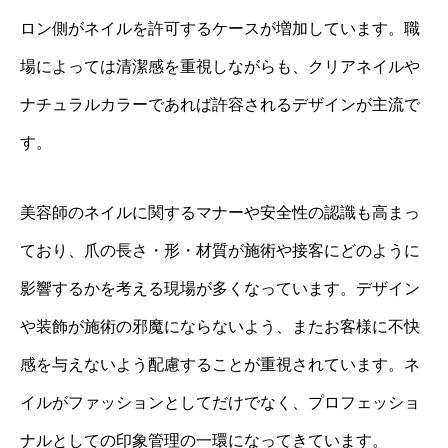
ロン側がネイルを許可するケースが増加しています。職
場によっては清潔感を重視しながらも、クリアネイルや
ナチュラルカラーであれば許容されるデザインが主流で
す。
美容師のネイルに関するマナーや安全性の認識も高まっ
ており、爪の長さ・形・材質が施術や接客にどのように
影響するかを考える現場が多くなっています。デザイン
や装飾が施術の邪魔にならないよう、またお客様に不快
感を与えないよう配慮することが重視されています。ネ
イルがファッションとしてだけでなく、プロフェッショ
ナルとしての印象管理の一環になってきています。