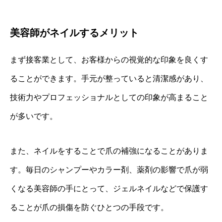
美容師がネイルするメリット
まず接客業として、お客様からの視覚的な印象を良くす
ることができます。手元が整っていると清潔感があり、
技術力やプロフェッショナルとしての印象が高まること
が多いです。
また、ネイルをすることで爪の補強になることがありま
す。毎日のシャンプーやカラー剤、薬剤の影響で爪が弱
くなる美容師の手にとって、ジェルネイルなどで保護す
ることが爪の損傷を防ぐひとつの手段です。