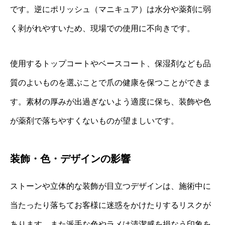
です。逆にポリッシュ（マニキュア）は水分や薬剤に弱
く剥がれやすいため、現場での使用に不向きです。
使用するトップコートやベースコート、保湿剤なども品
質のよいものを選ぶことで爪の健康を保つことができま
す。素材の厚みが出過ぎないよう適度に保ち、装飾や色
が薬剤で落ちやすくないものが望ましいです。
装飾・色・デザインの影響
ストーンや立体的な装飾が目立つデザインは、施術中に
当たったり落ちてお客様に迷惑をかけたりするリスクが
あります。また派手な色やラメは清潔感を損なう印象を