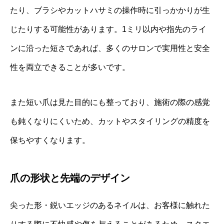
たり、ブラシやカットハサミの操作時に引っかかりが生
じたりする可能性があります。1ミリ以内や指先のライ
ンに沿った短さであれば、多くのサロンで実用性と安全
性を両立できることが多いです。
また短い爪は見た目的にも整っており、施術の際の感覚
も鈍くなりにくいため、カットやスタイリングの精度を
保ちやすくなります。
爪の形状と先端のデザイン
尖った形・鋭いエッジのあるネイルは、お客様に触れた