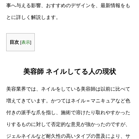
事へ与える影響、おすすめのデザインを、最新情報をも
とに詳しく解説します。
目次
[
表示
]
美容師 ネイルしてる人の現状
美容業界では、ネイルをしている美容師は以前に比べて
増えてきています。かつてはネイル＝マニキュアなど色
付きの派手な爪を指し、施術で溶けたり取れやすかった
りするものに対して否定的な意見が強かったのですが、
ジェルネイルなど耐久性の高いタイプの普及により、サ