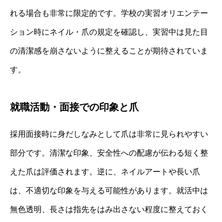
れる場合も非常に限定的です。学校の実習オリエンテー
ション時にネイル・爪の規定を確認し、実習中は見た目
の清潔感を崩さないように整えることが期待されていま
す。
就職活動・面接での印象と爪
採用面接時に身だしなみとして爪は非常に見られやすい
部分です。清潔な印象、安全性への配慮が伝わる短く整
えた爪は評価されます。逆に、ネイルアートや長い爪
は、不適切な印象を与える可能性があります。就活中は
無色透明、長さは指先をはみ出さない程度に整えておく