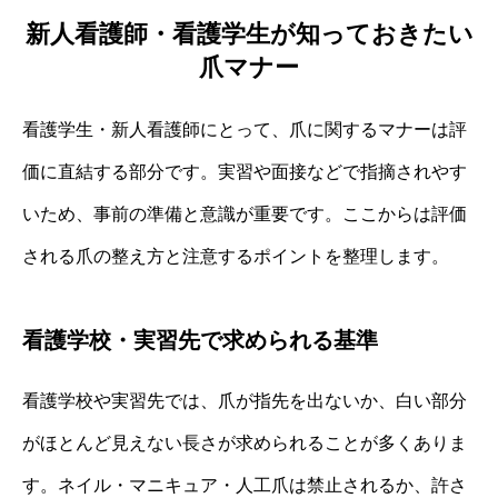
新人看護師・看護学生が知っておきたい
爪マナー
看護学生・新人看護師にとって、爪に関するマナーは評
価に直結する部分です。実習や面接などで指摘されやす
いため、事前の準備と意識が重要です。ここからは評価
される爪の整え方と注意するポイントを整理します。
看護学校・実習先で求められる基準
看護学校や実習先では、爪が指先を出ないか、白い部分
がほとんど見えない長さが求められることが多くありま
す。ネイル・マニキュア・人工爪は禁止されるか、許さ