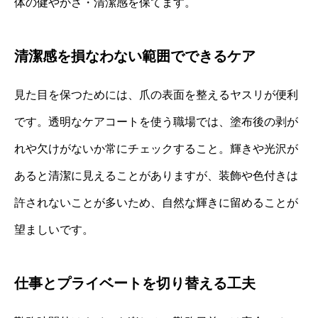
体の健やかさ・清潔感を保てます。
清潔感を損なわない範囲でできるケア
見た目を保つためには、爪の表面を整えるヤスリが便利
です。透明なケアコートを使う職場では、塗布後の剥が
れや欠けがないか常にチェックすること。輝きや光沢が
あると清潔に見えることがありますが、装飾や色付きは
許されないことが多いため、自然な輝きに留めることが
望ましいです。
仕事とプライベートを切り替える工夫