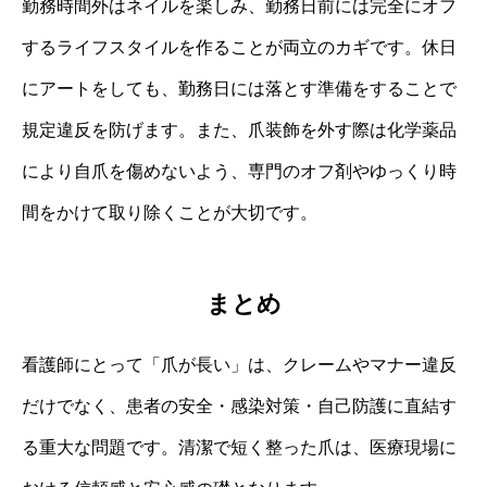
勤務時間外はネイルを楽しみ、勤務日前には完全にオフ
するライフスタイルを作ることが両立のカギです。休日
にアートをしても、勤務日には落とす準備をすることで
規定違反を防げます。また、爪装飾を外す際は化学薬品
により自爪を傷めないよう、専門のオフ剤やゆっくり時
間をかけて取り除くことが大切です。
まとめ
看護師にとって「爪が長い」は、クレームやマナー違反
だけでなく、患者の安全・感染対策・自己防護に直結す
る重大な問題です。清潔で短く整った爪は、医療現場に