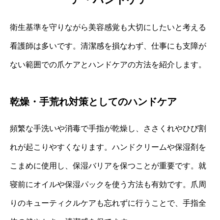
衛生基準を守りながら美容感覚も大切にしたいと考える
看護師は多いです。清潔感を損なわず、仕事にも支障が
ない範囲での爪ケアとハンドケアの方法を紹介します。
乾燥・手荒れ対策としてのハンドケア
頻繁な手洗いや消毒で手指が乾燥し、ささくれやひび割
れが起こりやすくなります。ハンドクリームや保湿剤を
こまめに使用し、保湿バリアを保つことが重要です。就
寝前にオイルや保湿パックを使う方法も有効です。爪周
りのキューティクルケアも忘れずに行うことで、手指全