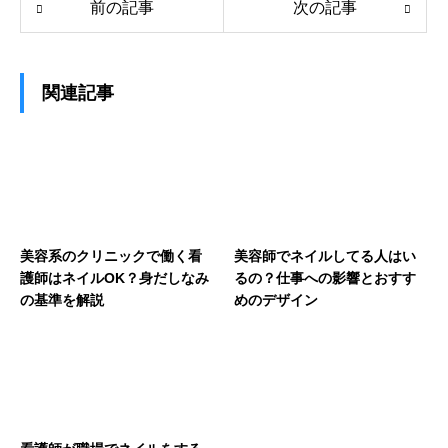
前の記事
次の記事
関連記事
美容系のクリニックで働く看
美容師でネイルしてる人はい
護師はネイルOK？身だしなみ
るの？仕事への影響とおすす
の基準を解説
めのデザイン