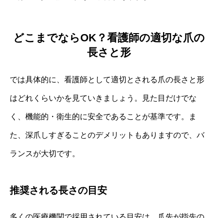
どこまでならOK？看護師の適切な爪の
長さと形
では具体的に、看護師として適切とされる爪の長さと形
はどれくらいかを見ていきましょう。見た目だけでな
く、機能的・衛生的に安全であることが基準です。ま
た、深爪しすぎることのデメリットもありますので、バ
ランスが大切です。
推奨される長さの目安
多くの医療機関で採用されている目安は、爪先が指先の