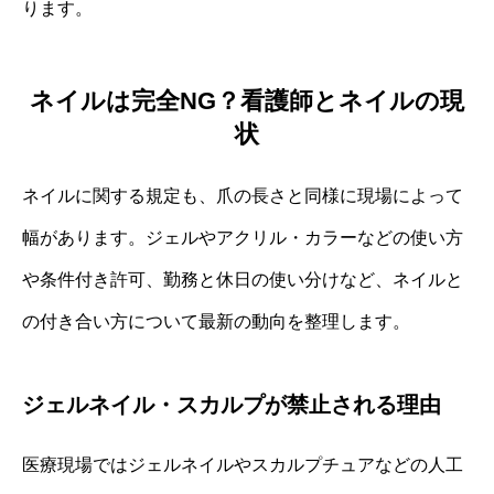
ります。
ネイルは完全NG？看護師とネイルの現
状
ネイルに関する規定も、爪の長さと同様に現場によって
幅があります。ジェルやアクリル・カラーなどの使い方
や条件付き許可、勤務と休日の使い分けなど、ネイルと
の付き合い方について最新の動向を整理します。
ジェルネイル・スカルプが禁止される理由
医療現場ではジェルネイルやスカルプチュアなどの人工