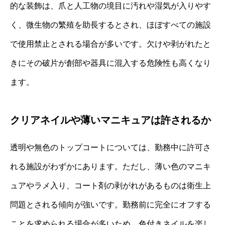
的な装飾は、爪と人工物の境目に汚れや湿気が入りやす
く、微生物の繁殖を助長するとされ、ほぼすべての施設
で使用禁止とされる場合が多いです。欠けや剥がれたと
きにその破片が創部や器具に混入する危険性も高くなり
ます。
クリアネイルや薄いマニキュアは許されるか
透明や無色のトップコートについては、勤務中に許可さ
れる施設がわずかにあります。ただし、薄い色のマニキ
ュアやラメ入り、コート剤の剥がれがあるものは衛生上
問題とされる傾向が強いです。勤務前に完全にオフする
ことを求められる場合が多いため、色付きネイルを楽し