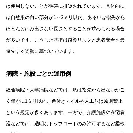
は使用しないことが明確に推奨されています。具体的に
は自然爪の白い部分が1～2ミリ以内、あるいは指先から
ほとんどはみ出さない長さとすることが求められる場合
が多いです。こうした基準は感染リスクと患者安全を最
優先する姿勢に基づいています。
病院・施設ごとの運用例
総合病院・大学病院などでは、爪は指先から出ないかご
く僅かに1ミリ以内、色付きネイルや人工爪は原則禁止
という規定が多くあります。一方で、介護施設や在宅看
護などでは、透明なトップコートのみ許可するなど柔軟