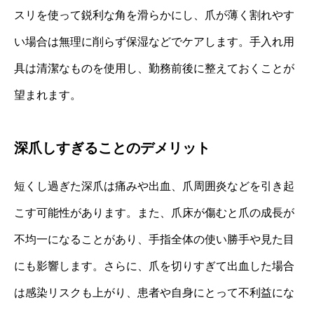
スリを使って鋭利な角を滑らかにし、爪が薄く割れやす
い場合は無理に削らず保湿などでケアします。手入れ用
具は清潔なものを使用し、勤務前後に整えておくことが
望まれます。
深爪しすぎることのデメリット
短くし過ぎた深爪は痛みや出血、爪周囲炎などを引き起
こす可能性があります。また、爪床が傷むと爪の成長が
不均一になることがあり、手指全体の使い勝手や見た目
にも影響します。さらに、爪を切りすぎて出血した場合
は感染リスクも上がり、患者や自身にとって不利益にな