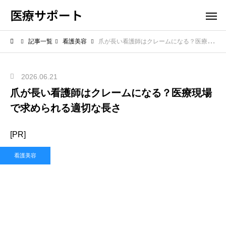
医療サポート
記事一覧
看護美容
爪が長い看護師はクレームになる？医療現場で求められる適切な長さ
2026.06.21
爪が長い看護師はクレームになる？医療現場
で求められる適切な長さ
[PR]
看護美容