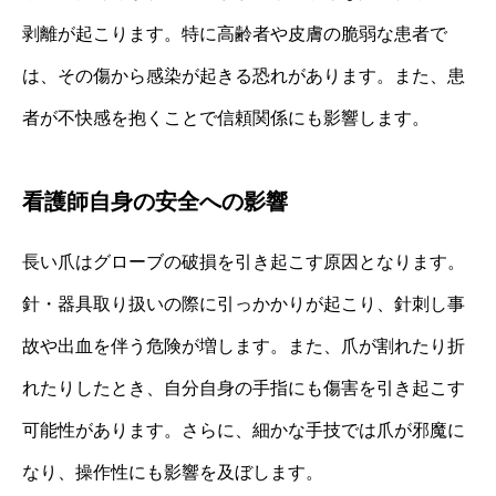
剥離が起こります。特に高齢者や皮膚の脆弱な患者で
は、その傷から感染が起きる恐れがあります。また、患
者が不快感を抱くことで信頼関係にも影響します。
看護師自身の安全への影響
長い爪はグローブの破損を引き起こす原因となります。
針・器具取り扱いの際に引っかかりが起こり、針刺し事
故や出血を伴う危険が増します。また、爪が割れたり折
れたりしたとき、自分自身の手指にも傷害を引き起こす
可能性があります。さらに、細かな手技では爪が邪魔に
なり、操作性にも影響を及ぼします。