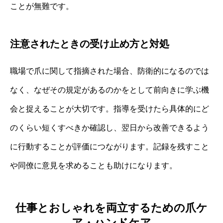
ことが無難です。
注意されたときの受け止め方と対処
職場で爪に関して指摘された場合、防衛的になるのでは
なく、なぜその規定があるのかをとして前向きに学ぶ機
会と捉えることが大切です。指導を受けたら具体的にど
のくらい短くすべきか確認し、翌日から改善できるよう
に行動することが評価につながります。記録を残すこと
や同僚に意見を求めることも助けになります。
仕事とおしゃれを両立するための爪ケ
ア・ハンドケア