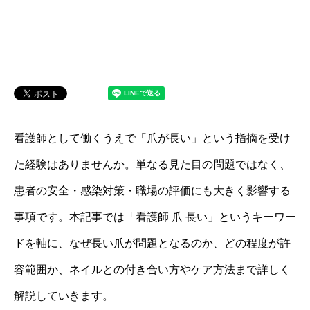
看護師として働くうえで「爪が長い」という指摘を受け
た経験はありませんか。単なる見た目の問題ではなく、
患者の安全・感染対策・職場の評価にも大きく影響する
事項です。本記事では「看護師 爪 長い」というキーワー
ドを軸に、なぜ長い爪が問題となるのか、どの程度が許
容範囲か、ネイルとの付き合い方やケア方法まで詳しく
解説していきます。