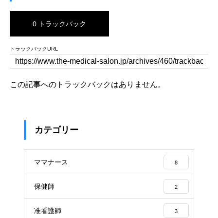
0 トラックバック
トラックバックURL
この記事へのトラックバックはありません。
カテゴリー
ママナース
8
保健師
2
准看護師
3