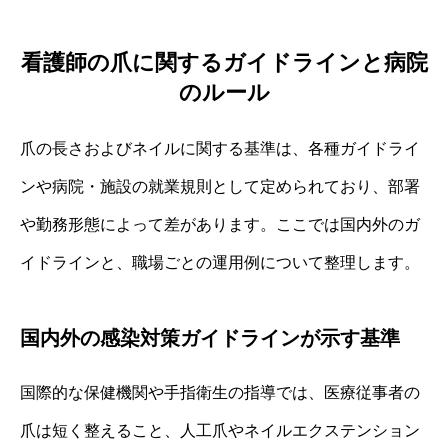
看護師の爪に関するガイドラインと病院
のルール
爪の長さおよびネイルに関する基準は、各種ガイドライ
ンや病院・施設の就業規則として定められており、部署
や勤務形態によって差があります。ここでは国内外のガ
イドラインと、職場ごとの運用例について整理します。
国内外の感染対策ガイドラインが示す基準
国際的な保健機関や手指衛生の指導では、医療従事者の
爪は短く整えること、人工爪やネイルエクステンション