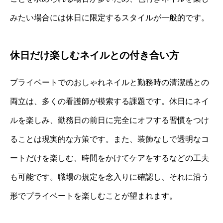
みたい場合には休日に限定するスタイルが一般的です。
休日だけ楽しむネイルとの付き合い方
プライベートでのおしゃれネイルと勤務時の清潔感との
両立は、多くの看護師が模索する課題です。休日にネイ
ルを楽しみ、勤務日の前日に完全にオフする習慣をつけ
ることは現実的な方策です。また、装飾なしで透明なコ
ートだけを楽しむ、時間をかけてケアをするなどの工夫
も可能です。職場の規定を念入りに確認し、それに沿う
形でプライベートを楽しむことが望まれます。