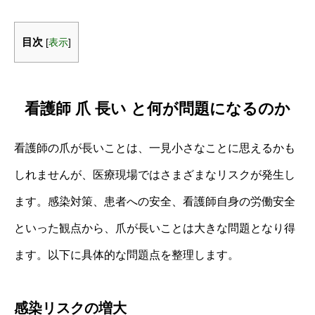
目次
[
表示
]
看護師 爪 長い と何が問題になるのか
看護師の爪が長いことは、一見小さなことに思えるかも
しれませんが、医療現場ではさまざまなリスクが発生し
ます。感染対策、患者への安全、看護師自身の労働安全
といった観点から、爪が長いことは大きな問題となり得
ます。以下に具体的な問題点を整理します。
感染リスクの増大