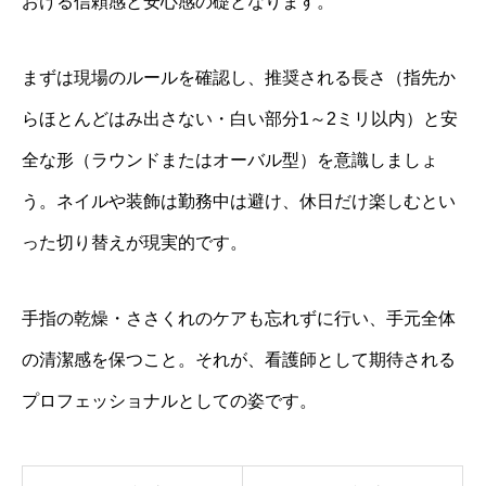
おける信頼感と安心感の礎となります。
まずは現場のルールを確認し、推奨される長さ（指先か
らほとんどはみ出さない・白い部分1～2ミリ以内）と安
全な形（ラウンドまたはオーバル型）を意識しましょ
う。ネイルや装飾は勤務中は避け、休日だけ楽しむとい
った切り替えが現実的です。
手指の乾燥・ささくれのケアも忘れずに行い、手元全体
の清潔感を保つこと。それが、看護師として期待される
プロフェッショナルとしての姿です。