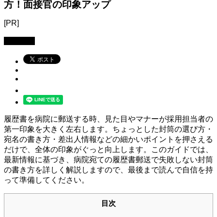
方！面接官の印象アップ
[PR]
看護転職
履歴書を病院に郵送する時、見た目やマナーが採用担当者の
第一印象を大きく左右します。ちょっとした封筒の選び方・
宛名の書き方・差出人情報などの細かいポイントを押さえる
だけで、全体の印象がぐっと向上します。このガイドでは、
最新情報に基づき、病院宛ての履歴書郵送で失敗しない封筒
の書き方を詳しく解説しますので、最後まで読んで自信を持
って準備してください。
目次