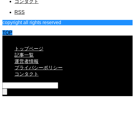
コンタクト
RSS
copyright all rights reserved
TOP
CLOSE
トップページ
記事一覧
運営者情報
プライバシーポリシー
コンタクト